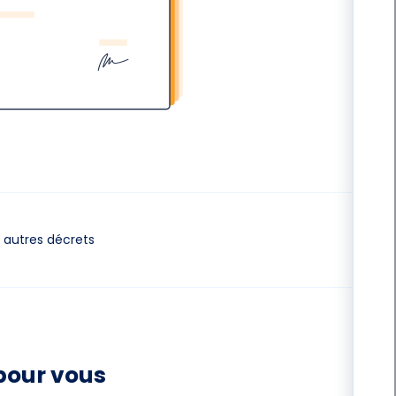
autres décrets
pour vous