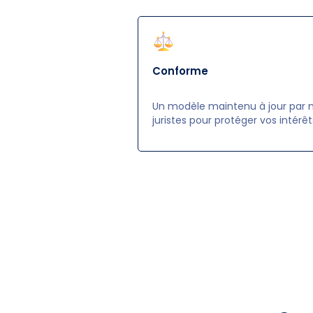
Conforme
Un modèle maintenu à jour par 
juristes pour protéger vos intérêt