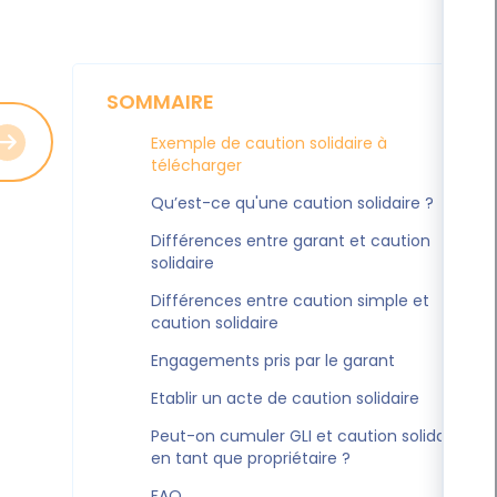
SOMMAIRE
Exemple de caution solidaire à
télécharger
Qu’est-ce qu'une caution solidaire ?
Différences entre garant et caution
solidaire
Différences entre caution simple et
caution solidaire
Engagements pris par le garant
Etablir un acte de caution solidaire
Peut-on cumuler GLI et caution solidaire
en tant que propriétaire ?
FAQ