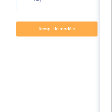
Remplir le modèle