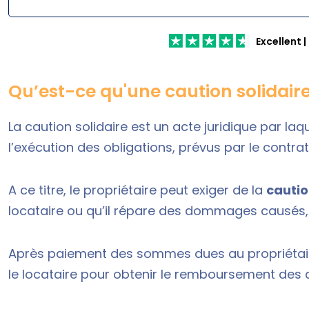
Excellent
|
Qu’est-ce qu'une caution solidaire
La
caution solidaire
est un acte juridique par laq
l’exécution des obligations, prévus par le
contrat
A ce titre, le propriétaire peut exiger de la
cautio
locataire ou qu’il répare des dommages causés, 
Après paiement des sommes dues au propriétaire,
le locataire pour obtenir le remboursement des de