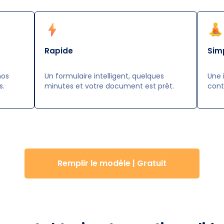
Rapide
Sim
nos
Un formulaire intelligent, quelques
Une 
s.
minutes et votre document est prêt.
cont
Remplir le modèle | Gratuit