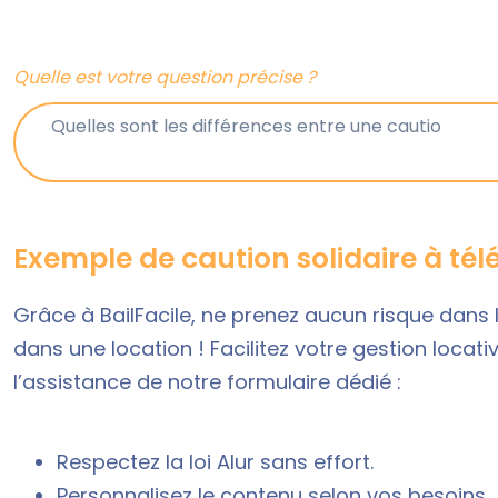
Quelle est votre question précise ?
Exemple de caution solidaire à té
Grâce à BailFacile, ne prenez aucun risque dans 
dans une location ! Facilitez votre
gestion locativ
l’assistance de notre formulaire dédié :
Respectez la loi Alur sans effort.
Personnalisez le contenu selon vos besoins.