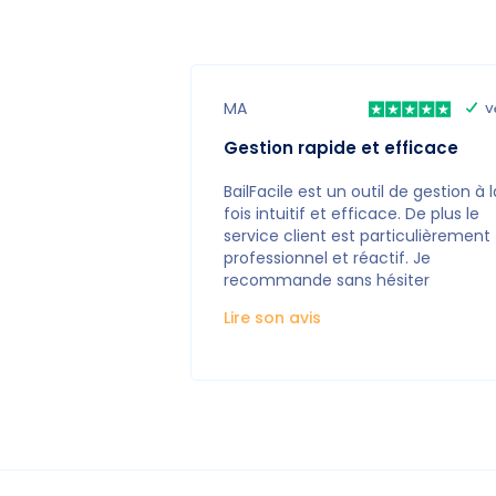
MA
V
Gestion rapide et efficace
BailFacile est un outil de gestion à l
fois intuitif et efficace. De plus le
service client est particulièrement
professionnel et réactif. Je
recommande sans hésiter
Lire son avis