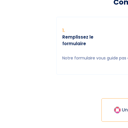
Com
1
.
Remplissez le
formulaire
Notre formulaire vous guide pas 
Un