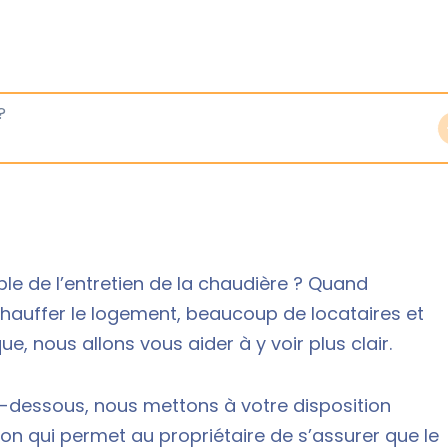
ble de l’entretien de la chaudière ? Quand
hauffer le logement, beaucoup de locataires et
e, nous allons vous aider à y voir plus clair.
i-dessous, nous mettons à votre disposition
n qui permet au propriétaire de s’assurer que le