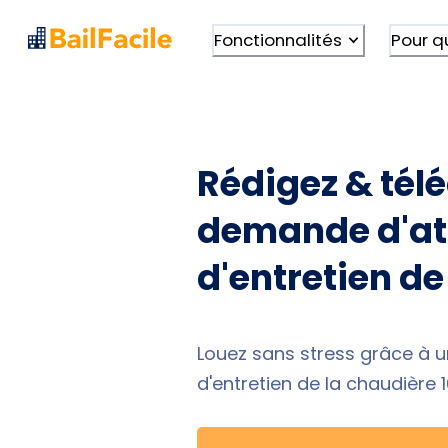
Fonctionnalités
Pour q
Rédigez & tél
demande d'at
d'entretien de
Louez sans stress grâce à 
d'entretien de la chaudière