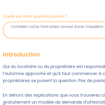
Quelle est votre question précise ?
Introduction
Qui du locataire ou du propriétaire est responsa
l’automne approche et qu’il faut commencer à c
propriétaires se posent la question. Pas de paniqu
En dehors des explications que vous trouverez c
gratuitement un modèle de demande d’attestatio