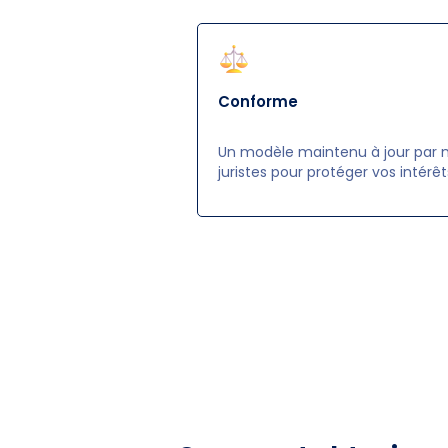
Conforme
Un modèle maintenu à jour par 
juristes pour protéger vos intérêt