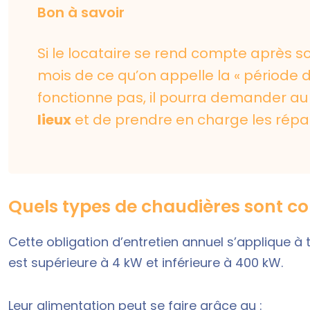
Bon à savoir
Si le locataire se rend compte après
mois de ce qu’on appelle la « période 
fonctionne pas, il pourra demander au
lieux
et de prendre en charge les répa
Quels types de chaudières sont c
Cette obligation d’entretien annuel s’applique à
est supérieure à 4 kW et inférieure à 400 kW.
Leur alimentation peut se faire grâce au :