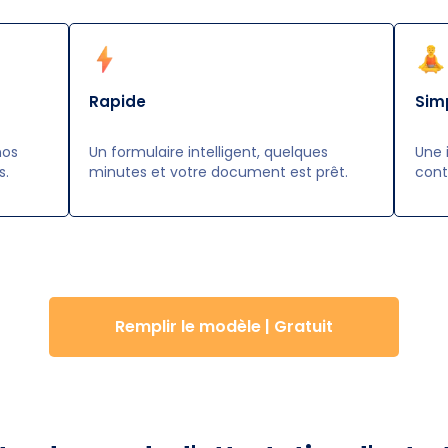
Rapide
Sim
nos
Un formulaire intelligent, quelques
Une 
s.
minutes et votre document est prêt.
cont
Remplir le modèle | Gratuit