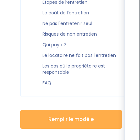
Étapes de l’entretien
Le coût de l'entretien
Ne pas l'entretenir seul
Risques de non entretien
Qui paye ?
Le locataire ne fait pas l’entretien
Les cas où le propriétaire est
responsable
FAQ
Remplir le modèle