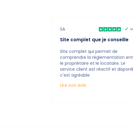
SA
V
Site complet que je conseille
Site complet qui permet de
comprendre la réglementation ent
le propriétaire et le locataire. Le
service client est réactif et disponi
c'est agréable.
Lire son avis