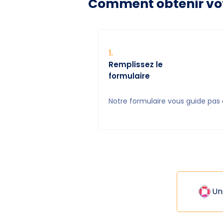
Comment obtenir votr
1
.
Remplissez le
formulaire
Notre formulaire vous guide pas 
Un