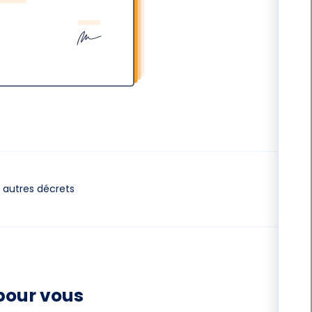
autres décrets
pour vous