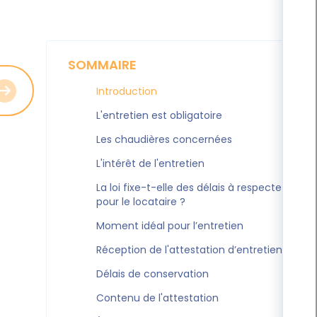
SOMMAIRE
Introduction
L'entretien est obligatoire
Les chaudières concernées
L'intérêt de l'entretien
La loi fixe-t-elle des délais à respecter
pour le locataire ?
Moment idéal pour l’entretien
Réception de l'attestation d’entretien
Délais de conservation
Contenu de l'attestation