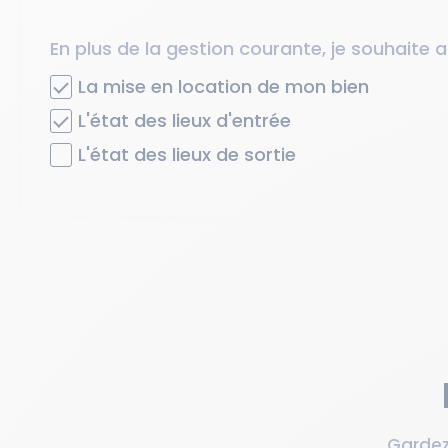
En plus de la gestion courante, je souhaite a
La mise en location de mon bien
L'état des lieux d'entrée
L'état des lieux de sortie
Gardez 