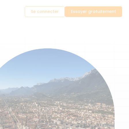
Se connecter
Essayer gratuitement