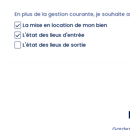
En plus de la gestion courante, je souhaite a
La mise en location de mon bien
L'état des lieux d'entrée
L'état des lieux de sortie
Gardez 