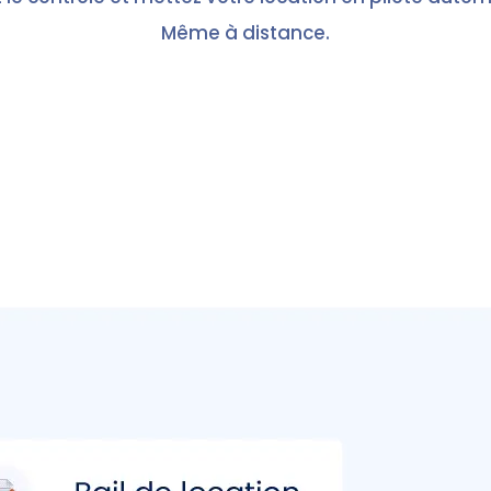
Même à distance.