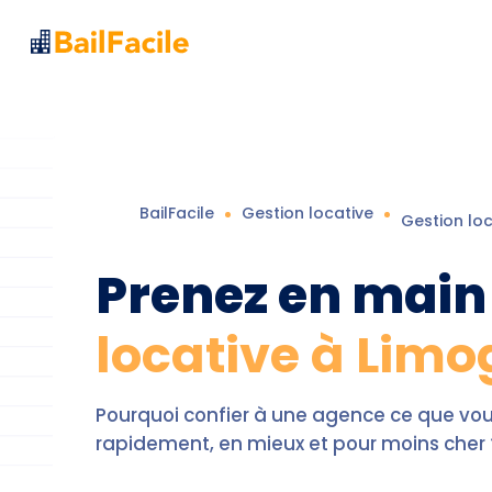
BailFacile
Gestion locative
Gestion lo
Prenez en main
locative à Limo
Pourquoi confier à une agence ce que v
rapidement, en mieux et pour moins cher 