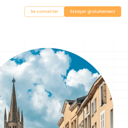
Se connecter
Essayer gratuitement