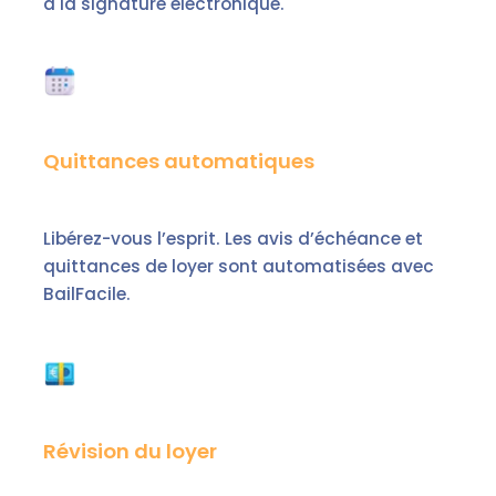
à la signature électronique.
Quittances automatiques
Libérez-vous l’esprit. Les avis d’échéance et
quittances de loyer sont automatisées avec
BailFacile.
Révision du loyer