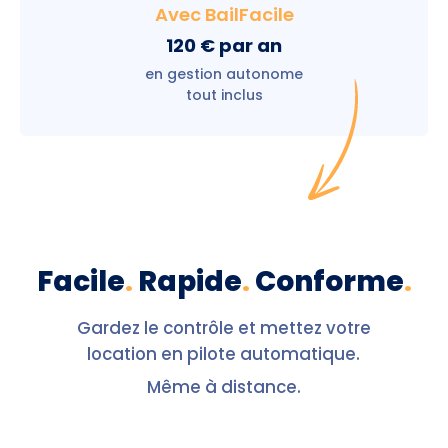
Avec BailFacile
120 € par an
en gestion autonome
tout inclus
Facile
.
Rapide
.
Conforme
.
Gardez le contrôle et mettez votre
location en pilote automatique.
Même à distance.