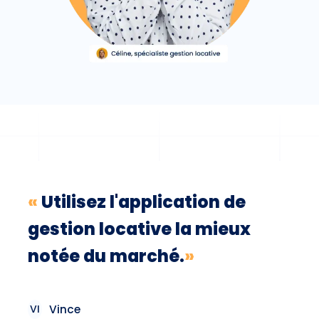
«
Utilisez l'application de
gestion locative la mieux
notée du marché.
»
VI
Vince