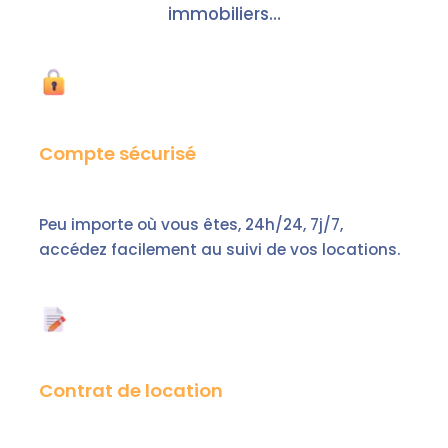
immobiliers…
Compte sécurisé
Peu importe où vous êtes, 24h/24, 7j/7,
accédez facilement au suivi de vos locations.
Contrat de location