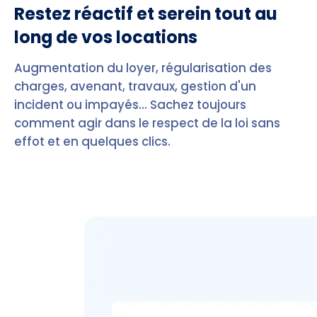
Restez réactif et serein tout au
long de vos locations
Augmentation du loyer, régularisation des
charges, avenant, travaux, gestion d'un
incident ou impayés... Sachez toujours
comment agir dans le respect de la loi sans
effot et en quelques clics.