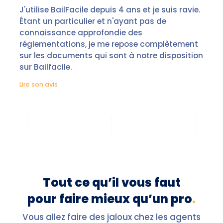
J'utilise BailFacile depuis 4 ans et je suis ravie.
Étant un particulier et n'ayant pas de
connaissance approfondie des
réglementations, je me repose complètement
sur les documents qui sont à notre disposition
sur Bailfacile.
Lire son avis
Tout ce qu’il vous faut
pour faire mieux qu’un pro
.
Vous allez faire des jaloux chez les agents