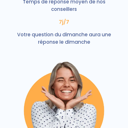
Temps de réponse moyen de nos
conseillers
7j/7
Votre question du dimanche aura une
réponse le dimanche