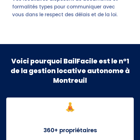
formalités types pour communiquer avec
vous dans le respect des délais et de la loi.
Voici pourquoi BailFacile est le n°1
de la gestion locative autonome à
Montreuil
360+ propriétaires