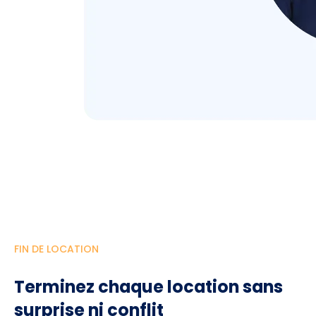
FIN DE LOCATION
Terminez chaque location sans
surprise ni conflit