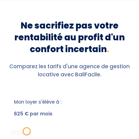
Ne sacrifiez pas votre
rentabilité au profit d'un
confort incertain
.
Comparez les tarifs d'une agence de gestion
locative avec BailFacile.
Mon loyer s'élève à :
625
€ par mois