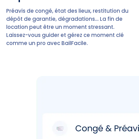
Préavis de congé, état des lieux, restitution du
dépôt de garantie, dégradations... La fin de
location peut être un moment stressant.
Laissez-vous guider et gérez ce moment clé
comme un pro avec BailFacile.