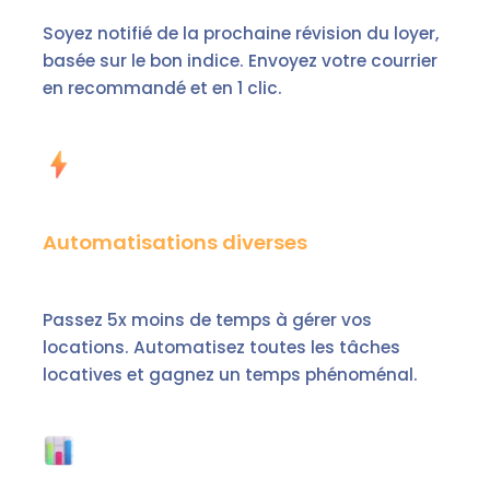
Soyez notifié de la prochaine révision du loyer,
basée sur le bon indice. Envoyez votre courrier
en recommandé et en 1 clic.
Automatisations diverses
Passez 5x moins de temps à gérer vos
locations. Automatisez toutes les tâches
locatives et gagnez un temps phénoménal.