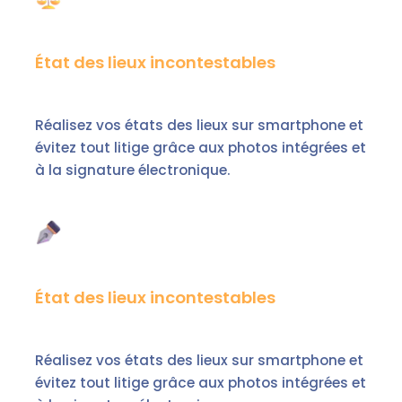
État des lieux incontestables
Réalisez vos états des lieux sur smartphone et
évitez tout litige grâce aux photos intégrées et
à la signature électronique.
État des lieux incontestables
Réalisez vos états des lieux sur smartphone et
évitez tout litige grâce aux photos intégrées et