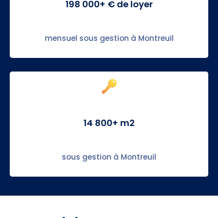
198 000+ € de loyer
mensuel sous gestion à Montreuil
14 800+ m2
sous gestion à Montreuil