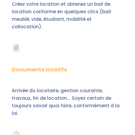
Créez votre location et obtenez un bail de
location conforme en quelques clics (bail
meublé, vide, étudiant, mobilité et
collocation).
Documents locatifs
Arrivée du locataire, gestion courante,
travaux, fin de location... Soyez certain de
toujours savoir quoi faire, conformément à la
loi.