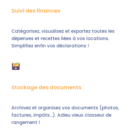
Suivi des finances
Catégorisez, visualisez et exportez toutes les
dépenses et recettes liées à vos locations.
Simplifiez enfin vos déclarations !
Stockage des documents
Archivez et organisez vos documents (photos,
factures, impôts…). Adieu vieux classeur de
rangement !