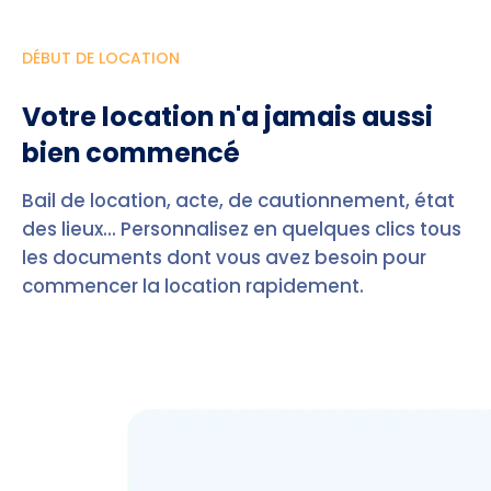
DÉBUT DE LOCATION
Votre location n'a jamais aussi
bien commencé
Bail de location, acte, de cautionnement, état
des lieux... Personnalisez en quelques clics tous
les documents dont vous avez besoin pour
commencer la location rapidement.