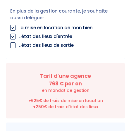
En plus de la gestion courante, je souhaite
aussi déléguer :
La mise en location de mon bien
L'état des lieux d'entrée
L'état des lieux de sortie
Tarif d'une agence
768
€ par an
en mandat de gestion
+625€ de frais
de mise en location
+
250
€ de frais
d'état des lieux