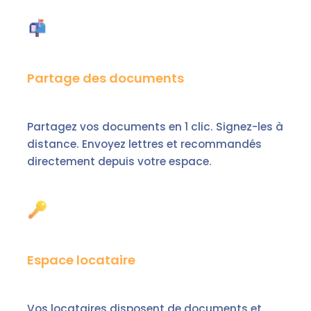
Partage des documents
Partagez vos documents en 1 clic. Signez-les à
distance. Envoyez lettres et recommandés
directement depuis votre espace.
Espace locataire
Vos locataires disposent de documents et