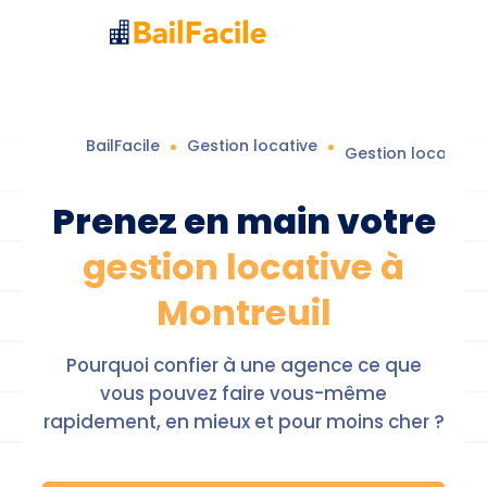
BailFacile
Gestion locative
Gestion locative
Prenez en main votre
gestion locative à
Montreuil
Pourquoi confier à une agence ce que
vous pouvez faire vous-même
rapidement, en mieux et pour moins cher ?