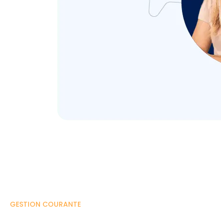
GESTION COURANTE