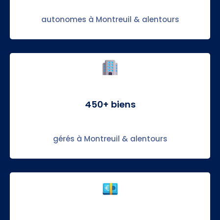
autonomes à Montreuil & alentours
450+ biens
gérés à Montreuil & alentours