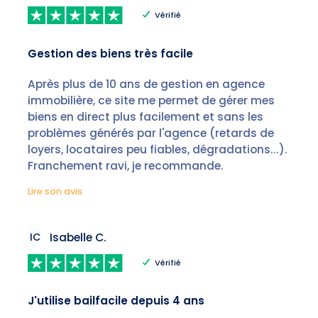
Vérifié
Gestion des biens très facile
Après plus de 10 ans de gestion en agence
immobilière, ce site me permet de gérer mes
biens en direct plus facilement et sans les
problèmes générés par l'agence (retards de
loyers, locataires peu fiables, dégradations...).
Franchement ravi, je recommande.
Lire son avis
IC
Isabelle C.
Vérifié
J'utilise bailfacile depuis 4 ans