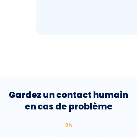
Gardez un contact humain
en cas de problème
2h