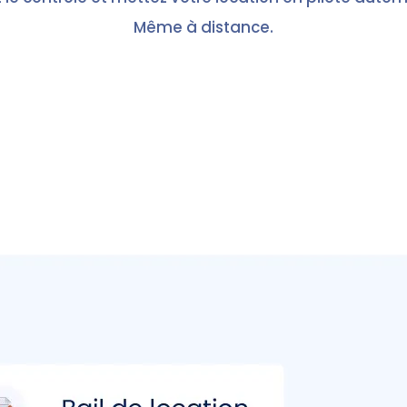
Même à distance.