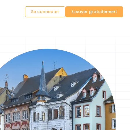
Se connecter
Essayer gratuitement