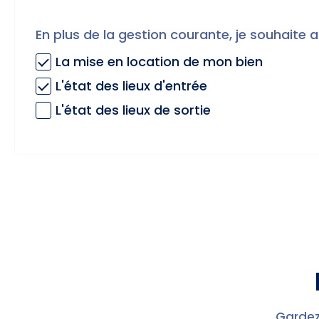
En plus de la gestion courante, je souhaite a
La mise en location de mon bien
L'état des lieux d'entrée
L'état des lieux de sortie
Gardez 