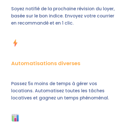
Soyez notifié de la prochaine révision du loyer,
basée sur le bon indice. Envoyez votre courrier
en recommandé et en 1 clic.
Automatisations diverses
Passez 5x moins de temps à gérer vos
locations. Automatisez toutes les tâches
locatives et gagnez un temps phénoménal.