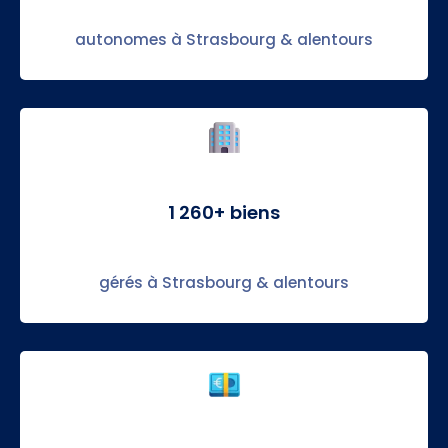
autonomes à Strasbourg & alentours
1 260+ biens
gérés à Strasbourg & alentours