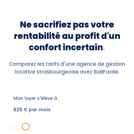
Ne sacrifiez pas votre
rentabilité au profit d'un
confort incertain
.
Comparez les tarifs d'une agence de gestion
locative strasbourgeoise avec BailFacile.
Mon loyer s'élève à :
625
€ par mois