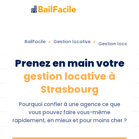
BailFacile
Gestion locative
Gestion locative
Prenez en main votre
gestion locative à
Strasbourg
Pourquoi confier à une agence ce que
vous pouvez faire vous-même
rapidement, en mieux et pour moins cher ?