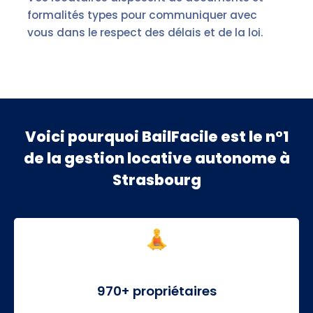
formalités types pour communiquer avec
vous dans le respect des délais et de la loi.
Voici pourquoi BailFacile est le n°1
de la gestion locative autonome à
Strasbourg
970+ propriétaires