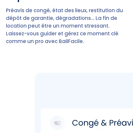
Préavis de congé, état des lieux, restitution du
dépôt de garantie, dégradations... La fin de
location peut être un moment stressant.
Laissez-vous guider et gérez ce moment clé
comme un pro avec BailFacile.