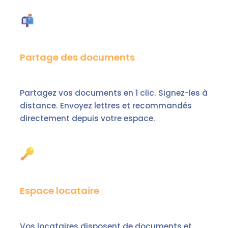
Partage des documents
Partagez vos documents en 1 clic. Signez-les à
distance. Envoyez lettres et recommandés
directement depuis votre espace.
Espace locataire
Vos locataires disposent de documents et