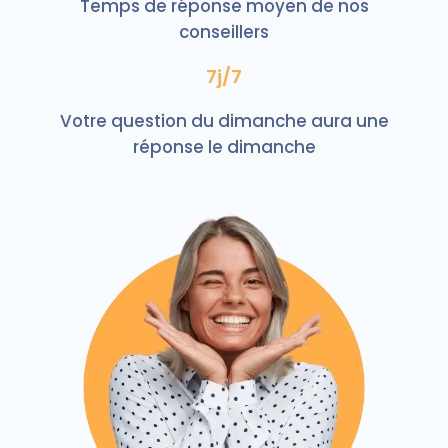
Temps de réponse moyen de nos
conseillers
7j/7
Votre question du dimanche aura une
réponse le dimanche