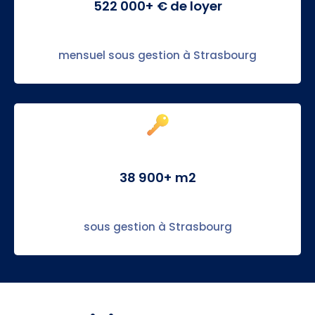
522 000+ € de loyer
mensuel sous gestion à Strasbourg
38 900+ m2
sous gestion à Strasbourg