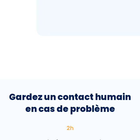
Gardez un contact humain
en cas de problème
2h