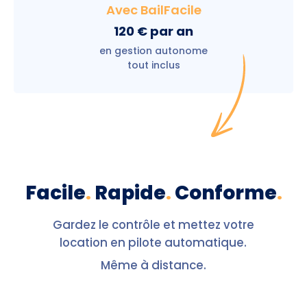
Avec BailFacile
120 € par an
en gestion autonome
tout inclus
Facile
.
Rapide
.
Conforme
.
Gardez le contrôle et mettez votre
location en pilote automatique.
Même à distance.