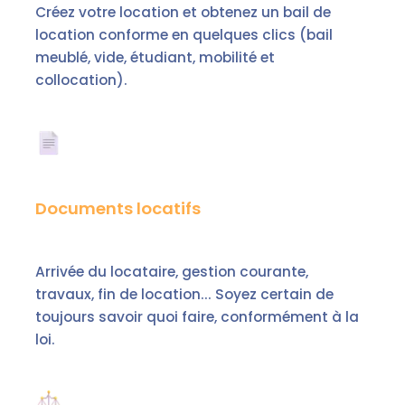
Créez votre location et obtenez un bail de
location conforme en quelques clics (bail
meublé, vide, étudiant, mobilité et
collocation).
Documents locatifs
Arrivée du locataire, gestion courante,
travaux, fin de location... Soyez certain de
toujours savoir quoi faire, conformément à la
loi.