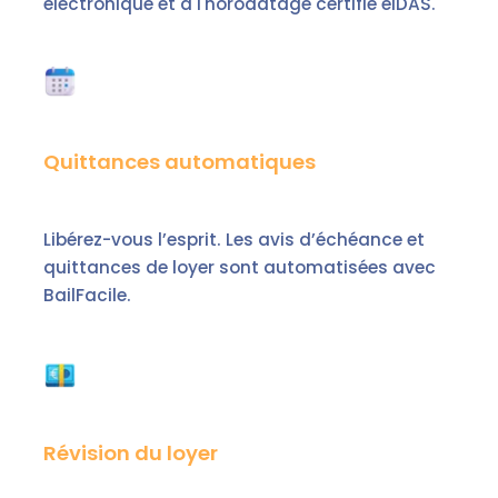
électronique et à l'horodatage certifié eIDAS.
Quittances automatiques
Libérez-vous l’esprit. Les avis d’échéance et
quittances de loyer sont automatisées avec
BailFacile.
Révision du loyer