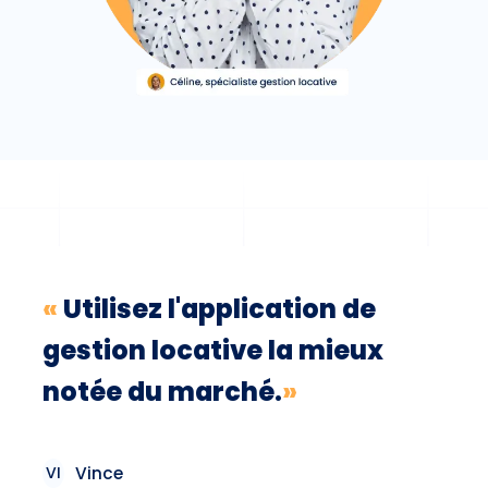
«
Utilisez l'application de
gestion locative la mieux
notée du marché.
»
VI
Vince