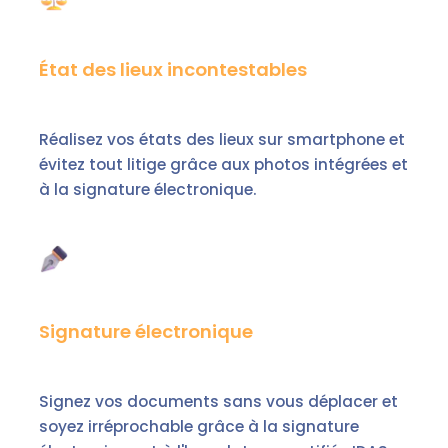
État des lieux incontestables
Réalisez vos états des lieux sur smartphone et
évitez tout litige grâce aux photos intégrées et
à la signature électronique.
Signature électronique
Signez vos documents sans vous déplacer et
soyez irréprochable grâce à la signature