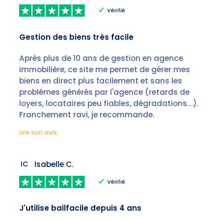
Vérifié
Gestion des biens très facile
Après plus de 10 ans de gestion en agence
immobilière, ce site me permet de gérer mes
biens en direct plus facilement et sans les
problèmes générés par l'agence (retards de
loyers, locataires peu fiables, dégradations...).
Franchement ravi, je recommande.
Lire son avis
IC
Isabelle C.
Vérifié
J'utilise bailfacile depuis 4 ans