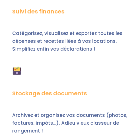
Suivi des finances
Catégorisez, visualisez et exportez toutes les
dépenses et recettes liées à vos locations.
Simplifiez enfin vos déclarations !
Stockage des documents
Archivez et organisez vos documents (photos,
factures, impôts…). Adieu vieux classeur de
rangement !