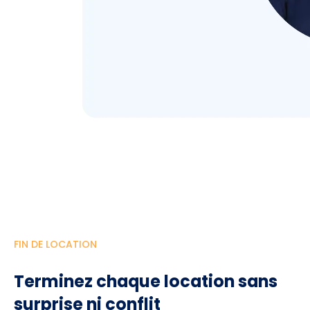
FIN DE LOCATION
Terminez chaque location sans
surprise ni conflit