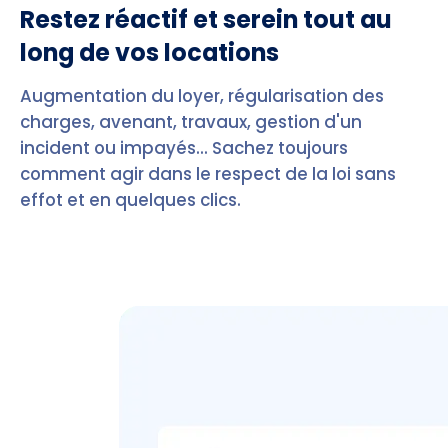
Restez réactif et serein tout au
long de vos locations
Augmentation du loyer, régularisation des
charges, avenant, travaux, gestion d'un
incident ou impayés... Sachez toujours
comment agir dans le respect de la loi sans
effot et en quelques clics.