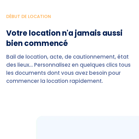
DÉBUT DE LOCATION
Votre location n'a jamais aussi
bien commencé
Bail de location, acte, de cautionnement, état
des lieux... Personnalisez en quelques clics tous
les documents dont vous avez besoin pour
commencer la location rapidement.