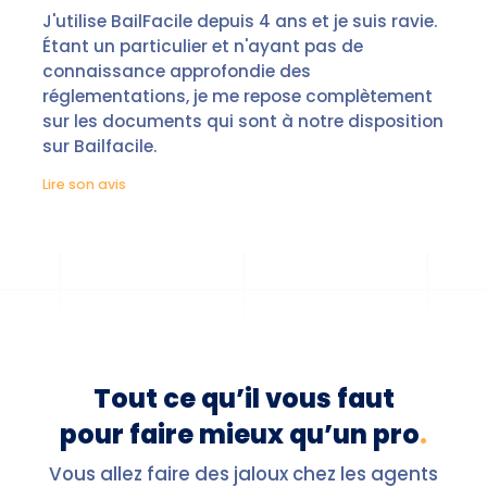
J'utilise BailFacile depuis 4 ans et je suis ravie.
Étant un particulier et n'ayant pas de
connaissance approfondie des
réglementations, je me repose complètement
sur les documents qui sont à notre disposition
sur Bailfacile.
Lire son avis
Tout ce qu’il vous faut
pour faire mieux qu’un pro
.
Vous allez faire des jaloux chez les agents