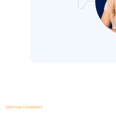
GESTION COURANTE