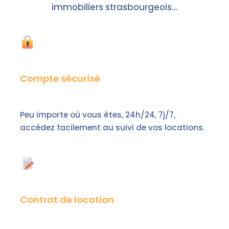
immobiliers strasbourgeois…
Compte sécurisé
Peu importe où vous êtes, 24h/24, 7j/7,
accédez facilement au suivi de vos locations.
Contrat de location