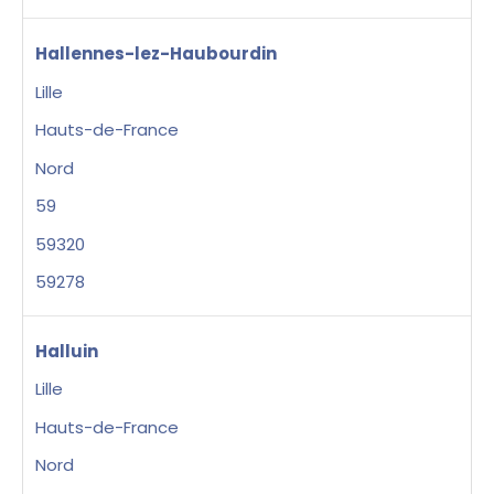
Hallennes-lez-Haubourdin
Lille
Hauts-de-France
Nord
59
59320
59278
Halluin
Lille
Hauts-de-France
Nord