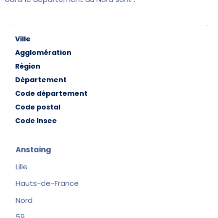
Ville
Agglomération
Région
Département
Code département
Code postal
Code Insee
Anstaing
Lille
Hauts-de-France
Nord
59