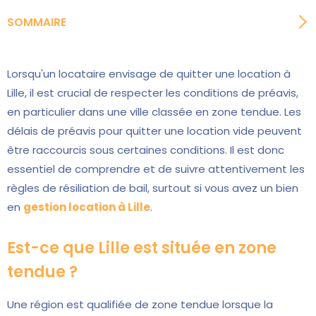
SOMMAIRE
Lorsqu'un locataire envisage de quitter une location à
Lille, il est crucial de respecter les conditions de préavis,
en particulier dans une ville classée en zone tendue. Les
délais de préavis pour quitter une location vide peuvent
être raccourcis sous certaines conditions. Il est donc
essentiel de comprendre et de suivre attentivement les
règles de résiliation de bail, surtout si vous avez un bien
en
gestion location à Lille
.
Est-ce que Lille est située en zone
tendue ?
Une région est qualifiée de zone tendue lorsque la