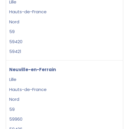
Lille
Hauts-de-France
Nord
59
59420
59421
Neuville-en-Ferrain
Lille
Hauts-de-France
Nord
59
59960