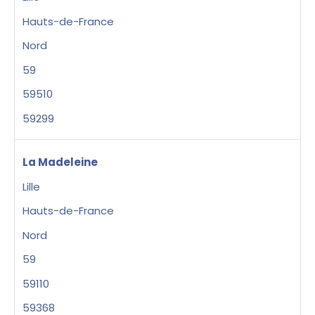
Hauts-de-France
Nord
59
59510
59299
La Madeleine
Lille
Hauts-de-France
Nord
59
59110
59368