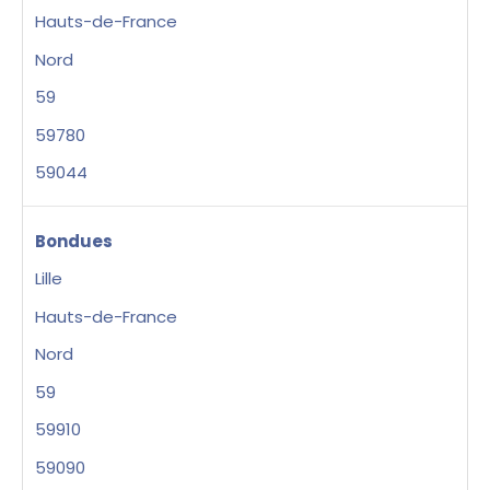
Hauts-de-France
Nord
59
59780
59044
Bondues
Lille
Hauts-de-France
Nord
59
59910
59090