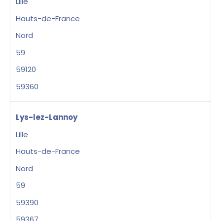
Lille
Hauts-de-France
Nord
59
59120
59360
Lys-lez-Lannoy
Lille
Hauts-de-France
Nord
59
59390
59367