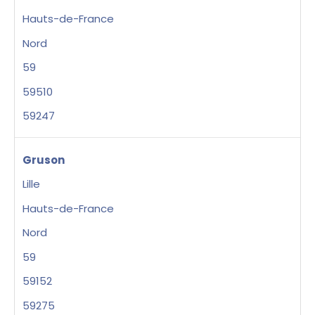
Hauts-de-France
Nord
59
59510
59247
Gruson
Lille
Hauts-de-France
Nord
59
59152
59275