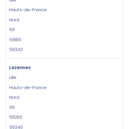
Hauts-de-France
Nord
59
59810
59343
Lezennes
Lille
Hauts-de-France
Nord
59
59260
59346