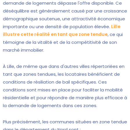
demande de logements dépasse l'offre disponible. Ce
déséquilibre est généralement causé par une croissance
démographique soutenue, une attractivité économique
importante ou une densité de population élevée.
Lille
illustre cette réalité en tant que zone tendue
, ce qui
témoigne de la vitalité et de la compétitivité de son
marché immobilier.
À Lille, de même que dans d'autres villes répertoriées en
tant que zones tendues, les locataires bénéficient de
conditions de résiliation de bail spécifiques. Ces
conditions sont mises en place pour faciliter la mobilité
résidentielle et pour répondre de manière plus efficace à
la demande de logements dans ces zones.
Plus précisément, les communes situées en zone tendue
dans le département du Nord sont :