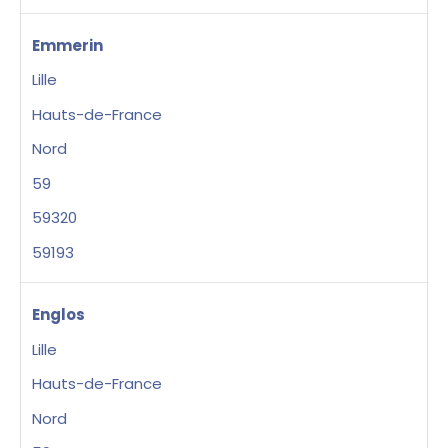
Emmerin
Lille
Hauts-de-France
Nord
59
59320
59193
Englos
Lille
Hauts-de-France
Nord