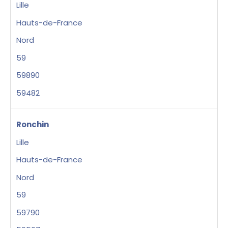
Lille
Hauts-de-France
Nord
59
59890
59482
Ronchin
Lille
Hauts-de-France
Nord
59
59790