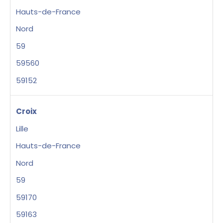
Hauts-de-France
Nord
59
59560
59152
Croix
Lille
Hauts-de-France
Nord
59
59170
59163