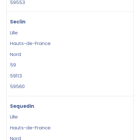
59553
Seclin
Lille
Hauts-de-France
Nord
59
59113
59560
Sequedin
Lille
Hauts-de-France
Nord