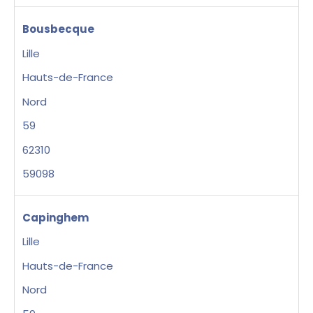
Bousbecque
Lille
Hauts-de-France
Nord
59
62310
59098
Capinghem
Lille
Hauts-de-France
Nord