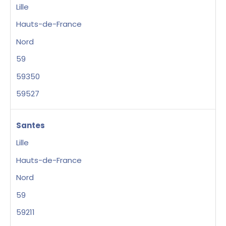
Lille
Hauts-de-France
Nord
59
59350
59527
Santes
Lille
Hauts-de-France
Nord
59
59211