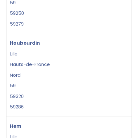
59
59250
59279
Haubourdin
Lille
Hauts-de-France
Nord
59
59320
59286
Hem
Lille