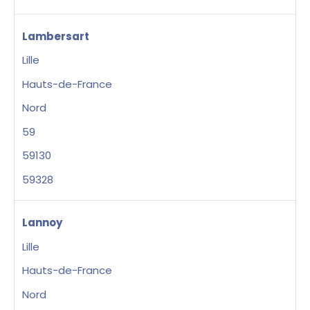
Lambersart
Lille
Hauts-de-France
Nord
59
59130
59328
Lannoy
Lille
Hauts-de-France
Nord