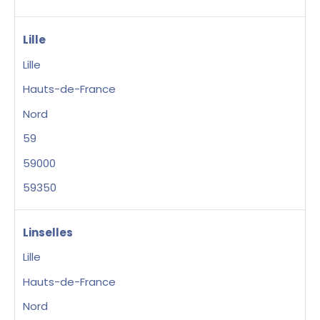
Lille
Lille
Hauts-de-France
Nord
59
59000
59350
Linselles
Lille
Hauts-de-France
Nord