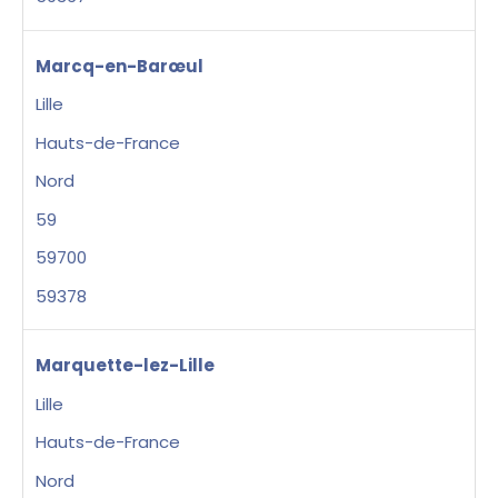
Marcq-en-Barœul
Lille
Hauts-de-France
Nord
59
59700
59378
Marquette-lez-Lille
Lille
Hauts-de-France
Nord