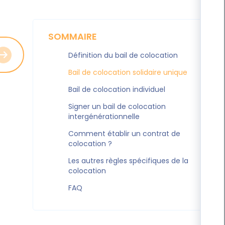
SOMMAIRE
Définition du bail de colocation
Bail de colocation solidaire unique
Bail de colocation individuel
Signer un bail de colocation
intergénérationnelle
Comment établir un contrat de
colocation ?
Les autres règles spécifiques de la
colocation
FAQ