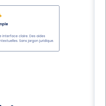
mple
 interface claire. Des aides
textuelles. Sans jargon juridique.