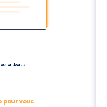
autres décrets
e pour vous