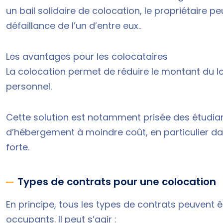
un bail solidaire de colocation, le propriétaire pe
défaillance de l’un d’entre eux..
Les avantages pour les colocataires
La colocation permet de réduire le montant du loy
personnel.
Cette solution est notamment prisée des étudiant
d’hébergement à moindre coût, en particulier da
forte.
Types de contrats pour une colocation
En principe, tous les types de contrats peuvent 
occupants. Il peut s’agir :