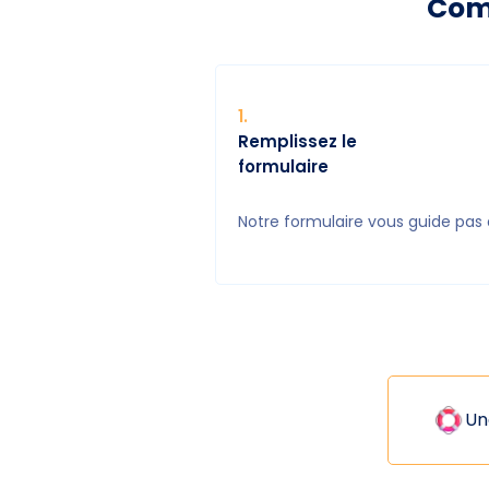
Comm
1
.
Remplissez le
formulaire
Notre formulaire vous guide pas 
Un