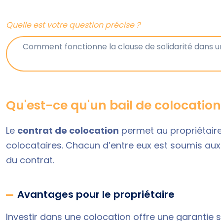
Quelle est votre question précise ?
Qu'est-ce qu'un bail de colocation
Le
contrat de colocation
permet au propriétaire
colocataires. Chacun d’entre eux est soumis aux
du contrat.
Avantages pour le propriétaire
Investir dans une colocation
offre une garantie s