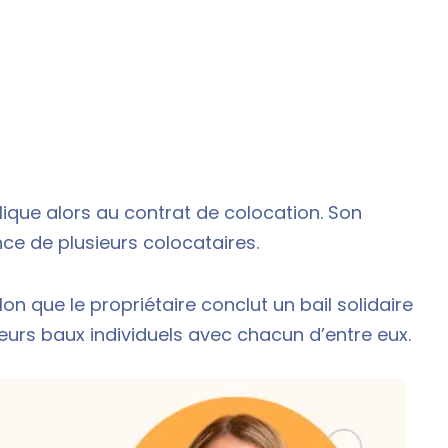
ique alors au contrat de colocation. Son
ce de plusieurs colocataires.
lon que le propriétaire conclut un bail solidaire
urs baux individuels avec chacun d’entre eux.