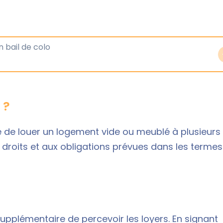
 ?
 de louer un logement vide ou meublé à plusieurs
 droits et aux obligations prévues dans les termes
upplémentaire de percevoir les loyers. En signant