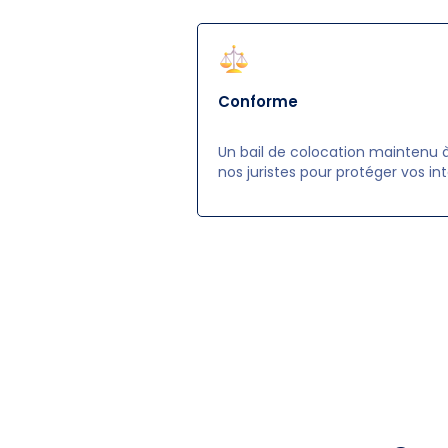
Conforme
Un bail de colocation maintenu à
nos juristes pour protéger vos int