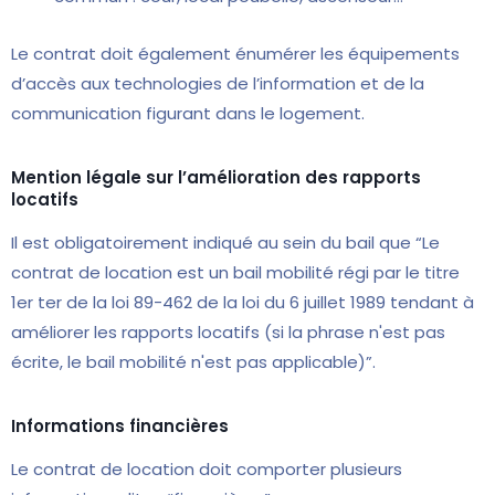
Le contrat doit également énumérer les équipements
d’accès aux technologies de l’information et de la
communication figurant dans le logement.
Mention légale sur l’amélioration des rapports
locatifs
Il est obligatoirement indiqué au sein du bail que “Le
contrat de location est un bail mobilité régi par le titre
1er ter de la loi 89-462 de la loi du 6 juillet 1989 tendant à
améliorer les rapports locatifs (si la phrase n'est pas
écrite, le bail mobilité n'est pas applicable)”.
Informations financières
Le contrat de location doit comporter plusieurs