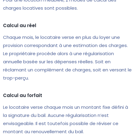
charges locatives sont possibles.
Calcul au réel
Chaque mois, le locataire verse en plus du loyer une
provision correspondant à une estimation des charges.
Le propriétaire procède alors à une régularisation
annuelle basée sur les dépenses réelles. Soit en
réclamant un complément de charges, soit en versant le
trop-perçu.
Calcul au forfait
Le locataire verse chaque mois un montant fixe défini à
la signature du bail. Aucune régularisation n’est
envisageable. Il est toutefois possible de réviser ce
montant au renouvellement du bail.