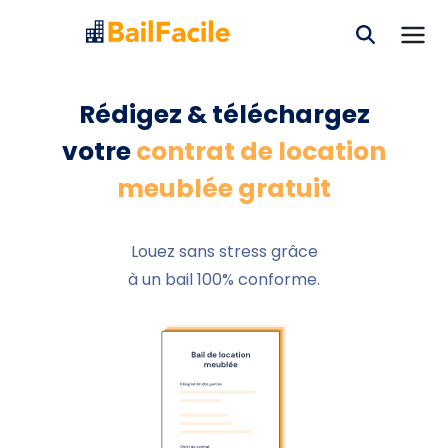
Rédigez & téléchargez
votre
contrat de location
meublée gratuit
Louez sans stress grâce
à un bail 100% conforme.