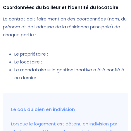
Coordonnées du bailleur et l’identité du locataire
Le contrat doit faire mention des coordonnées (nom, du
prénom et de l’adresse de la résidence principale) de
chaque partie :
Le propriétaire ;
Le locataire ;
Le mandataire si la gestion locative a été confié à
ce dernier.
Le cas du bien en indivision
Lorsque le logement est détenu en indivision par