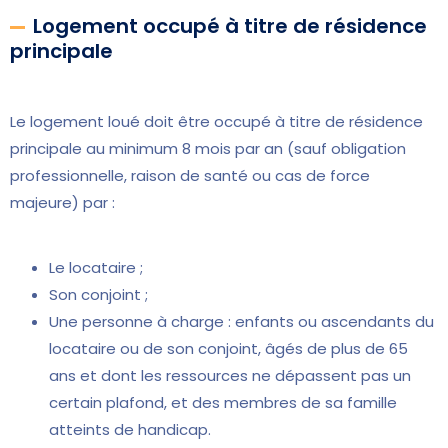
Logement occupé à titre de résidence
principale
Le logement loué doit être occupé à titre de résidence
principale au minimum 8 mois par an (sauf obligation
professionnelle, raison de santé ou cas de force
majeure) par :
Le locataire ;
Son conjoint ;
Une personne à charge : enfants ou ascendants du
locataire ou de son conjoint, âgés de plus de 65
ans et dont les ressources ne dépassent pas un
certain plafond, et des membres de sa famille
atteints de handicap.