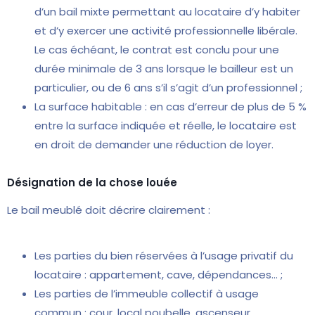
d’un bail mixte permettant au locataire d’y habiter
et d’y exercer une activité professionnelle libérale.
Le cas échéant, le contrat est conclu pour une
durée minimale de 3 ans lorsque le bailleur est un
particulier, ou de 6 ans s’il s’agit d’un professionnel ;
La surface habitable : en cas d’erreur de plus de 5 %
entre la surface indiquée et réelle, le locataire est
en droit de demander une réduction de loyer.
Désignation de la chose louée
Le bail meublé doit décrire clairement :
Les parties du bien réservées à l’usage privatif du
locataire : appartement, cave, dépendances... ;
Les parties de l’immeuble collectif à usage
commun : cour, local poubelle, ascenseur…