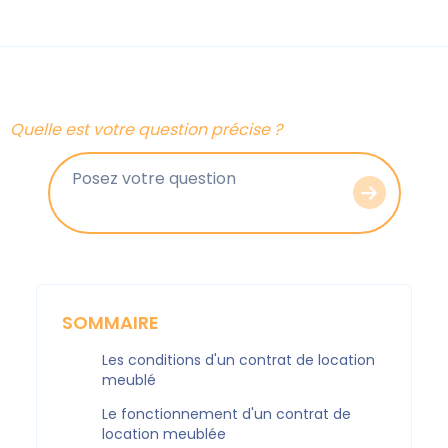
Quelle est votre question précise ?
SOMMAIRE
Les conditions d'un contrat de location
meublé
Le fonctionnement d'un contrat de
location meublée