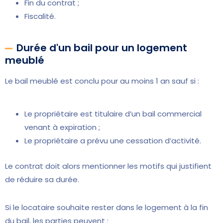
Fin du contrat ;
Fiscalité.
Durée d'un bail pour un logement
meublé
Le bail meublé est conclu pour au moins 1 an sauf si :
Le propriétaire est titulaire d’un bail commercial
venant à expiration ;
Le propriétaire a prévu une cessation d’activité.
Le contrat doit alors mentionner les motifs qui justifient
de réduire sa durée.
Si le locataire souhaite rester dans le logement à la fin
du bail, les parties peuvent :