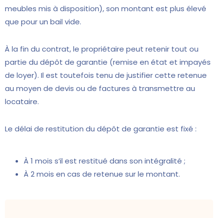
meubles mis à disposition), son montant est plus élevé
que pour un bail vide.
À la fin du contrat, le propriétaire peut retenir tout ou
partie du dépôt de garantie (remise en état et impayés
de loyer). Il est toutefois tenu de justifier cette retenue
au moyen de devis ou de factures à transmettre au
locataire.
Le délai de restitution du dépôt de garantie est fixé :
À 1 mois s’il est restitué dans son intégralité ;
À 2 mois en cas de retenue sur le montant.