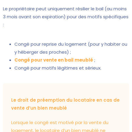
Le propriétaire peut uniquement résilier le bail (au moins
3 mois avant son expiration) pour des motifs spécifiques
:
Congé pour reprise du logement (pour y habiter ou
y héberger des proches) ;
Congé pour vente en bail meublé
;
Congé pour motifs légitimes et sérieux.
Le droit de préemption du locataire en cas de
vente d’un bien meublé
Lorsque le congé est motivé par la vente du
logement, le locataire d’un bien meublé ne