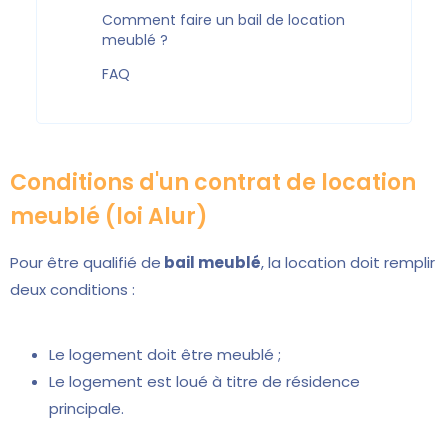
Comment faire un bail de location
meublé ?
FAQ
Conditions d'un contrat de location
meublé (loi Alur)
Pour être qualifié de
bail meublé
, la location doit remplir
deux conditions :
Le logement doit être meublé ;
Le logement est loué à titre de résidence
principale.