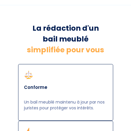
La rédaction d'un
bail meublé
simplifiée pour vous
Conforme
Un bail meublé maintenu à jour par nos
juristes pour protéger vos intérêts.