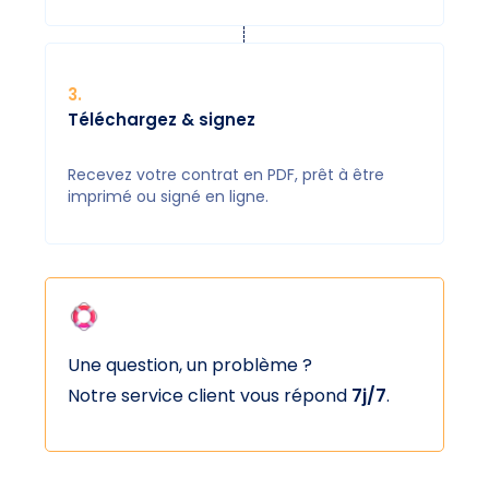
3
.
Téléchargez & signez
Recevez votre contrat en PDF, prêt à être
imprimé ou signé en ligne.
Une question, un problème ?
Notre service client vous répond
7j/7
.