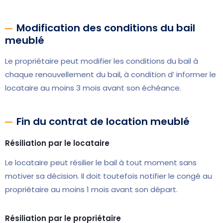
Modification des conditions du bail
meublé
Le propriétaire peut modifier les conditions du bail à
chaque renouvellement du bail, à condition d’ informer le
locataire au moins 3 mois avant son échéance.
Fin du contrat de location meublé
Résiliation par le locataire
Le locataire peut résilier le bail à tout moment sans
motiver sa décision. Il doit toutefois notifier le congé au
propriétaire au moins 1 mois avant son départ.
Résiliation par le propriétaire