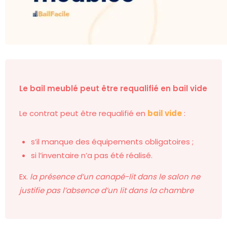
Le bail meublé peut être requalifié en bail vide
Le contrat peut être requalifié en
bail vide
:
s’il manque des équipements obligatoires ;
si l’inventaire n’a pas été réalisé.
Ex.
la présence d’un canapé-lit dans le salon ne
justifie pas l’absence d’un lit dans la chambre