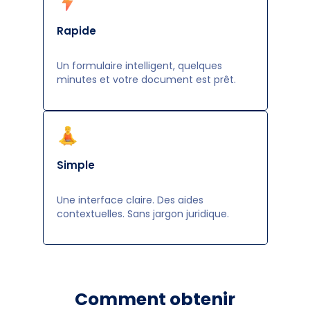
Rapide
Un formulaire intelligent, quelques
minutes et votre document est prêt.
Simple
Une interface claire. Des aides
contextuelles. Sans jargon juridique.
Comment obtenir