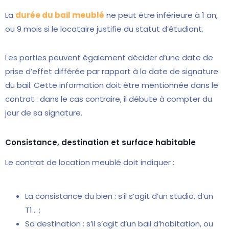
La
durée du bail meublé
ne peut être inférieure à 1 an,
ou 9 mois si le locataire justifie du statut d’étudiant.
Les parties peuvent également décider d’une date de
prise d’effet différée par rapport à la date de signature
du bail. Cette information doit être mentionnée dans le
contrat : dans le cas contraire, il débute à compter du
jour de sa signature.
Consistance, destination et surface habitable
Le contrat de location meublé doit indiquer :
La consistance du bien : s’il s’agit d’un studio, d’un
T1… ;
Sa destination : s’il s’agit d’un bail d’habitation, ou