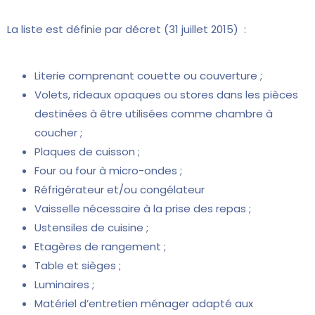
La liste est définie par décret (31 juillet 2015) :
Literie comprenant couette ou couverture ;
Volets, rideaux opaques ou stores dans les pièces
destinées à être utilisées comme chambre à
coucher ;
Plaques de cuisson ;
Four ou four à micro-ondes ;
Réfrigérateur et/ou congélateur
Vaisselle nécessaire à la prise des repas ;
Ustensiles de cuisine ;
Etagères de rangement ;
Table et sièges ;
Luminaires ;
Matériel d’entretien ménager adapté aux