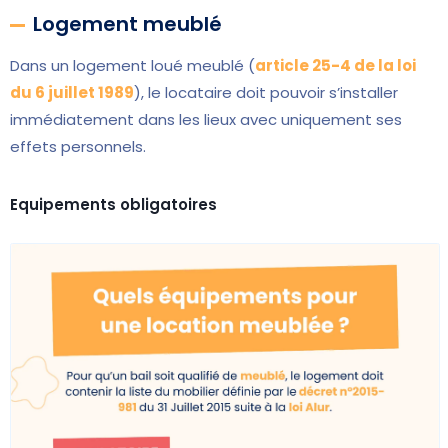
Logement meublé
Dans un logement loué meublé (
article 25-4 de la loi
du 6 juillet 1989
), le locataire doit pouvoir s’installer
immédiatement dans les lieux avec uniquement ses
effets personnels.
Equipements obligatoires