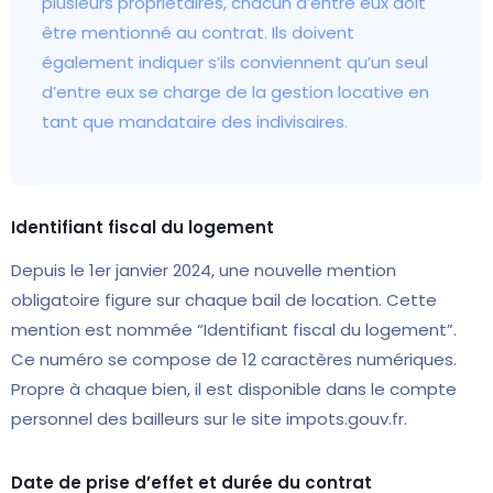
plusieurs propriétaires, chacun d’entre eux doit
être mentionné au contrat. Ils doivent
également indiquer s’ils conviennent qu’un seul
d’entre eux se charge de la gestion locative en
tant que mandataire des indivisaires.
Identifiant fiscal du logement
Depuis le 1er janvier 2024, une nouvelle mention
obligatoire figure sur chaque bail de location. Cette
mention est nommée “Identifiant fiscal du logement”.
Ce numéro se compose de 12 caractères numériques.
Propre à chaque bien, il est disponible dans le compte
personnel des bailleurs sur le site impots.gouv.fr.
Date de prise d’effet et durée du contrat