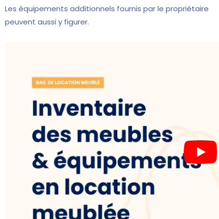
Les équipements additionnels fournis par le propriétaire
peuvent aussi y figurer.