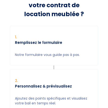
votre contrat de
location meublée ?
1
.
Remplissez le formulaire
Notre formulaire vous guide pas à pas.
2
.
Personnalisez & prévisualisez
Ajoutez des points spécifiques et visualisez
votre bail en temps réel.