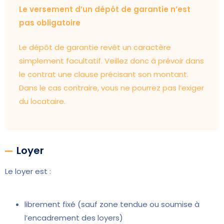
Le versement d’un dépôt de garantie n’est
pas obligatoire
Le dépôt de garantie revêt un caractère
simplement facultatif. Veillez donc à prévoir dans
le contrat une clause précisant son montant.
Dans le cas contraire, vous ne pourrez pas l’exiger
du locataire.
Loyer
Le loyer est :
librement fixé (sauf zone tendue ou soumise à
l’encadrement des loyers)