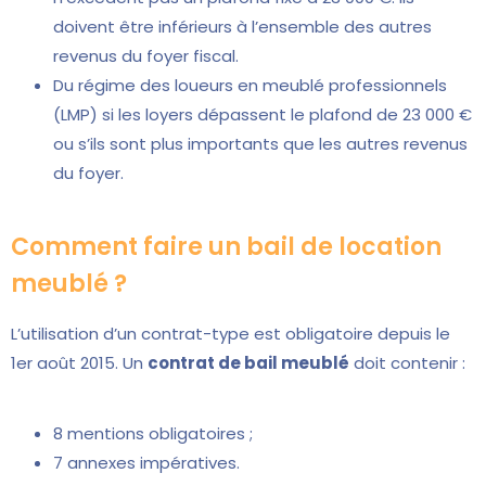
doivent être inférieurs à l’ensemble des autres
revenus du foyer fiscal.
Du régime des loueurs en meublé professionnels
(LMP) si les loyers dépassent le plafond de 23 000 €
ou s’ils sont plus importants que les autres revenus
du foyer.
Comment faire un bail de location
meublé ?
L’utilisation d’un contrat-type est obligatoire depuis le
1er août 2015. Un
contrat de bail meublé
doit contenir :
8 mentions obligatoires ;
7 annexes impératives.