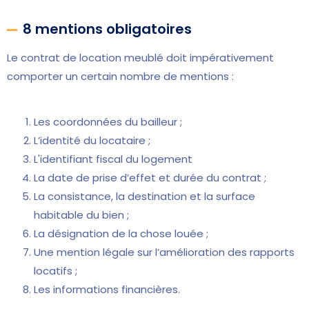
8 mentions obligatoires
Le contrat de location meublé doit impérativement
comporter un certain nombre de mentions :
Les coordonnées du bailleur ;
L’identité du locataire ;
L'identifiant fiscal du logement
La date de prise d’effet et durée du contrat ;
La consistance, la destination et la surface
habitable du bien ;
La désignation de la chose louée ;
Une mention légale sur l’amélioration des rapports
locatifs ;
Les informations financières.