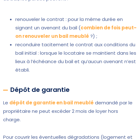
renouveler le contrat : pour la même durée en
signant un avenant du bail (
combien de fois peut-
on renouveler un bail meublé
?) ;
reconduire tacitement le contrat aux conditions du
bail initial : lorsque le locataire se maintient dans les
lieux à l’échéance du bail et qu’aucun avenant n’est
établi.
Dépôt de garantie
Le
dépôt de garantie en bail meublé
demandé par le
propriétaire ne peut excéder 2 mois de loyer hors
charge.
Pour couvrir les éventuelles dégradations (logement et