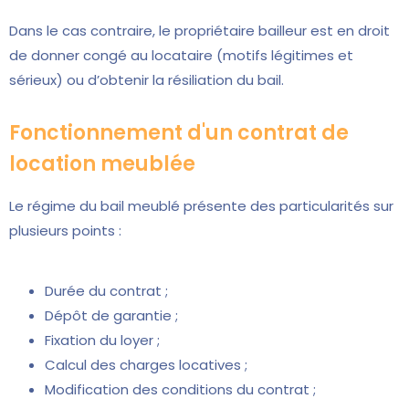
Dans le cas contraire, le propriétaire bailleur est en droit
de donner congé au locataire (motifs légitimes et
sérieux) ou d’obtenir la résiliation du bail.
Fonctionnement d'un contrat de
location meublée
Le régime du bail meublé présente des particularités sur
plusieurs points :
Durée du contrat ;
Dépôt de garantie ;
Fixation du loyer ;
Calcul des charges locatives ;
Modification des conditions du contrat ;