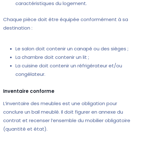
caractéristiques du logement.
Chaque pièce doit être équipée conformément à sa
destination :
Le salon doit contenir un canapé ou des sièges ;
La chambre doit contenir un lit ;
La cuisine doit contenir un réfrigérateur et/ou
congélateur.
Inventaire conforme
L’inventaire des meubles est une obligation pour
conclure un bail meublé. Il doit figurer en annexe du
contrat et recenser l’ensemble du mobilier obligatoire
(quantité et état).