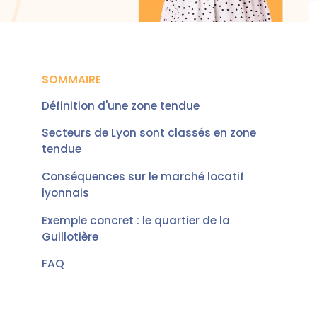
SOMMAIRE
Définition d'une zone tendue
Secteurs de Lyon sont classés en zone
tendue
Conséquences sur le marché locatif
lyonnais
Exemple concret : le quartier de la
Guillotière
FAQ