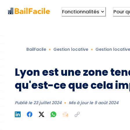
Fonctionnalités
Pour q
BailFacile
Gestion locative
Gestion locativ
Lyon est une zone ten
qu'est-ce que cela im
Publié le
23 juillet 2024
Mis à jour le
9 août 2024