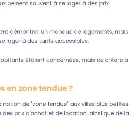
ux peinent souvent à se loger à des prix
ement démontrer un manque de logements, mais
e loger à des tarifs accessibles.
habitants étaient concernées, mais ce critère a
és en zone tendue ?
 notion de "zone tendue" aux villes plus petites.
 des prix d'achat et de location, ainsi que de la