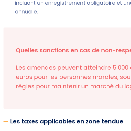
incluant un enregistrement obligatoire et un
annuelle.
Quelles sanctions en cas de non-resp
Les amendes peuvent atteindre 5 000 eu
euros pour les personnes morales, sou
règles pour maintenir un marché du lo
Les taxes applicables en zone tendue