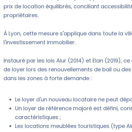
prix de location équilibrés, conciliant accessibilit
propriétaires.
À Lyon, cette mesure s'applique dans toute la vill
l'investissement immobilier.
Instauré par les lois Alur (2014) et Elan (2019), c
de loyer lors des renouvellements de bail ou de
dans les zones à forte demande :
Le loyer d'un nouveau locataire ne peut dépa
Un loyer de référence majoré est défini, con
caractéristiques ;
Les locations meublées touristiques (type Ai