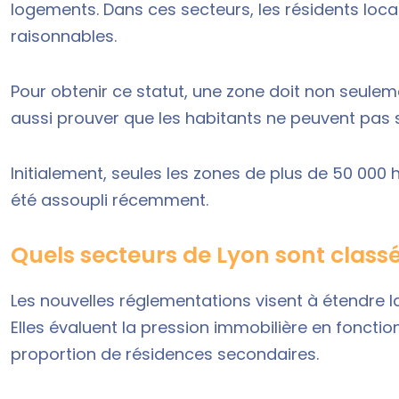
logements. Dans ces secteurs, les résidents loca
raisonnables.
Pour obtenir ce statut, une zone doit non seul
aussi prouver que les habitants ne peuvent pas s
Initialement, seules les zones de plus de 50 000 
été assoupli récemment.
Quels secteurs de Lyon sont class
Les nouvelles réglementations visent à étendre la
Elles évaluent la pression immobilière en fonction
proportion de résidences secondaires.