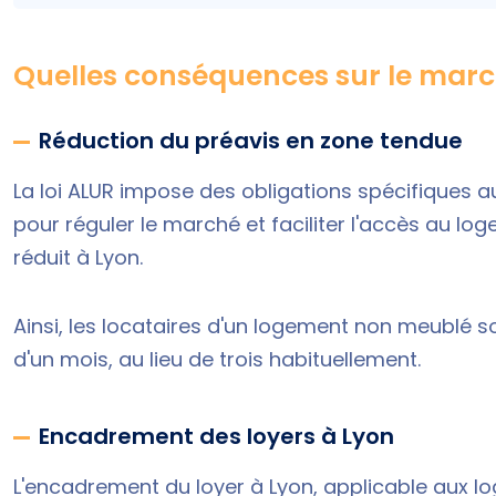
Quelles conséquences sur le march
Réduction du préavis en zone tendue
La loi ALUR impose des obligations spécifiques 
pour réguler le marché et faciliter l'accès au l
réduit à Lyon
.
Ainsi, les locataires d'un logement non meublé 
d'un mois, au lieu de trois habituellement.
Encadrement des loyers à Lyon
L'
encadrement du loyer à Lyon
, applicable aux l