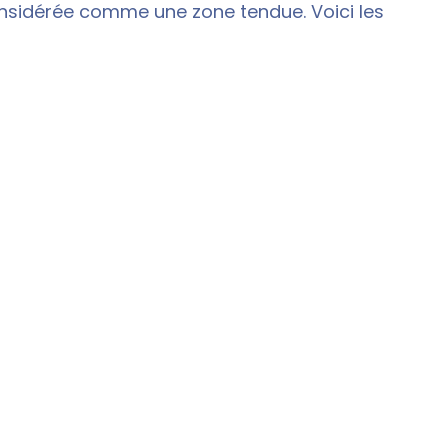
nsidérée comme une zone tendue. Voici les