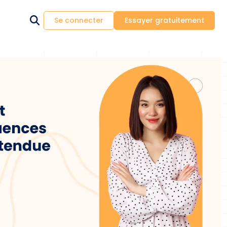
Se connecter
Essayer gratuitement