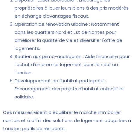
propriétaires à louer leurs biens à des prix modérés
en échange d'avantages fiscaux.
Opération de rénovation urbaine : Notamment
dans les quartiers Nord et Est de Nantes pour
améliorer la qualité de vie et diversifier l'offre de
logements.
Soutien aux primo-accédants : Aide financière pour
l'achat d'un premier logement dans le neuf ou
l'ancien.
Développement de l'habitat participatif :
Encouragement des projets d'habitat collectif et
solidaire.
Ces mesures visent à équilibrer le marché immobilier
nantais et à offrir des solutions de logement adaptées à
tous les profils de résidents.