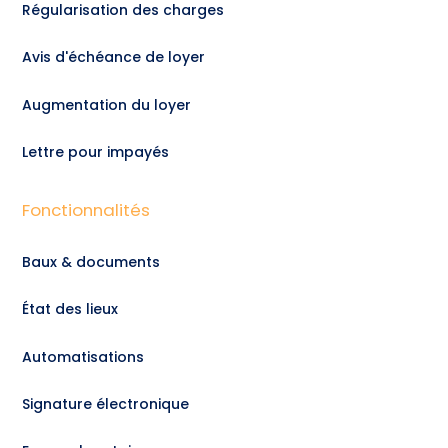
Régularisation des charges
Avis d'échéance de loyer
Augmentation du loyer
Lettre pour impayés
Fonctionnalités
Baux & documents
État des lieux
Automatisations
Signature électronique