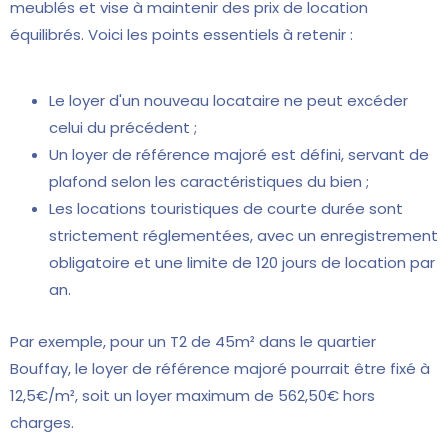
meublés et vise à maintenir des prix de location
équilibrés. Voici les points essentiels à retenir :
Le loyer d'un nouveau locataire ne peut excéder
celui du précédent ;
Un loyer de référence majoré est défini, servant de
plafond selon les caractéristiques du bien ;
Les locations touristiques de courte durée sont
strictement réglementées, avec un enregistrement
obligatoire et une limite de 120 jours de location par
an.
Par exemple, pour un T2 de 45m² dans le quartier
Bouffay, le loyer de référence majoré pourrait être fixé à
12,5€/m², soit un loyer maximum de 562,50€ hors
charges.