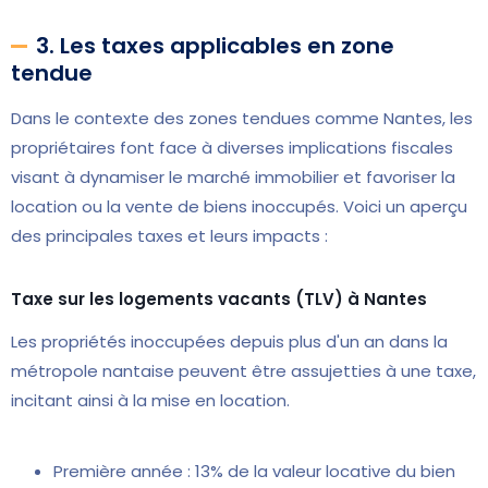
3. Les taxes applicables en zone
tendue
Dans le contexte des zones tendues comme Nantes, les
propriétaires font face à diverses implications fiscales
visant à dynamiser le marché immobilier et favoriser la
location ou la vente de biens inoccupés. Voici un aperçu
des principales taxes et leurs impacts :
Taxe sur les logements vacants (TLV) à Nantes
Les propriétés inoccupées depuis plus d'un an dans la
métropole nantaise peuvent être assujetties à une taxe,
incitant ainsi à la mise en location.
Première année : 13% de la valeur locative du bien