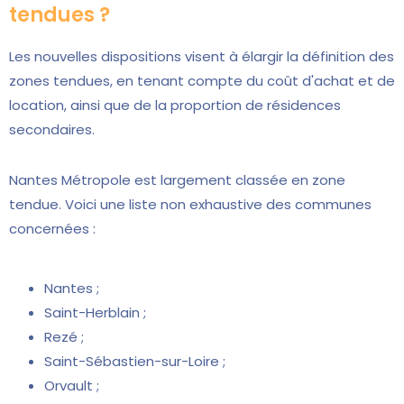
tendues ?
Les nouvelles dispositions visent à élargir la définition des
zones tendues, en tenant compte du coût d'achat et de
location, ainsi que de la proportion de résidences
secondaires.
Nantes Métropole est largement classée en zone
tendue. Voici une liste non exhaustive des communes
concernées :
Nantes ;
Saint-Herblain ;
Rezé ;
Saint-Sébastien-sur-Loire ;
Orvault ;