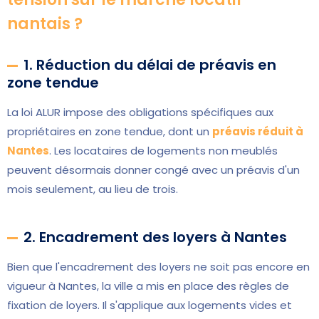
nantais ?
1. Réduction du délai de préavis en
zone tendue
La loi ALUR impose des obligations spécifiques aux
propriétaires en zone tendue, dont un
préavis réduit à
Nantes
. Les locataires de logements non meublés
peuvent désormais donner congé avec un préavis d'un
mois seulement, au lieu de trois.
2. Encadrement des loyers à Nantes
Bien que l'encadrement des loyers ne soit pas encore en
vigueur à Nantes, la ville a mis en place des règles de
fixation de loyers. Il s'applique aux logements vides et