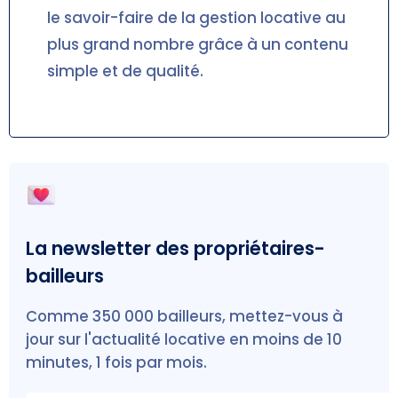
le savoir-faire de la gestion locative au
plus grand nombre grâce à un contenu
simple et de qualité.
La newsletter des propriétaires-
bailleurs
Comme 350 000 bailleurs, mettez-vous à
jour sur l'actualité locative en moins de 10
minutes, 1 fois par mois.