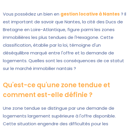
Vous possédez un bien en
gestion locative à Nantes
? Il
est important de savoir que Nantes, la cité des Ducs de
Bretagne en Loire-Atlantique, figure parmi les zones
immobilières les plus tendues de l'Hexagone. Cette
classification, établie par la loi, témoigne d'un
déséquilibre marqué entre l'offre et la demande de
logements. Quelles sont les conséquences de ce statut
sur le marché immobilier nantais ?
Qu'est-ce qu'une zone tendue et
comment est-elle définie ?
Une zone tendue se distingue par une demande de
logements largement supérieure à l'offre disponible.
Cette situation engendre des difficultés pour les