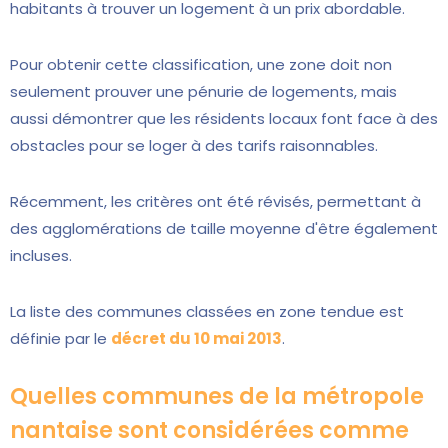
habitants à trouver un logement à un prix abordable.
Pour obtenir cette classification, une zone doit non
seulement prouver une pénurie de logements, mais
aussi démontrer que les résidents locaux font face à des
obstacles pour se loger à des tarifs raisonnables.
Récemment, les critères ont été révisés, permettant à
des agglomérations de taille moyenne d'être également
incluses.
La liste des communes classées en zone tendue est
définie par le
décret du 10 mai 2013
.
Quelles communes de la métropole
nantaise sont considérées comme