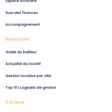
Espace locataire
Suivi des finances
Accompagnement
Ressources
Guide du bailleur
Actualité du locatif
Gestion locative par ville
Top 10 | Logiciels de gestion
À propos