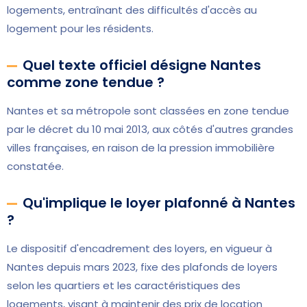
logements, entraînant des difficultés d'accès au
logement pour les résidents.
Quel texte officiel désigne Nantes
comme zone tendue ?
Nantes et sa métropole sont classées en zone tendue
par le décret du 10 mai 2013, aux côtés d'autres grandes
villes françaises, en raison de la pression immobilière
constatée.
Qu'implique le loyer plafonné à Nantes
?
Le dispositif d'encadrement des loyers, en vigueur à
Nantes depuis mars 2023, fixe des plafonds de loyers
selon les quartiers et les caractéristiques des
logements, visant à maintenir des prix de location