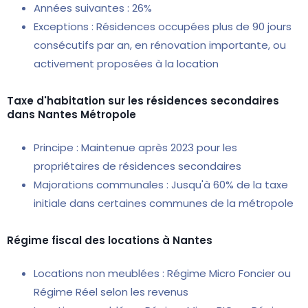
Années suivantes : 26%
Exceptions : Résidences occupées plus de 90 jours
consécutifs par an, en rénovation importante, ou
activement proposées à la location
Taxe d'habitation sur les résidences secondaires
dans Nantes Métropole
Principe : Maintenue après 2023 pour les
propriétaires de résidences secondaires
Majorations communales : Jusqu'à 60% de la taxe
initiale dans certaines communes de la métropole
Régime fiscal des locations à Nantes
Locations non meublées : Régime Micro Foncier ou
Régime Réel selon les revenus