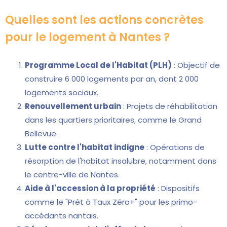
Quelles sont les actions concrètes
pour le logement à Nantes ?
Programme Local de l'Habitat (PLH)
: Objectif de
construire 6 000 logements par an, dont 2 000
logements sociaux.
Renouvellement urbain
: Projets de réhabilitation
dans les quartiers prioritaires, comme le Grand
Bellevue.
Lutte contre l'habitat indigne
: Opérations de
résorption de l'habitat insalubre, notamment dans
le centre-ville de Nantes.
Aide à l'accession à la propriété
: Dispositifs
comme le "Prêt à Taux Zéro+" pour les primo-
accédants nantais.