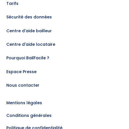
Tarifs
Sécurité des données
Centre d'aide bailleur
Centre d'aide locataire
Pourquoi BailFacile ?
Espace Presse
Nous contacter
Mentions légales
Conditions générales
Politique de confidentialité