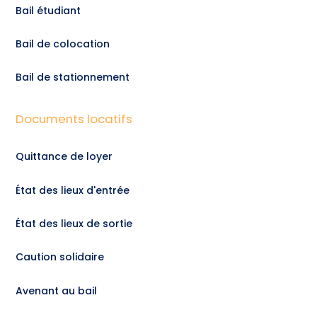
Bail étudiant
Bail de colocation
Bail de stationnement
Documents locatifs
Quittance de loyer
État des lieux d'entrée
État des lieux de sortie
Caution solidaire
Avenant au bail