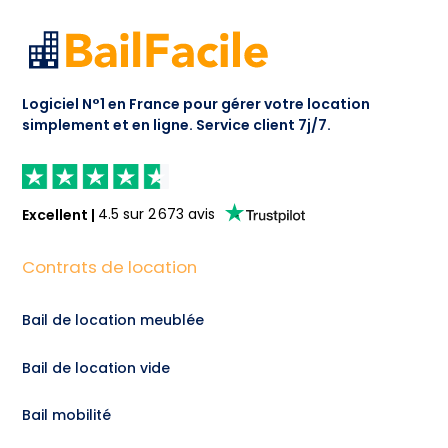
Logiciel N°1 en France pour gérer votre location
simplement et en ligne.
Service client 7j/7.
Excellent
|
4.5
sur
2 673
avis
Contrats de location
Bail de location meublée
Bail de location vide
Bail mobilité