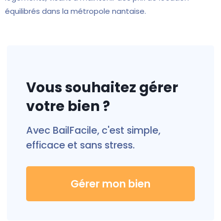
équilibrés dans la métropole nantaise.
Vous souhaitez gérer
votre bien ?
Avec BailFacile, c'est simple,
efficace et sans stress.
Gérer mon bien