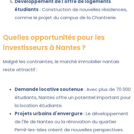
Développement de l'offre de logements
étudiants
: Construction de nouvelles résidences,
comme le projet du campus de la Chantrerie.
Quelles opportunités pour les
investisseurs à Nantes ?
Malgré les contraintes, le marché immobilier nantais
reste attractif :
Demande locative soutenue
: Avec plus de 70 000
étudiants, Nantes offre un potentiel important pour
la location étudiante.
Projets urbains d'envergure
: Le développement
de l'île de Nantes ou la rénovation du quartier
Pirmil-les-Isles créent de nouvelles perspectives.