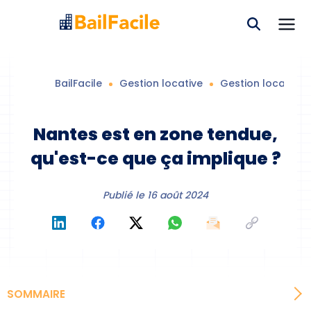
BailFacile
Gestion locative
Gestion locative
Nantes est en zone tendue,
qu'est-ce que ça implique ?
Publié le
16 août 2024
SOMMAIRE