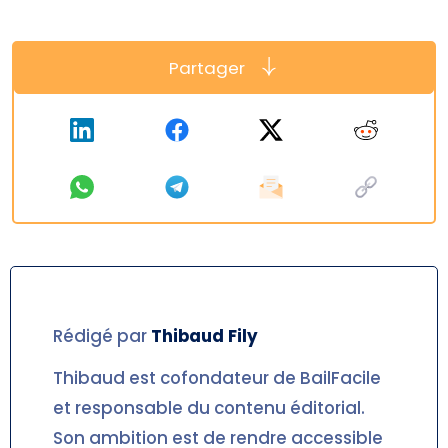
Partager
Rédigé par
Thibaud
Fily
Thibaud est cofondateur de BailFacile
et responsable du contenu éditorial.
Son ambition est de rendre accessible