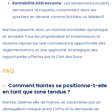
Rentabilité intéressante
: Les rendements locatifs
demeurent attrayants, notamment dans les
quartiers en devenir comme Bottière ou Malakoff.
Nantes présente donc un marché immobilier dynamique
et encadré. Pour les propriétaires et investisseurs, la
réussite repose sur une connaissance approfondie des
réglementations et une approche stratégique des
opportunités offertes par la Cité des Ducs.
FAQ
Comment Nantes se positionne-t-elle
en tant que zone tendue ?
Nantes, sixième ville de France, se caractérise par un
déséquilibre marqué entre l'offre et la demande de