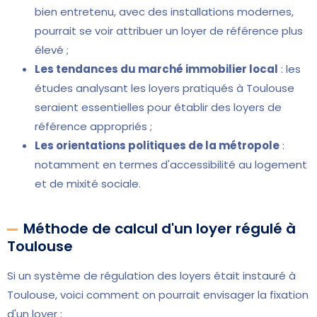
bien entretenu, avec des installations modernes,
pourrait se voir attribuer un loyer de référence plus
élevé ;
Les tendances du marché immobilier local
: les
études analysant les loyers pratiqués à Toulouse
seraient essentielles pour établir des loyers de
référence appropriés ;
Les orientations politiques de la métropole
:
notamment en termes d'accessibilité au logement
et de mixité sociale.
Méthode de calcul d'un loyer régulé à
Toulouse
Si un système de régulation des loyers était instauré à
Toulouse, voici comment on pourrait envisager la fixation
d'un loyer :