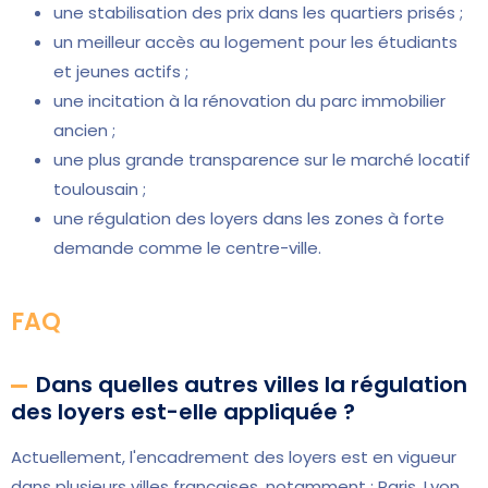
une stabilisation des prix dans les quartiers prisés ;
un meilleur accès au logement pour les étudiants
et jeunes actifs ;
une incitation à la rénovation du parc immobilier
ancien ;
une plus grande transparence sur le marché locatif
toulousain ;
une régulation des loyers dans les zones à forte
demande comme le centre-ville.
FAQ
Dans quelles autres villes la régulation
des loyers est-elle appliquée ?
Actuellement, l'encadrement des loyers est en vigueur
dans plusieurs villes françaises, notamment : Paris, Lyon,