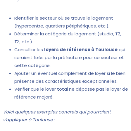
Identifier le secteur où se trouve le logement
(hypercentre, quartiers périphériques, etc.).
Déterminer la catégorie du logement (studio, T2,
T3, etc.).
Consulter les
loyers de référence à Toulouse
qui
seraient fixés par la préfecture pour ce secteur et
cette catégorie.
Ajouter un éventuel complément de loyer si le bien
présente des caractéristiques exceptionnelles.
Vérifier que le loyer total ne dépasse pas le loyer de
référence majoré.
Voici quelques exemples concrets qui pourraient
s'appliquer à Toulouse :