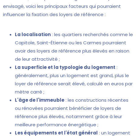
envisagé, voici les principaux facteurs qui pourraient
influencer la fixation des loyers de référence :
La localisation
: les quartiers recherchés comme le
Capitole, Saint-Étienne ou les Carmes pourraient
avoir des loyers de référence plus élevés en raison
de leur attractivité ;
La superficie et la typologie du logement
:
généralement, plus un logement est grand, plus le
loyer de référence serait élevé, calculé en euros par
mètre carré ;
L'âge de l'immeuble
: les constructions récentes
ou rénovées pourraient bénéficier de loyers de
référence plus élevés, notamment grâce à leur
meilleure performance énergétique ;
Les équipements et l'état général
: un logement