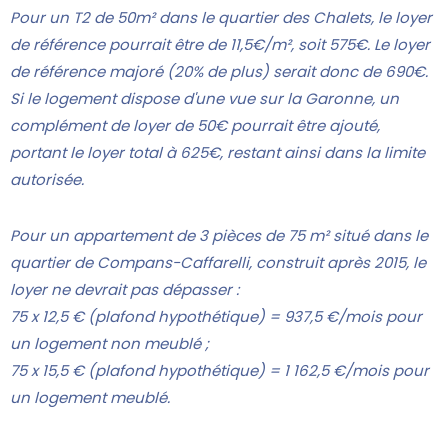
Pour un T2 de 50m² dans le quartier des Chalets, le loyer
de référence pourrait être de 11,5€/m², soit 575€. Le loyer
de référence majoré (20% de plus) serait donc de 690€.
Si le logement dispose d'une vue sur la Garonne, un
complément de loyer de 50€ pourrait être ajouté,
portant le loyer total à 625€, restant ainsi dans la limite
autorisée.
Pour un appartement de 3 pièces de 75 m² situé dans le
quartier de Compans-Caffarelli, construit après 2015, le
loyer ne devrait pas dépasser :
75 x 12,5 € (plafond hypothétique) = 937,5 €/mois pour
un logement non meublé ;
75 x 15,5 € (plafond hypothétique) = 1 162,5 €/mois pour
un logement meublé.