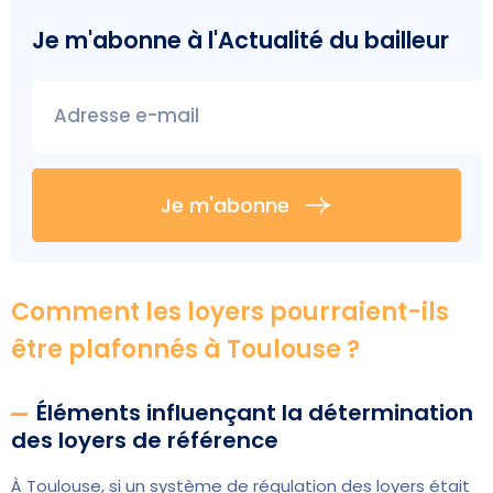
Je m'abonne à l'
Actualité du bailleur
Adresse e-mail
Je m'abonne
Comment les loyers pourraient-ils
être plafonnés à Toulouse ?
Éléments influençant la détermination
des loyers de référence
À Toulouse, si un système de régulation des loyers était