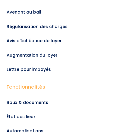
Avenant au bail
Régularisation des charges
Avis d'échéance de loyer
Augmentation du loyer
Lettre pour impayés
Fonctionnalités
Baux & documents
État des lieux
Automatisations