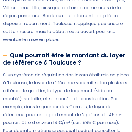
Villeurbanne, Lille, ainsi que certaines communes de la
région parisienne. Bordeaux a également adopté ce
dispositif récemment. Toulouse n'applique pas encore
cette mesure, mais le débat reste ouvert pour une
éventuelle mise en place.
Quel pourrait être le montant du loyer
de référence à Toulouse ?
Si un système de régulation des loyers était mis en place
à Toulouse, le loyer de référence varierait selon plusieurs
critères : le quartier, le type de logement (vide ou
meublé), sa taille, et son année de construction. Par
exemple, dans le quartier des Carmes, le loyer de
référence pour un appartement de 2 pièces de 45 m²
pourrait être d'environ 13 €/m² (soit 585 € par mois).
Pour des informations précises, il faudrait consulter le