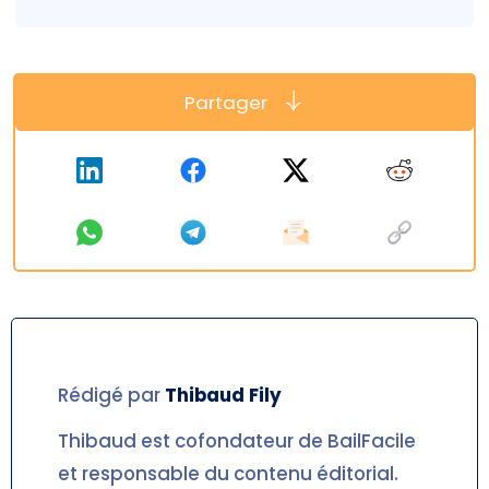
Partager
Rédigé par
Thibaud
Fily
Thibaud est cofondateur de BailFacile
et responsable du contenu éditorial.