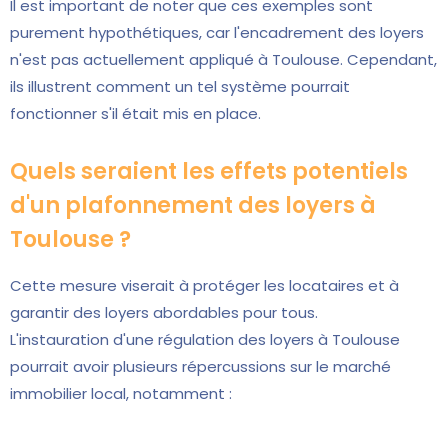
Il est important de noter que ces exemples sont
purement hypothétiques, car l'encadrement des loyers
n'est pas actuellement appliqué à Toulouse. Cependant,
ils illustrent comment un tel système pourrait
fonctionner s'il était mis en place.
Quels seraient les effets potentiels
d'un plafonnement des loyers à
Toulouse ?
Cette mesure viserait à protéger les locataires et à
garantir des loyers abordables pour tous.
L'instauration d'une régulation des loyers à Toulouse
pourrait avoir plusieurs répercussions sur le marché
immobilier local, notamment :