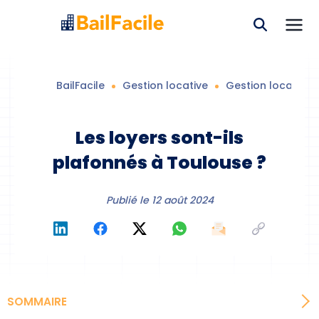
BailFacile
Gestion locative
Gestion locative
Les loyers sont-ils
plafonnés à Toulouse ?
Publié le
12 août 2024
SOMMAIRE