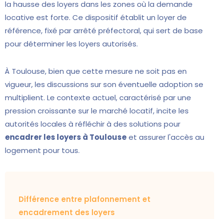
la hausse des loyers dans les zones où la demande
locative est forte. Ce dispositif établit un loyer de
référence, fixé par arrêté préfectoral, qui sert de base
pour déterminer les loyers autorisés.
À Toulouse, bien que cette mesure ne soit pas en
vigueur, les discussions sur son éventuelle adoption se
multiplient. Le contexte actuel, caractérisé par une
pression croissante sur le marché locatif, incite les
autorités locales à réfléchir à des solutions pour
encadrer les loyers à Toulouse
et assurer l'accès au
logement pour tous.
Différence entre plafonnement et
encadrement des loyers