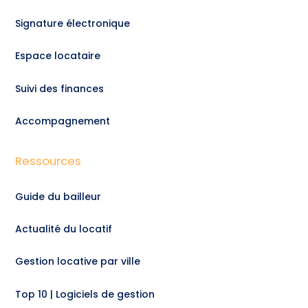
Signature électronique
Espace locataire
Suivi des finances
Accompagnement
Ressources
Guide du bailleur
Actualité du locatif
Gestion locative par ville
Top 10 | Logiciels de gestion