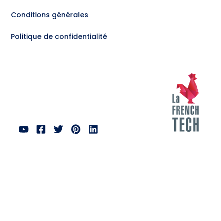
Conditions générales
Politique de confidentialité