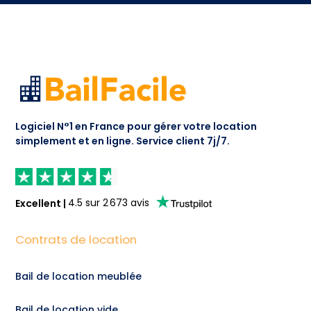
Logiciel N°1 en France pour gérer votre location
simplement et en ligne.
Service client 7j/7.
Excellent
|
4.5
sur
2 673
avis
Contrats de location
Bail de location meublée
Bail de location vide