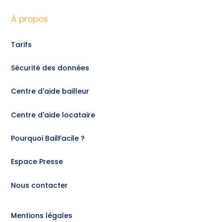
À propos
Tarifs
Sécurité des données
Centre d'aide bailleur
Centre d'aide locataire
Pourquoi BailFacile ?
Espace Presse
Nous contacter
Mentions légales