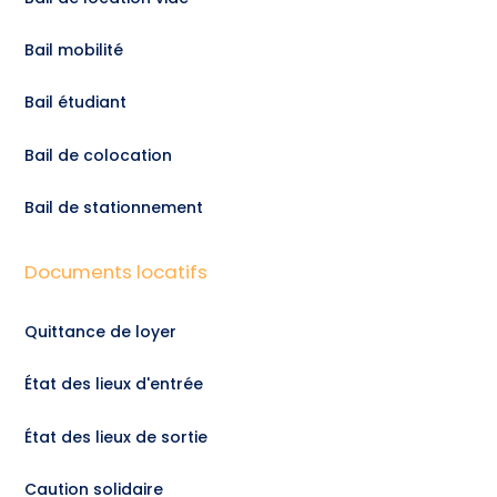
Bail mobilité
Bail étudiant
Bail de colocation
Bail de stationnement
Documents locatifs
Quittance de loyer
État des lieux d'entrée
État des lieux de sortie
Caution solidaire