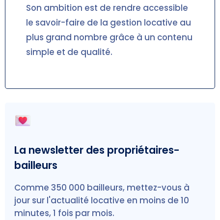
Son ambition est de rendre accessible
le savoir-faire de la gestion locative au
plus grand nombre grâce à un contenu
simple et de qualité.
La newsletter des propriétaires-
bailleurs
Comme 350 000 bailleurs, mettez-vous à
jour sur l'actualité locative en moins de 10
minutes, 1 fois par mois.