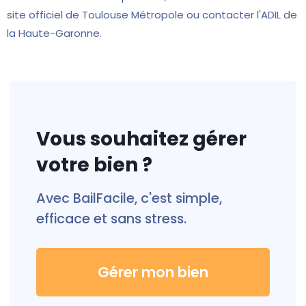
site officiel de Toulouse Métropole ou contacter l'ADIL de
la Haute-Garonne.
Vous souhaitez gérer
votre bien ?
Avec BailFacile, c'est simple,
efficace et sans stress.
Gérer mon bien