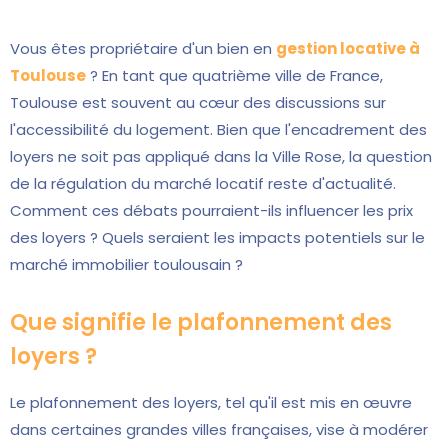
Vous êtes propriétaire d'un bien en
gestion locative à
Toulouse
? En tant que quatrième ville de France,
Toulouse est souvent au cœur des discussions sur
l'accessibilité du logement. Bien que l'encadrement des
loyers ne soit pas appliqué dans la Ville Rose, la question
de la régulation du marché locatif reste d'actualité.
Comment ces débats pourraient-ils influencer les prix
des loyers ? Quels seraient les impacts potentiels sur le
marché immobilier toulousain ?
Que signifie le plafonnement des
loyers ?
Le plafonnement des loyers, tel qu'il est mis en œuvre
dans certaines grandes villes françaises, vise à modérer