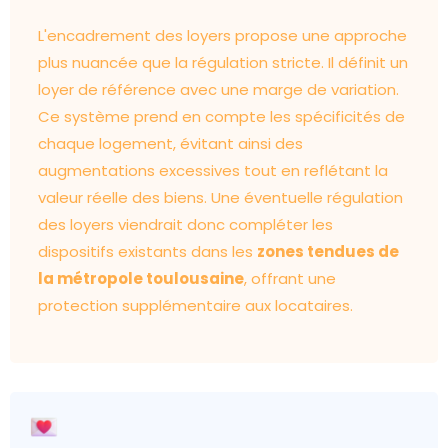
L'encadrement des loyers propose une approche
plus nuancée que la régulation stricte. Il définit un
loyer de référence avec une marge de variation.
Ce système prend en compte les spécificités de
chaque logement, évitant ainsi des
augmentations excessives tout en reflétant la
valeur réelle des biens. Une éventuelle régulation
des loyers viendrait donc compléter les
dispositifs existants dans les
zones tendues de
la métropole toulousaine
, offrant une
protection supplémentaire aux locataires.