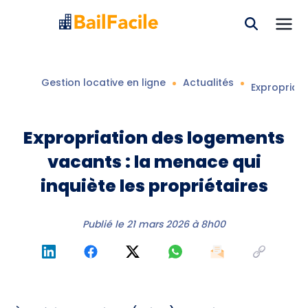
Gestion locative en ligne
Actualités
Expropriati
Expropriation des logements
vacants : la menace qui
inquiète les propriétaires
Publié le
21 mars 2026 à 8h00