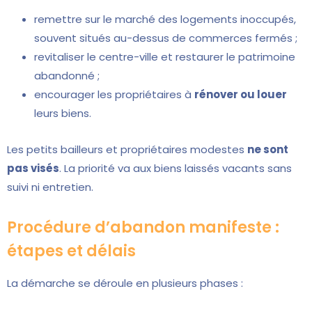
remettre sur le marché des logements inoccupés,
souvent situés au-dessus de commerces fermés ;
revitaliser le centre-ville et restaurer le patrimoine
abandonné ;
encourager les propriétaires à
rénover ou louer
leurs biens.
Les petits bailleurs et propriétaires modestes
ne sont
pas visés
. La priorité va aux biens laissés vacants sans
suivi ni entretien.
Procédure d’abandon manifeste :
étapes et délais
La démarche se déroule en plusieurs phases :