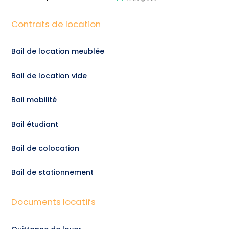
Contrats de location
Bail de location meublée
Bail de location vide
Bail mobilité
Bail étudiant
Bail de colocation
Bail de stationnement
Documents locatifs