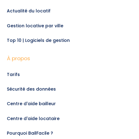
Actualité du locatif
Gestion locative par ville
Top 10 | Logiciels de gestion
À propos
Tarifs
Sécurité des données
Centre d'aide bailleur
Centre d'aide locataire
Pourquoi BailFacile ?