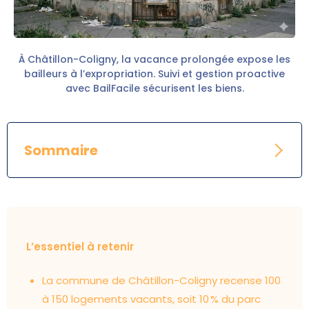
À Châtillon-Coligny, la vacance prolongée expose les
bailleurs à l’expropriation. Suivi et gestion proactive
avec BailFacile sécurisent les biens.
Sommaire
L’essentiel à retenir
La commune de Châtillon-Coligny recense 100
à 150 logements vacants, soit 10 % du parc