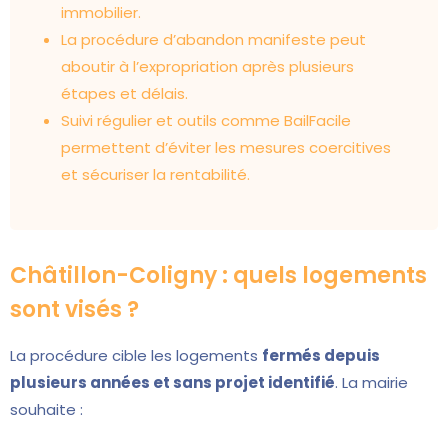
immobilier.
La procédure d’abandon manifeste peut
aboutir à l’expropriation après plusieurs
étapes et délais.
Suivi régulier et outils comme BailFacile
permettent d’éviter les mesures coercitives
et sécuriser la rentabilité.
Châtillon-Coligny : quels logements
sont visés ?
La procédure cible les logements
fermés depuis
plusieurs années et sans projet identifié
. La mairie
souhaite :