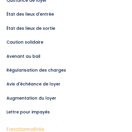
Quittance de loyer
État des lieux d'entrée
État des lieux de sortie
Caution solidaire
Avenant au bail
Régularisation des charges
Avis d'échéance de loyer
Augmentation du loyer
Lettre pour impayés
Fonctionnalités