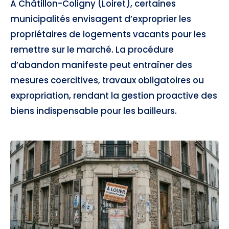
À Châtillon-Coligny (Loiret), certaines
municipalités envisagent d’exproprier les
propriétaires de logements vacants pour les
remettre sur le marché. La procédure
d’abandon manifeste peut entraîner des
mesures coercitives, travaux obligatoires ou
expropriation, rendant la gestion proactive des
biens indispensable pour les bailleurs.