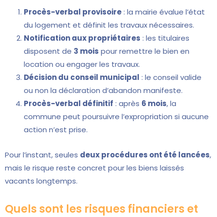
Procès-verbal provisoire
: la mairie évalue l’état
du logement et définit les travaux nécessaires.
Notification aux propriétaires
: les titulaires
disposent de
3 mois
pour remettre le bien en
location ou engager les travaux.
Décision du conseil municipal
: le conseil valide
ou non la déclaration d’abandon manifeste.
Procès-verbal définitif
: après
6 mois
, la
commune peut poursuivre l’expropriation si aucune
action n’est prise.
Pour l’instant, seules
deux procédures ont été lancées
,
mais le risque reste concret pour les biens laissés
vacants longtemps.
Quels sont les risques financiers et