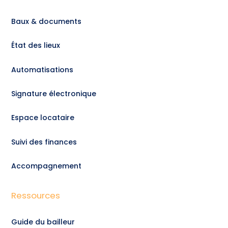
Baux & documents
État des lieux
Automatisations
Signature électronique
Espace locataire
Suivi des finances
Accompagnement
Ressources
Guide du bailleur