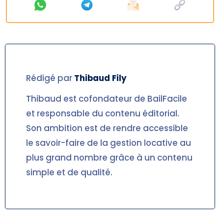
Rédigé par
Thibaud
Fily
Thibaud est cofondateur de BailFacile
et responsable du contenu éditorial.
Son ambition est de rendre accessible
le savoir-faire de la gestion locative au
plus grand nombre grâce à un contenu
simple et de qualité.