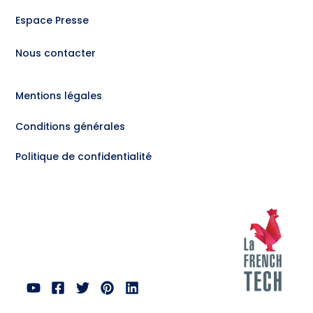
Espace Presse
Nous contacter
Mentions légales
Conditions générales
Politique de confidentialité