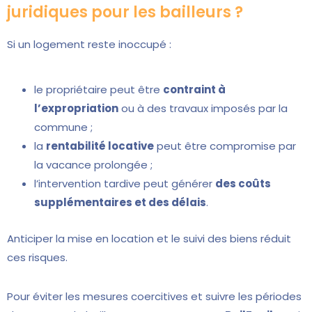
juridiques pour les bailleurs ?
Si un logement reste inoccupé :
le propriétaire peut être
contraint à
l’expropriation
ou à des travaux imposés par la
commune ;
la
rentabilité locative
peut être compromise par
la vacance prolongée ;
l’intervention tardive peut générer
des coûts
supplémentaires et des délais
.
Anticiper la mise en location et le suivi des biens réduit
ces risques.
Pour éviter les mesures coercitives et suivre les périodes