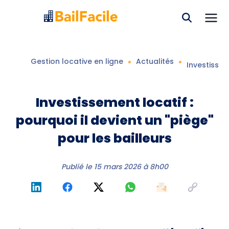
Gestion locative en ligne
Actualités
Investissem
Investissement locatif :
pourquoi il devient un "piège"
pour les bailleurs
Publié le
15 mars 2026 à 8h00