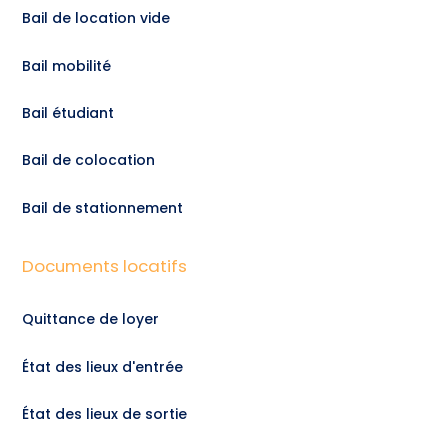
Bail de location vide
Bail mobilité
Bail étudiant
Bail de colocation
Bail de stationnement
Documents locatifs
Quittance de loyer
État des lieux d'entrée
État des lieux de sortie