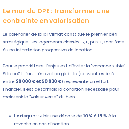
Le mur du DPE : transformer une
contrainte en valorisation
Le calendrier de la loi Climat constitue le premier défi
stratégique. Les logements classés G, F, puis E, font face
à une interdiction progressive de location.
Pour le propriétaire, l’enjeu est d’éviter la "vacance subie".
Si le coût d'une rénovation globale (souvent estimé
entre
20 000 € et 50 000 €
) représente un effort
financier, il est désormais la condition nécessaire pour
maintenir la "valeur verte" du bien.
Le risque :
Subir une décote de
10 % à 15 %
à la
revente en cas d'inaction.