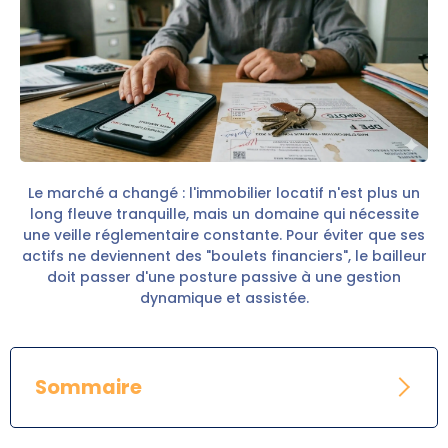
Le marché a changé : l'immobilier locatif n'est plus un
long fleuve tranquille, mais un domaine qui nécessite
une veille réglementaire constante. Pour éviter que ses
actifs ne deviennent des "boulets financiers", le bailleur
doit passer d'une posture passive à une gestion
dynamique et assistée.
Sommaire