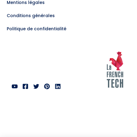
Mentions légales
Conditions générales
Politique de confidentialité