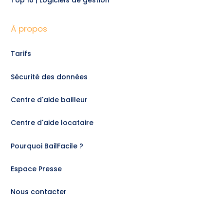
Top 10 | Logiciels de gestion
À propos
Tarifs
Sécurité des données
Centre d'aide bailleur
Centre d'aide locataire
Pourquoi BailFacile ?
Espace Presse
Nous contacter