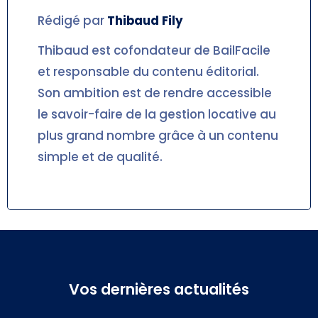
Rédigé par
Thibaud
Fily
Thibaud est cofondateur de BailFacile
et responsable du contenu éditorial.
Son ambition est de rendre accessible
le savoir-faire de la gestion locative au
plus grand nombre grâce à un contenu
simple et de qualité.
Vos dernières actualités