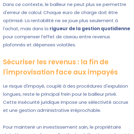
Dans ce contexte, le bailleur ne peut plus se permettre
d'erreur de calcul. Chaque euro de charge doit être
optimisé. La rentabilité ne se joue plus seulement à
l'achat, mais dans la
rigueur de la gestion quotidienne
pour compenser l'effet de ciseau entre revenus
plafonnés et dépenses volatiles.
Sécuriser les revenus : la fin de
l'improvisation face aux impayés
Le risque d'impayé, couplé à des procédures d'expulsion
longues, reste le principal frein pour le bailleur privé.
Cette insécurité juridique impose une sélectivité accrue
et une gestion administrative irréprochable.
Pour maintenir un investissement sain, le propriétaire