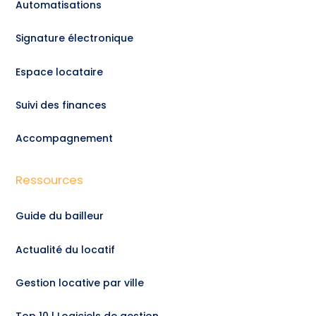
Automatisations
Signature électronique
Espace locataire
Suivi des finances
Accompagnement
Ressources
Guide du bailleur
Actualité du locatif
Gestion locative par ville