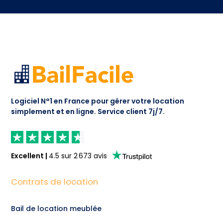
Logiciel N°1 en France pour gérer votre location
simplement et en ligne.
Service client 7j/7.
Excellent
|
4.5
sur
2 673
avis
Contrats de location
Bail de location meublée