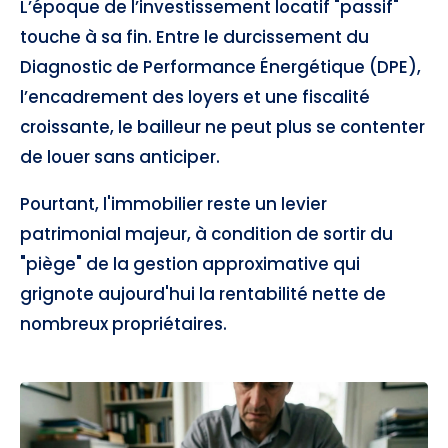
L’époque de l’investissement locatif "passif"
touche à sa fin. Entre le durcissement du
Diagnostic de Performance Énergétique (DPE),
l’encadrement des loyers et une fiscalité
croissante, le bailleur ne peut plus se contenter
de louer sans anticiper.
Pourtant, l'immobilier reste un levier
patrimonial majeur, à condition de sortir du
"piège" de la gestion approximative qui
grignote aujourd'hui la rentabilité nette de
nombreux propriétaires.