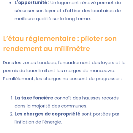
L'opportunité :
Un logement rénové permet de
sécuriser son loyer et d'attirer des locataires de
meilleure qualité sur le long terme.
L’étau réglementaire : piloter son
rendement au millimètre
Dans les zones tendues, l'encadrement des loyers et le
permis de louer limitent les marges de manœuvre.
Parallèlement, les charges ne cessent de progresser :
La taxe foncière
connaît des hausses records
dans la majorité des communes.
Les charges de copropriété
sont portées par
l'inflation de l'énergie.