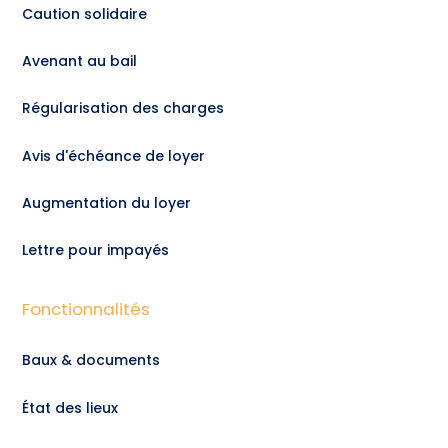
Caution solidaire
Avenant au bail
Régularisation des charges
Avis d'échéance de loyer
Augmentation du loyer
Lettre pour impayés
Fonctionnalités
Baux & documents
État des lieux