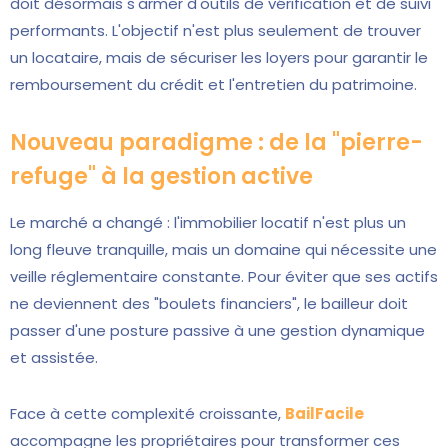
doit désormais s'armer d'outils de vérification et de suivi
performants. L'objectif n'est plus seulement de trouver
un locataire, mais de sécuriser les loyers pour garantir le
remboursement du crédit et l'entretien du patrimoine.
Nouveau paradigme : de la "pierre-
refuge" à la gestion active
Le marché a changé : l'immobilier locatif n'est plus un
long fleuve tranquille, mais un domaine qui nécessite une
veille réglementaire constante. Pour éviter que ses actifs
ne deviennent des "boulets financiers", le bailleur doit
passer d'une posture passive à une gestion dynamique
et assistée.
Face à cette complexité croissante,
BailFacile
accompagne les propriétaires pour transformer ces