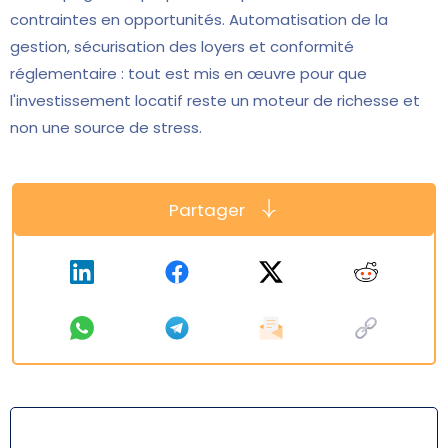
contraintes en opportunités. Automatisation de la
gestion, sécurisation des loyers et conformité
réglementaire : tout est mis en œuvre pour que
l'investissement locatif reste un moteur de richesse et
non une source de stress.
Partager