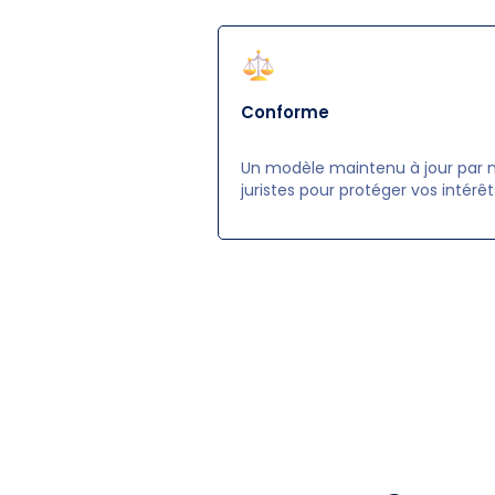
Conforme
Un modèle maintenu à jour par 
juristes pour protéger vos intérêt