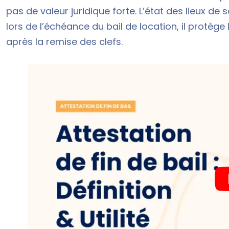
pas de valeur juridique forte. L’état des lieux de s
lors de l’échéance du bail de location, il protège l
après la remise des clefs.