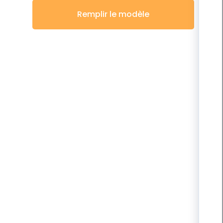
Remplir le modèle