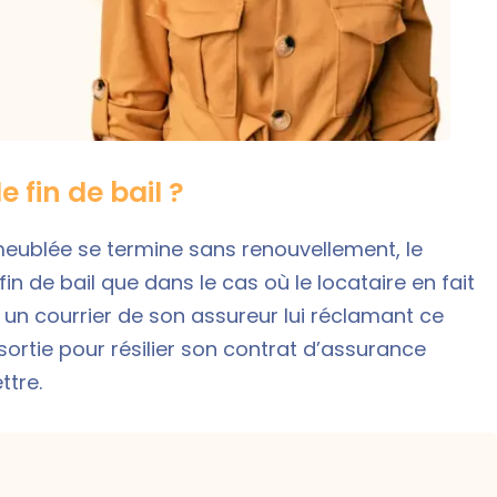
 fin de bail ?
ublée se termine sans renouvellement, le
in de bail que dans le cas où le locataire en fait
un courrier de son assureur lui réclamant ce
ortie pour résilier son contrat d’assurance
ttre.