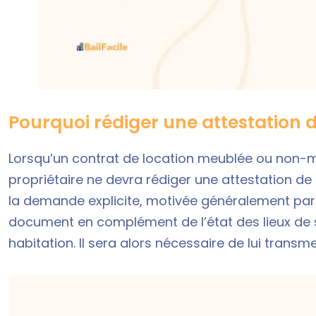
Pourquoi rédiger une attestation de
Lorsqu’un
contrat de location meublée
ou non-me
propriétaire ne devra rédiger une attestation de f
la demande explicite, motivée généralement par 
document en complément de l’état des lieux de s
habitation. Il sera alors nécessaire de lui transme