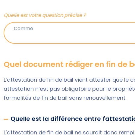
Quelle est votre question précise ?
Quel document rédiger en fin de ba
L’attestation de fin de bail vient attester que le 
attestation n’est pas obligatoire pour le propriét
formalités de fin de bail sans renouvellement.
Quelle est la différence entre l'attestatio
L’attestation de fin de bail ne saurait donc rempla