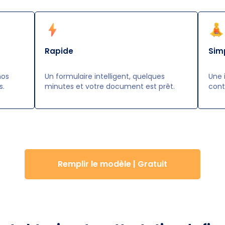
Rapide
Sim
nos
Un formulaire intelligent, quelques
Une 
s.
minutes et votre document est prêt.
cont
Remplir le modèle | Gratuit