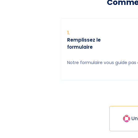
Comment
1
.
Remplissez le
formulaire
Notre formulaire vous guide pas 
Un