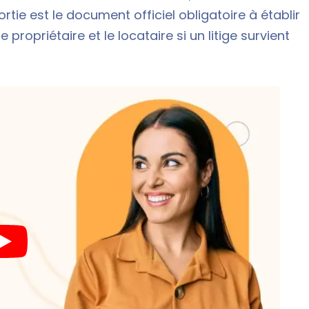
ortie est le document officiel obligatoire à établir
e propriétaire et le locataire si un litige survient