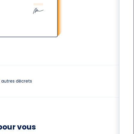
autres décrets
pour vous