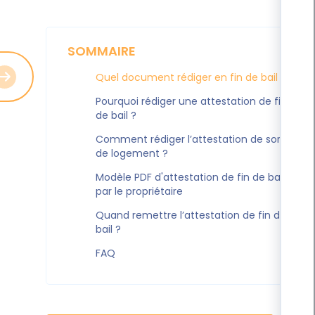
SOMMAIRE
Quel document rédiger en fin de bail ?
Pourquoi rédiger une attestation de fin
de bail ?
Comment rédiger l’attestation de sortie
de logement ?
Modèle PDF d'attestation de fin de bail
par le propriétaire
Quand remettre l’attestation de fin de
bail ?
FAQ