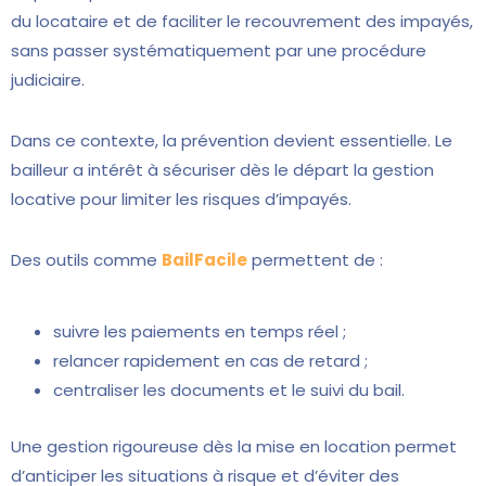
du locataire et de faciliter le recouvrement des impayés,
sans passer systématiquement par une procédure
judiciaire.
Dans ce contexte, la prévention devient essentielle. Le
bailleur a intérêt à sécuriser dès le départ la gestion
locative pour limiter les risques d’impayés.
Des outils comme
BailFacile
permettent de :
suivre les paiements en temps réel ;
relancer rapidement en cas de retard ;
centraliser les documents et le suivi du bail.
Une gestion rigoureuse dès la mise en location permet
d’anticiper les situations à risque et d’éviter des