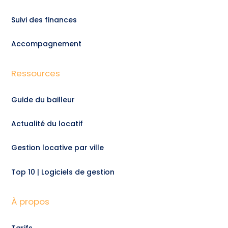
Suivi des finances
Accompagnement
Ressources
Guide du bailleur
Actualité du locatif
Gestion locative par ville
Top 10 | Logiciels de gestion
À propos
Tarifs