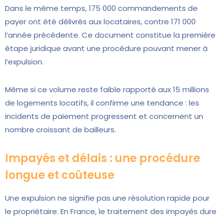
Dans le même temps, 175 000 commandements de
payer ont été délivrés aux locataires, contre 171 000
l’année précédente. Ce document constitue la première
étape juridique avant une procédure pouvant mener à
l’expulsion.
Même si ce volume reste faible rapporté aux 15 millions
de logements locatifs, il confirme une tendance : les
incidents de paiement progressent et concernent un
nombre croissant de bailleurs.
Impayés et délais : une procédure
longue et coûteuse
Une expulsion ne signifie pas une résolution rapide pour
le propriétaire. En France, le traitement des impayés dure