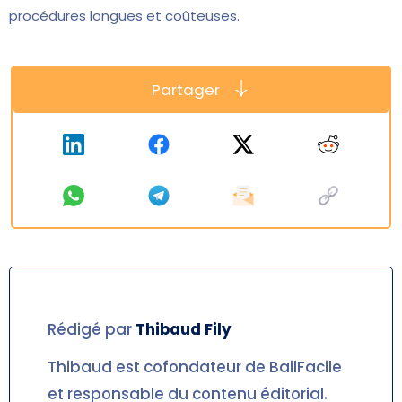
procédures longues et coûteuses.
Partager
Rédigé par
Thibaud
Fily
Thibaud est cofondateur de BailFacile
et responsable du contenu éditorial.