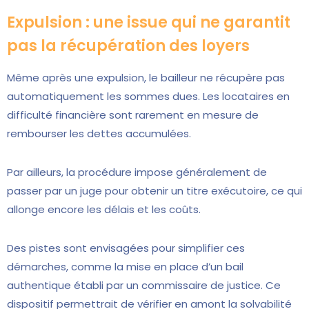
Expulsion : une issue qui ne garantit
pas la récupération des loyers
Même après une expulsion, le bailleur ne récupère pas
automatiquement les sommes dues. Les locataires en
difficulté financière sont rarement en mesure de
rembourser les dettes accumulées.
Par ailleurs, la procédure impose généralement de
passer par un juge pour obtenir un titre exécutoire, ce qui
allonge encore les délais et les coûts.
Des pistes sont envisagées pour simplifier ces
démarches, comme la mise en place d’un bail
authentique établi par un commissaire de justice. Ce
dispositif permettrait de vérifier en amont la solvabilité