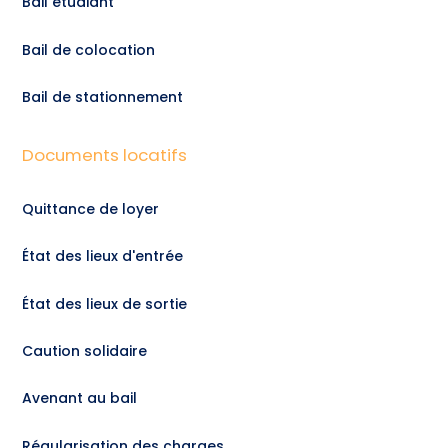
Bail étudiant
Bail de colocation
Bail de stationnement
Documents locatifs
Quittance de loyer
État des lieux d'entrée
État des lieux de sortie
Caution solidaire
Avenant au bail
Régularisation des charges