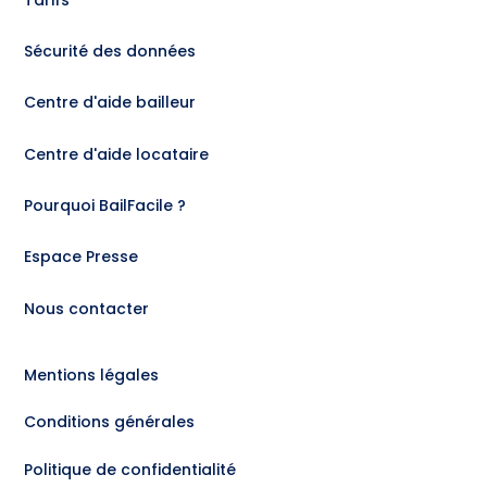
Sécurité des données
Centre d'aide bailleur
Centre d'aide locataire
Pourquoi BailFacile ?
Espace Presse
Nous contacter
Mentions légales
Conditions générales
Politique de confidentialité