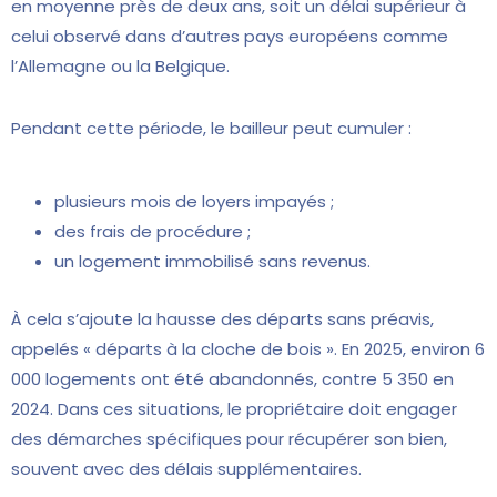
en moyenne près de deux ans, soit un délai supérieur à
celui observé dans d’autres pays européens comme
l’Allemagne ou la Belgique.
Pendant cette période, le bailleur peut cumuler :
plusieurs mois de loyers impayés ;
des frais de procédure ;
un logement immobilisé sans revenus.
À cela s’ajoute la hausse des départs sans préavis,
appelés « départs à la cloche de bois ». En 2025, environ 6
000 logements ont été abandonnés, contre 5 350 en
2024. Dans ces situations, le propriétaire doit engager
des démarches spécifiques pour récupérer son bien,
souvent avec des délais supplémentaires.