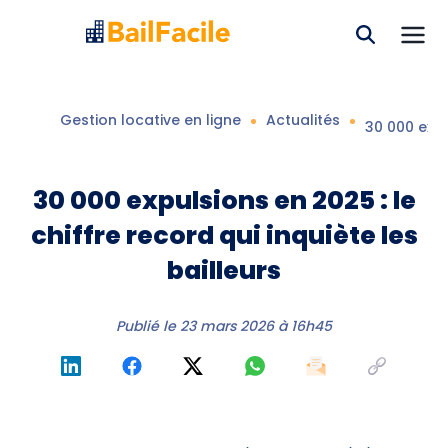
Gestion locative en ligne
Actualités
30 000 expu
30 000 expulsions en 2025 : le
chiffre record qui inquiète les
bailleurs
Publié le
23 mars 2026 à 16h45