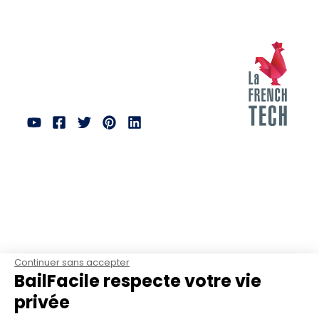
Continuer sans accepter
BailFacile respecte votre vie
privée