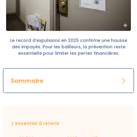
Le record d’expulsions en 2025 confirme une hausse
des impayés. Pour les bailleurs, la prévention reste
essentielle pour limiter les pertes financières.
Sommaire
L’essentiel à retenir