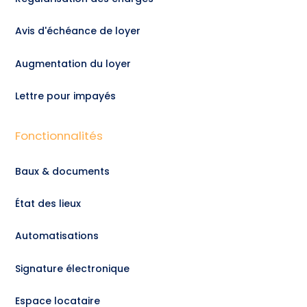
Avis d'échéance de loyer
Augmentation du loyer
Lettre pour impayés
Fonctionnalités
Baux & documents
État des lieux
Automatisations
Signature électronique
Espace locataire