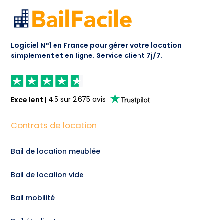
Logiciel N°1 en France pour gérer votre location
simplement et en ligne.
Service client 7j/7.
Excellent
|
4.5
sur
2 675
avis
Contrats de location
Bail de location meublée
Bail de location vide
Bail mobilité