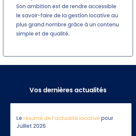
Son ambition est de rendre accessible
le savoir-faire de la gestion locative au
plus grand nombre grâce à un contenu
simple et de qualité.
Vos dernières actualités
Le
résumé de l’actualité locative
pour
Juillet 2026