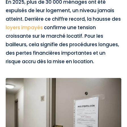
En 2025, plus de 30 000 ménages ont été
expulsés de leur logement, un niveau jamais
atteint. Derrière ce chiffre record, la hausse des
loyers impayés
confirme une tension
croissante sur le marché locatif. Pour les
bailleurs, cela signifie des procédures longues,
des pertes financières importantes et un
risque accru dès la mise en location.