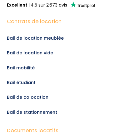
Excellent
|
4.5
sur
2 673
avis
Contrats de location
Bail de location meublée
Bail de location vide
Bail mobilité
Bail étudiant
Bail de colocation
Bail de stationnement
Documents locatifs