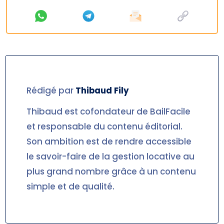
Rédigé par
Thibaud
Fily
Thibaud est cofondateur de BailFacile
et responsable du contenu éditorial.
Son ambition est de rendre accessible
le savoir-faire de la gestion locative au
plus grand nombre grâce à un contenu
simple et de qualité.