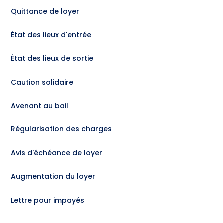
Quittance de loyer
État des lieux d'entrée
État des lieux de sortie
Caution solidaire
Avenant au bail
Régularisation des charges
Avis d'échéance de loyer
Augmentation du loyer
Lettre pour impayés