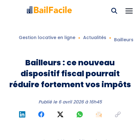
Gestion locative en ligne
Actualités
Bailleurs :
Bailleurs : ce nouveau
dispositif fiscal pourrait
réduire fortement vos impôts
Publié le
6 avril 2026 à 16h45