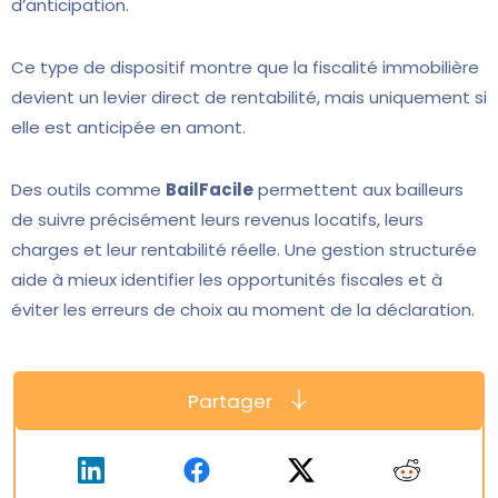
d’anticipation.
Ce type de dispositif montre que la fiscalité immobilière
devient un levier direct de rentabilité, mais uniquement si
elle est anticipée en amont.
Des outils comme
BailFacile
permettent aux bailleurs
de suivre précisément leurs revenus locatifs, leurs
charges et leur rentabilité réelle. Une gestion structurée
aide à mieux identifier les opportunités fiscales et à
éviter les erreurs de choix au moment de la déclaration.
Partager