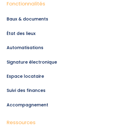
Fonctionnalités
Baux & documents
État des lieux
Automatisations
Signature électronique
Espace locataire
Suivi des finances
Accompagnement
Ressources