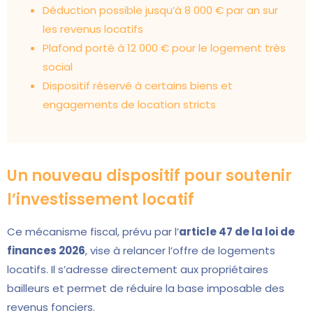
Déduction possible jusqu’à 8 000 € par an sur
les revenus locatifs
Plafond porté à 12 000 € pour le logement très
social
Dispositif réservé à certains biens et
engagements de location stricts
Un nouveau dispositif pour soutenir
l’investissement locatif
Ce mécanisme fiscal, prévu par l’
article 47 de la loi de
finances 2026
, vise à relancer l’offre de logements
locatifs. Il s’adresse directement aux propriétaires
bailleurs et permet de réduire la base imposable des
revenus fonciers.