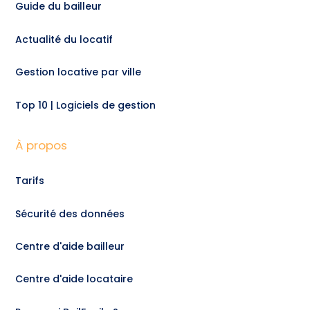
Guide du bailleur
Actualité du locatif
Gestion locative par ville
Top 10 | Logiciels de gestion
À propos
Tarifs
Sécurité des données
Centre d'aide bailleur
Centre d'aide locataire