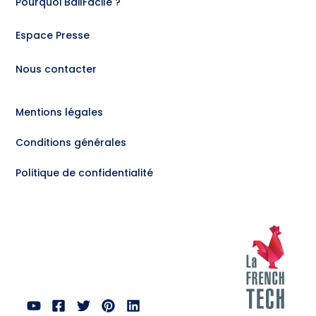
Pourquoi BailFacile ?
Espace Presse
Nous contacter
Mentions légales
Conditions générales
Politique de confidentialité