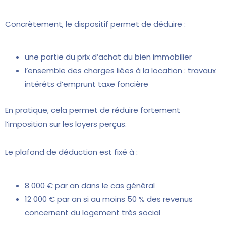
Concrètement, le dispositif permet de déduire :
une partie du prix d’achat du bien immobilier
l’ensemble des charges liées à la location : travaux
intérêts d’emprunt taxe foncière
En pratique, cela permet de réduire fortement
l’imposition sur les loyers perçus.
Le plafond de déduction est fixé à :
8 000 € par an dans le cas général
12 000 € par an si au moins 50 % des revenus
concernent du logement très social