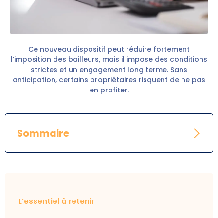
Ce nouveau dispositif peut réduire fortement
l’imposition des bailleurs, mais il impose des conditions
strictes et un engagement long terme. Sans
anticipation, certains propriétaires risquent de ne pas
en profiter.
Sommaire
L’essentiel à retenir