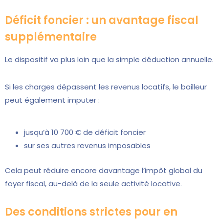
Déficit foncier : un avantage fiscal
supplémentaire
Le dispositif va plus loin que la simple déduction annuelle.
Si les charges dépassent les revenus locatifs, le bailleur
peut également imputer :
jusqu’à 10 700 € de déficit foncier
sur ses autres revenus imposables
Cela peut réduire encore davantage l’impôt global du
foyer fiscal, au-delà de la seule activité locative.
Des conditions strictes pour en