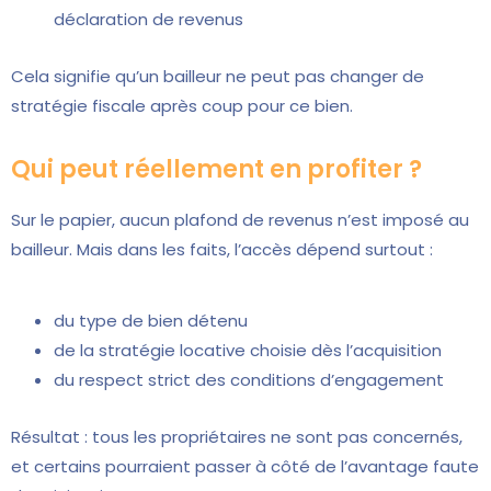
déclaration de revenus
Cela signifie qu’un bailleur ne peut pas changer de
stratégie fiscale après coup pour ce bien.
Qui peut réellement en profiter ?
Sur le papier, aucun plafond de revenus n’est imposé au
bailleur. Mais dans les faits, l’accès dépend surtout :
du type de bien détenu
de la stratégie locative choisie dès l’acquisition
du respect strict des conditions d’engagement
Résultat : tous les propriétaires ne sont pas concernés,
et certains pourraient passer à côté de l’avantage faute