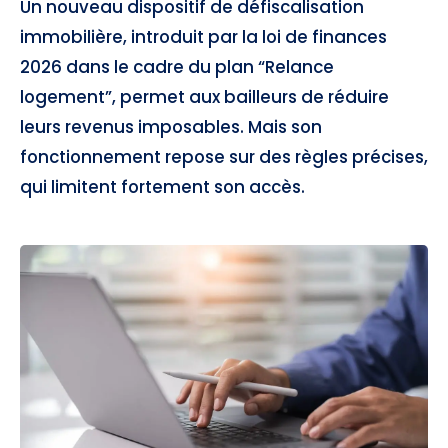
Un nouveau dispositif de défiscalisation
immobilière, introduit par la loi de finances
2026 dans le cadre du plan “Relance
logement”, permet aux bailleurs de réduire
leurs revenus imposables. Mais son
fonctionnement repose sur des règles précises,
qui limitent fortement son accès.