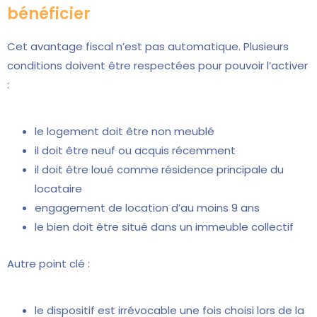
bénéficier
Cet avantage fiscal n’est pas automatique. Plusieurs
conditions doivent être respectées pour pouvoir l’activer
:
le logement doit être non meublé
il doit être neuf ou acquis récemment
il doit être loué comme résidence principale du
locataire
engagement de location d’au moins 9 ans
le bien doit être situé dans un immeuble collectif
Autre point clé :
le dispositif est irrévocable une fois choisi lors de la