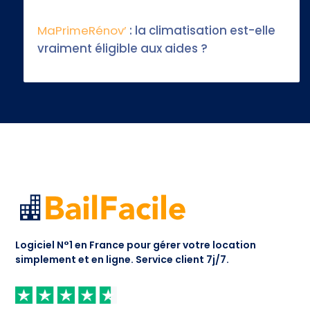
MaPrimeRénov’
: la climatisation est-elle
vraiment éligible aux aides ?
Logiciel N°1 en France pour gérer votre location
simplement et en ligne.
Service client 7j/7.