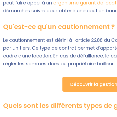
peut faire appel à un
organisme garant de locat
démarches suivre pour obtenir une caution banca
Qu'est-ce qu'un cautionnement ?
Le cautionnement est défini à l'article 2288 du Co
par un tiers. Ce type de contrat permet d'apporte
cadre d'une location. En cas de défaillance, la c
régler les sommes dues au propriétaire bailleur.
Découvrir la gestion
Quels sont les différents types de 