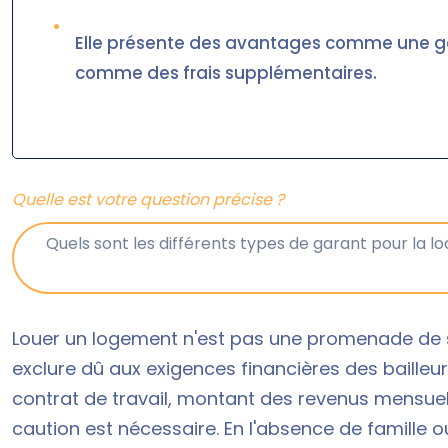
•
Elle présente des avantages comme une ga
comme des frais supplémentaires.
Quelle est votre question précise ?
Louer un logement n'est pas une promenade de 
exclure dû aux exigences financières des bailleur
contrat de travail, montant des revenus mensuels,
caution est nécessaire. En l'absence de famille o