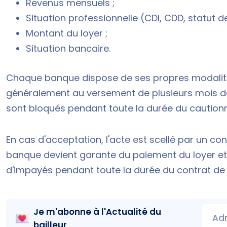
Revenus mensuels ;
Situation professionnelle (CDI, CDD, statut de
Montant du loyer ;
Situation bancaire.
Chaque banque dispose de ses propres modalités
généralement au versement de plusieurs mois de
sont bloqués pendant toute la durée du caution
En cas d'acceptation, l'acte est scellé par un c
banque devient garante du paiement du loyer et 
d'impayés pendant toute la durée du contrat de 
Je m'abonne à l'
Actualité du
Adr
bailleur