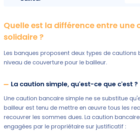
Quelle est la différence entre une
solidaire ?
Les banques proposent deux types de cautions 
niveau de couverture pour le bailleur.
La caution simple, qu'est-ce que c'est ?
Une caution bancaire simple ne se substitue qu'en
bailleur est tenu de mettre en œuvre tous les re
recouvrer les sommes dues. La caution bancaire
engagées par le propriétaire sur justificatif :