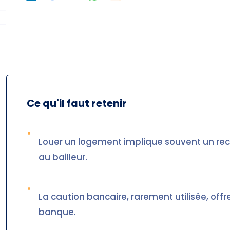
Ce qu'il faut retenir
•
Louer un logement implique souvent un rec
au bailleur.
•
La caution bancaire, rarement utilisée, of
banque.