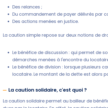
Des relances ;
Du commandement de payer délivrés par comm
Des actions menées en justice.
La caution simple repose sur deux notions de droi
Le bénéfice de discussion : qui permet de so
démarches menées à l'encontre du locataire 
Le bénéfice de division : lorsque plusieurs
locataire. Le montant de la dette est alors 
La caution solidaire, c'est quoi ?
La caution solidaire permet au bailleur de bé