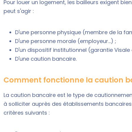
Pour louer un logement, les bailleurs exigent bien
peut s'agir :
D'une personne physique (membre de la famill
D'une personne morale (employeur...) ;
D'un dispositif institutionnel (garantie Visal
D'une caution bancaire.
Comment fonctionne la caution ba
La caution bancaire est le type de cautionnement
à solliciter auprès des établissements bancaires. 
critères suivants :