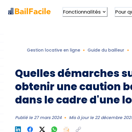
Fonctionnalités
Pour q
Gestion locative en ligne
Guide du bailleur
Quelles démarches su
obtenir une caution 
dans le cadre d'une lo
Publié le
27 mars 2024
Mis à jour le
22 décembre 202