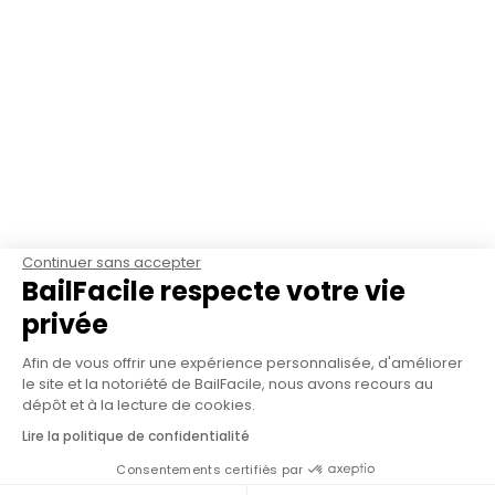
Continuer sans accepter
BailFacile respecte votre vie
privée
Afin de vous offrir une expérience personnalisée, d'améliorer
le site et la notoriété de BailFacile, nous avons recours au
dépôt et à la lecture de cookies.
Lire la politique de confidentialité
Consentements certifiés par