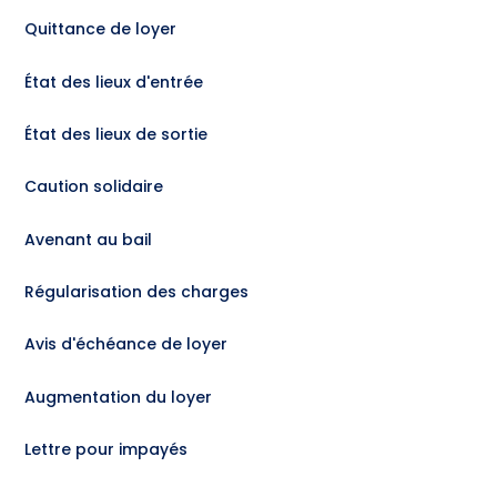
Quittance de loyer
État des lieux d'entrée
État des lieux de sortie
Caution solidaire
Avenant au bail
Régularisation des charges
Avis d'échéance de loyer
Augmentation du loyer
Lettre pour impayés