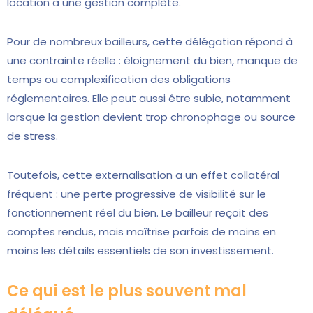
location à une gestion complète.
Pour de nombreux bailleurs, cette délégation répond à
une contrainte réelle : éloignement du bien, manque de
temps ou complexification des obligations
réglementaires. Elle peut aussi être subie, notamment
lorsque la gestion devient trop chronophage ou source
de stress.
Toutefois, cette externalisation a un effet collatéral
fréquent : une perte progressive de visibilité sur le
fonctionnement réel du bien. Le bailleur reçoit des
comptes rendus, mais maîtrise parfois de moins en
moins les détails essentiels de son investissement.
Ce qui est le plus souvent mal