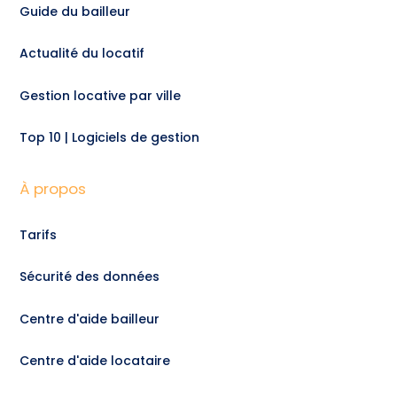
Guide du bailleur
Actualité du locatif
Gestion locative par ville
Top 10 | Logiciels de gestion
À propos
Tarifs
Sécurité des données
Centre d'aide bailleur
Centre d'aide locataire