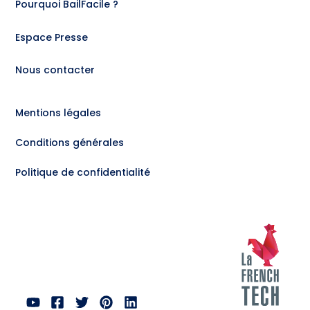
Pourquoi BailFacile ?
Espace Presse
Nous contacter
Mentions légales
Conditions générales
Politique de confidentialité