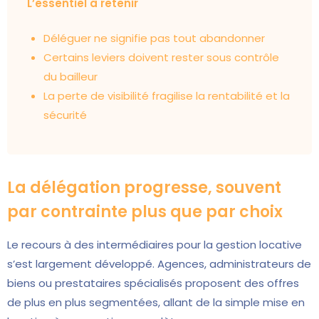
L’essentiel à retenir
Déléguer ne signifie pas tout abandonner
Certains leviers doivent rester sous contrôle
du bailleur
La perte de visibilité fragilise la rentabilité et la
sécurité
La délégation progresse, souvent
par contrainte plus que par choix
Le recours à des intermédiaires pour la gestion locative
s’est largement développé. Agences, administrateurs de
biens ou prestataires spécialisés proposent des offres
de plus en plus segmentées, allant de la simple mise en