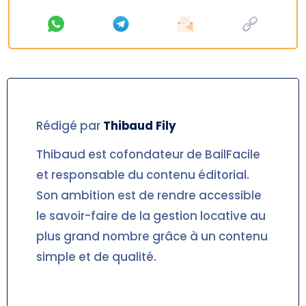
Rédigé par
Thibaud
Fily
Thibaud est cofondateur de BailFacile
et responsable du contenu éditorial.
Son ambition est de rendre accessible
le savoir-faire de la gestion locative au
plus grand nombre grâce à un contenu
simple et de qualité.