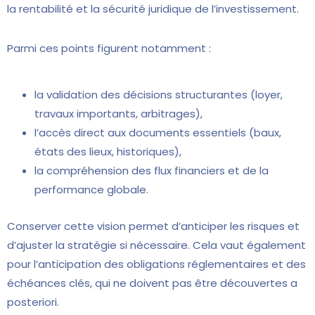
la rentabilité et la sécurité juridique de l’investissement.
Parmi ces points figurent notamment :
la validation des décisions structurantes (loyer,
travaux importants, arbitrages),
l’accès direct aux documents essentiels (baux,
états des lieux, historiques),
la compréhension des flux financiers et de la
performance globale.
Conserver cette vision permet d’anticiper les risques et
d’ajuster la stratégie si nécessaire. Cela vaut également
pour l’anticipation des obligations réglementaires et des
échéances clés, qui ne doivent pas être découvertes a
posteriori.