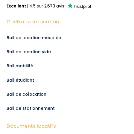
Excellent
|
4.5
sur
2 673
avis
Contrats de location
Bail de location meublée
Bail de location vide
Bail mobilité
Bail étudiant
Bail de colocation
Bail de stationnement
Documents locatifs