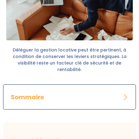
Déléguer la gestion locative peut être pertinent, à
condition de conserver les leviers stratégiques. La
visibilité reste un facteur clé de sécurité et de
rentabilité.
Sommaire