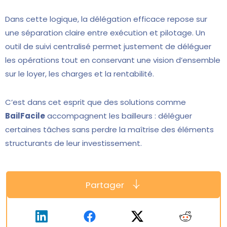
Dans cette logique, la délégation efficace repose sur
une séparation claire entre exécution et pilotage. Un
outil de suivi centralisé permet justement de déléguer
les opérations tout en conservant une vision d’ensemble
sur le loyer, les charges et la rentabilité.
C’est dans cet esprit que des solutions comme
BailFacile
accompagnent les bailleurs : déléguer
certaines tâches sans perdre la maîtrise des éléments
structurants de leur investissement.
Partager