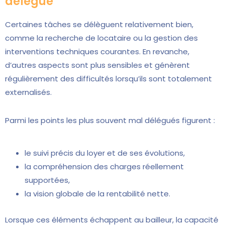
délégué
Certaines tâches se délèguent relativement bien,
comme la recherche de locataire ou la gestion des
interventions techniques courantes. En revanche,
d’autres aspects sont plus sensibles et génèrent
régulièrement des difficultés lorsqu’ils sont totalement
externalisés.
Parmi les points les plus souvent mal délégués figurent :
le suivi précis du loyer et de ses évolutions,
la compréhension des charges réellement
supportées,
la vision globale de la rentabilité nette.
Lorsque ces éléments échappent au bailleur, la capacité