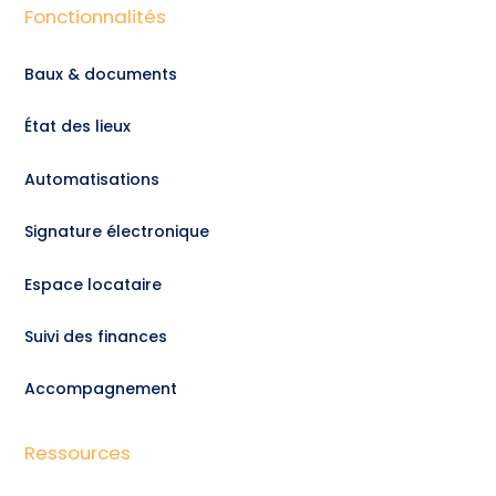
Fonctionnalités
Baux & documents
État des lieux
Automatisations
Signature électronique
Espace locataire
Suivi des finances
Accompagnement
Ressources