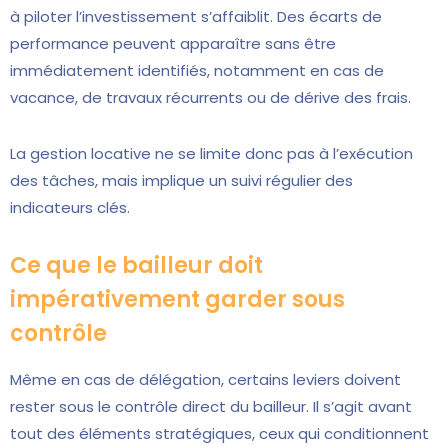
à piloter l’investissement s’affaiblit. Des écarts de
performance peuvent apparaître sans être
immédiatement identifiés, notamment en cas de
vacance, de travaux récurrents ou de dérive des frais.
La gestion locative ne se limite donc pas à l’exécution
des tâches, mais implique un suivi régulier des
indicateurs clés.
Ce que le bailleur doit
impérativement garder sous
contrôle
Même en cas de délégation, certains leviers doivent
rester sous le contrôle direct du bailleur. Il s’agit avant
tout des éléments stratégiques, ceux qui conditionnent