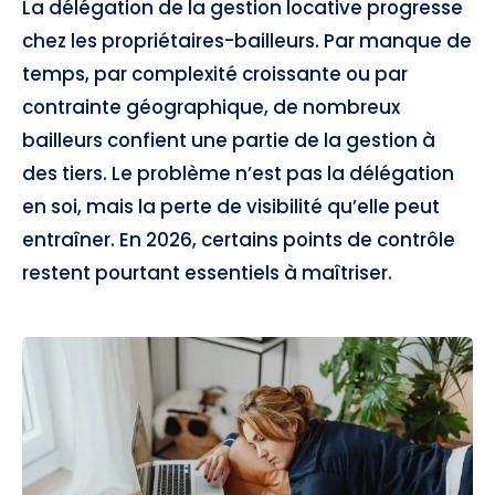
La délégation de la gestion locative progresse
chez les propriétaires-bailleurs. Par manque de
temps, par complexité croissante ou par
contrainte géographique, de nombreux
bailleurs confient une partie de la gestion à
des tiers. Le problème n’est pas la délégation
en soi, mais la perte de visibilité qu’elle peut
entraîner. En 2026, certains points de contrôle
restent pourtant essentiels à maîtriser.