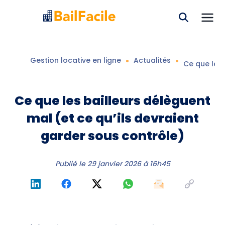
Gestion locative en ligne
Actualités
Ce que les 
Ce que les bailleurs délèguent
mal (et ce qu’ils devraient
garder sous contrôle)
Publié le
29 janvier 2026 à 16h45