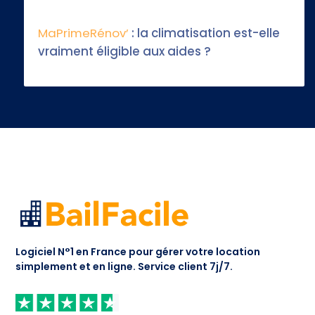
MaPrimeRénov’
: la climatisation est-elle
vraiment éligible aux aides ?
Logiciel N°1 en France pour gérer votre location
simplement et en ligne.
Service client 7j/7.