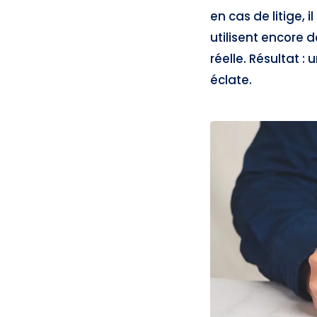
en cas de litige,
utilisent encore 
réelle. Résultat :
éclate.