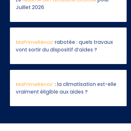
Juillet 2026
MaPrimeRénov’
rabotée : quels travaux
vont sortir du dispositif d’aides ?
MaPrimeRénov’
: la climatisation est-elle
vraiment éligible aux aides ?