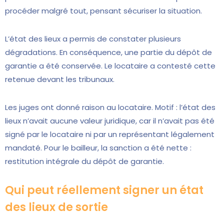
procéder malgré tout, pensant sécuriser la situation.
L’état des lieux a permis de constater plusieurs
dégradations. En conséquence, une partie du dépôt de
garantie a été conservée. Le locataire a contesté cette
retenue devant les tribunaux.
Les juges ont donné raison au locataire. Motif : l’état des
lieux n’avait aucune valeur juridique, car il n’avait pas été
signé par le locataire ni par un représentant légalement
mandaté. Pour le bailleur, la sanction a été nette :
restitution intégrale du dépôt de garantie.
Qui peut réellement signer un état
des lieux de sortie