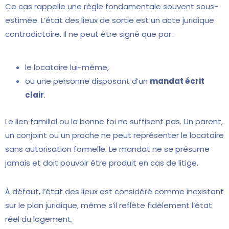
Ce cas rappelle une règle fondamentale souvent sous-
estimée. L’état des lieux de sortie est un acte juridique
contradictoire. Il ne peut être signé que par :
le locataire lui-même,
ou une personne disposant d’un
mandat écrit
clair
.
Le lien familial ou la bonne foi ne suffisent pas. Un parent,
un conjoint ou un proche ne peut représenter le locataire
sans autorisation formelle. Le mandat ne se présume
jamais et doit pouvoir être produit en cas de litige.
À défaut, l’état des lieux est considéré comme inexistant
sur le plan juridique, même s’il reflète fidèlement l’état
réel du logement.