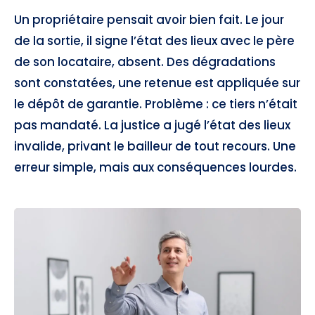
Un propriétaire pensait avoir bien fait. Le jour
de la sortie, il signe l’état des lieux avec le père
de son locataire, absent. Des dégradations
sont constatées, une retenue est appliquée sur
le dépôt de garantie. Problème : ce tiers n’était
pas mandaté. La justice a jugé l’état des lieux
invalide, privant le bailleur de tout recours. Une
erreur simple, mais aux conséquences lourdes.