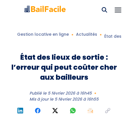
Gestion locative en ligne
Actualités
État des lie
État des lieux de sortie :
l’erreur qui peut coûter cher
aux bailleurs
Publié le
5 février 2026 à 16h45
Mis à jour le
5 février 2026 à 16h55