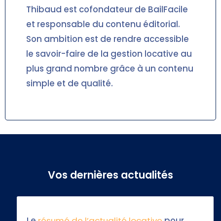
Thibaud est cofondateur de BailFacile
et responsable du contenu éditorial.
Son ambition est de rendre accessible
le savoir-faire de la gestion locative au
plus grand nombre grâce à un contenu
simple et de qualité.
Vos dernières actualités
Le
résumé de l’actualité locative
pour