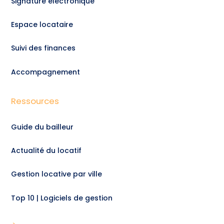
Signature électronique
Espace locataire
Suivi des finances
Accompagnement
Ressources
Guide du bailleur
Actualité du locatif
Gestion locative par ville
Top 10 | Logiciels de gestion