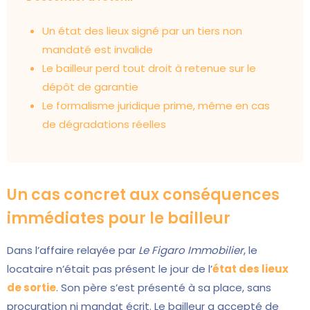
Un état des lieux signé par un tiers non
mandaté est invalide
Le bailleur perd tout droit à retenue sur le
dépôt de garantie
Le formalisme juridique prime, même en cas
de dégradations réelles
Un cas concret aux conséquences
immédiates pour le bailleur
Dans l’affaire relayée par
Le Figaro Immobilier
, le
locataire n’était pas présent le jour de l’
état des lieux
de sortie
. Son père s’est présenté à sa place, sans
procuration ni mandat écrit. Le bailleur a accepté de