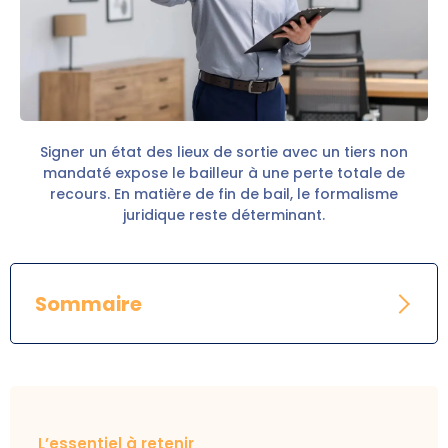
Signer un état des lieux de sortie avec un tiers non
mandaté expose le bailleur à une perte totale de
recours. En matière de fin de bail, le formalisme
juridique reste déterminant.
Sommaire
L’essentiel à retenir