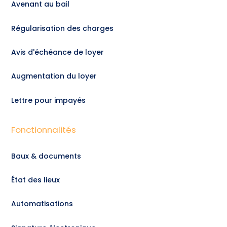
Avenant au bail
Régularisation des charges
Avis d'échéance de loyer
Augmentation du loyer
Lettre pour impayés
Fonctionnalités
Baux & documents
État des lieux
Automatisations