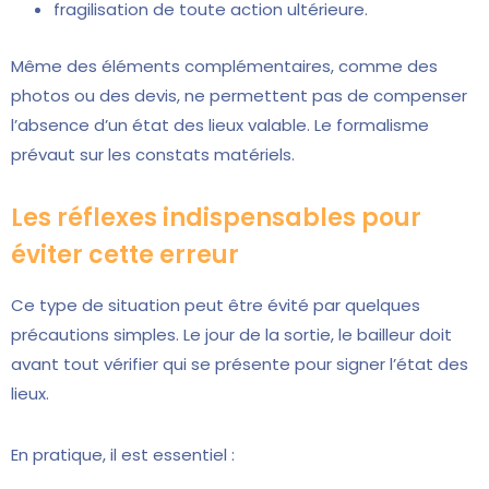
fragilisation de toute action ultérieure.
Même des éléments complémentaires, comme des
photos ou des devis, ne permettent pas de compenser
l’absence d’un état des lieux valable. Le formalisme
prévaut sur les constats matériels.
Les réflexes indispensables pour
éviter cette erreur
Ce type de situation peut être évité par quelques
précautions simples. Le jour de la sortie, le bailleur doit
avant tout vérifier qui se présente pour signer l’état des
lieux.
En pratique, il est essentiel :