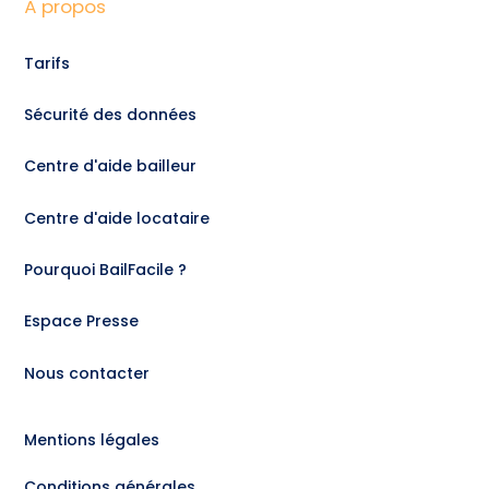
À propos
Tarifs
Sécurité des données
Centre d'aide bailleur
Centre d'aide locataire
Pourquoi BailFacile ?
Espace Presse
Nous contacter
Mentions légales
Conditions générales