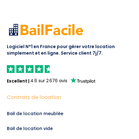
Logiciel N°1 en France pour gérer votre location
simplement et en ligne.
Service client 7j/7.
Excellent
|
4.6
sur
2 676
avis
Contrats de location
Bail de location meublée
Bail de location vide