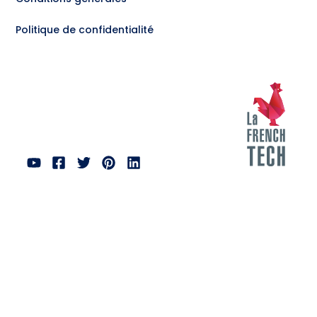
Politique de confidentialité