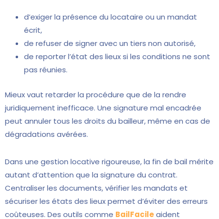
d’exiger la présence du locataire ou un mandat
écrit,
de refuser de signer avec un tiers non autorisé,
de reporter l’état des lieux si les conditions ne sont
pas réunies.
Mieux vaut retarder la procédure que de la rendre
juridiquement inefficace. Une signature mal encadrée
peut annuler tous les droits du bailleur, même en cas de
dégradations avérées.
Dans une gestion locative rigoureuse, la fin de bail mérite
autant d’attention que la signature du contrat.
Centraliser les documents, vérifier les mandats et
sécuriser les états des lieux permet d’éviter des erreurs
coûteuses. Des outils comme
BailFacile
aident