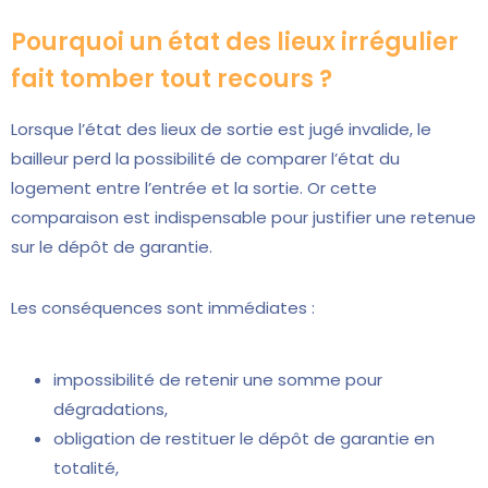
Pourquoi un état des lieux irrégulier
fait tomber tout recours ?
Lorsque l’état des lieux de sortie est jugé invalide, le
bailleur perd la possibilité de comparer l’état du
logement entre l’entrée et la sortie. Or cette
comparaison est indispensable pour justifier une retenue
sur le dépôt de garantie.
Les conséquences sont immédiates :
impossibilité de retenir une somme pour
dégradations,
obligation de restituer le dépôt de garantie en
totalité,