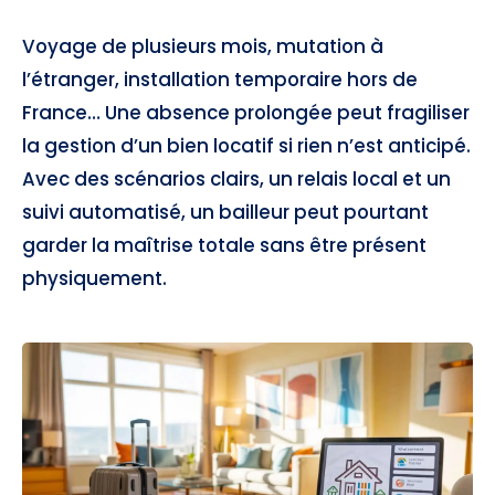
Voyage de plusieurs mois, mutation à
l’étranger, installation temporaire hors de
France… Une absence prolongée peut fragiliser
la gestion d’un bien locatif si rien n’est anticipé.
Avec des scénarios clairs, un relais local et un
suivi automatisé, un bailleur peut pourtant
garder la maîtrise totale sans être présent
physiquement.