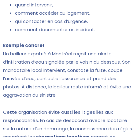
quand intervenir,
comment accéder au logement,
qui contacter en cas d’urgence,
comment documenter un incident.
Exemple concret
Un bailleur expatrié à Montréal reçoit une alerte
d’infiltration d’eau signalée par le voisin du dessous. Son
mandataire local intervient, constate la fuite, coupe
l’arrivée d’eau, contacte l’assurance et prend des
photos. À distance, le bailleur reste informé et évite une
aggravation du sinistre.
Cette organisation évite aussi les litiges liés aux
responsabilités. En cas de désaccord avec le locataire
sur la nature d’un dommage, la connaissance des règles
encadrant les
réparations locatives
permet de