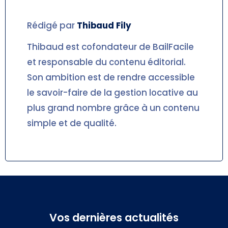
Rédigé par
Thibaud
Fily
Thibaud est cofondateur de BailFacile
et responsable du contenu éditorial.
Son ambition est de rendre accessible
le savoir-faire de la gestion locative au
plus grand nombre grâce à un contenu
simple et de qualité.
Vos dernières actualités