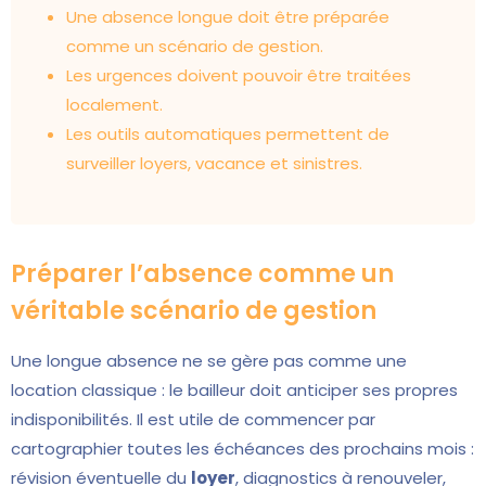
Une absence longue doit être préparée
comme un scénario de gestion.
Les urgences doivent pouvoir être traitées
localement.
Les outils automatiques permettent de
surveiller loyers, vacance et sinistres.
Préparer l’absence comme un
véritable scénario de gestion
Une longue absence ne se gère pas comme une
location classique : le bailleur doit anticiper ses propres
indisponibilités. Il est utile de commencer par
cartographier toutes les échéances des prochains mois :
révision éventuelle du
loyer
, diagnostics à renouveler,