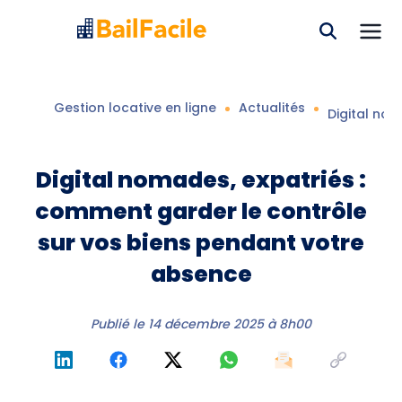
Gestion locative en ligne
Actualités
Digital no
Digital nomades, expatriés :
comment garder le contrôle
sur vos biens pendant votre
absence
Publié le
14 décembre 2025 à 8h00