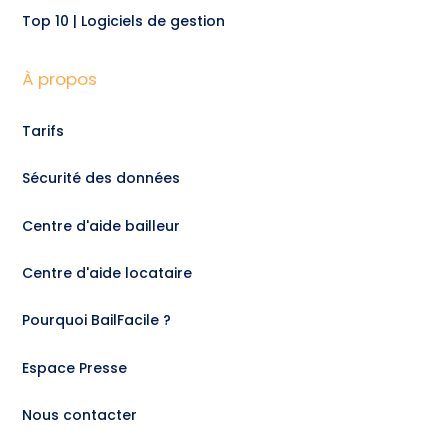
Top 10 | Logiciels de gestion
À propos
Tarifs
Sécurité des données
Centre d'aide bailleur
Centre d'aide locataire
Pourquoi BailFacile ?
Espace Presse
Nous contacter