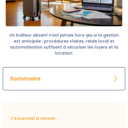
Un bailleur absent n’est jamais hors-jeu si la gestion
est anticipée : procédures claires, relais local et
automatisation suffisent à sécuriser les loyers et la
location.
Sommaire
L’essentiel à retenir