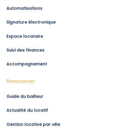
Automatisations
Signature électronique
Espace locataire
Suivi des finances
Accompagnement
Ressources
Guide du bailleur
Actualité du locatif
Gestion locative par ville