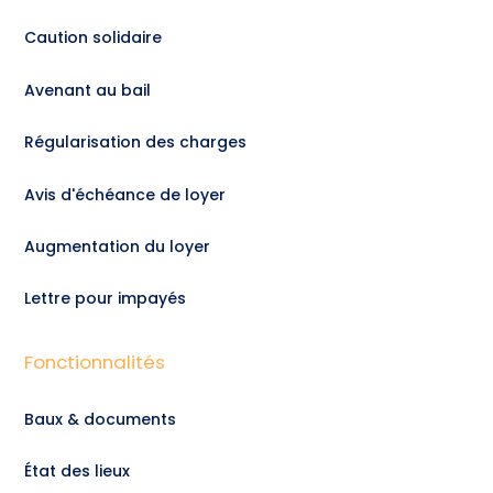
Caution solidaire
Avenant au bail
Régularisation des charges
Avis d'échéance de loyer
Augmentation du loyer
Lettre pour impayés
Fonctionnalités
Baux & documents
État des lieux