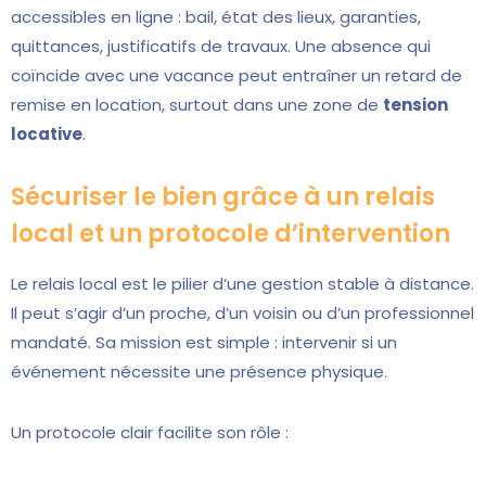
accessibles en ligne : bail, état des lieux, garanties,
quittances, justificatifs de travaux. Une absence qui
coïncide avec une vacance peut entraîner un retard de
remise en location, surtout dans une zone de
tension
locative
.
Sécuriser le bien grâce à un relais
local et un protocole d’intervention
Le relais local est le pilier d’une gestion stable à distance.
Il peut s’agir d’un proche, d’un voisin ou d’un professionnel
mandaté. Sa mission est simple : intervenir si un
événement nécessite une présence physique.
Un protocole clair facilite son rôle :