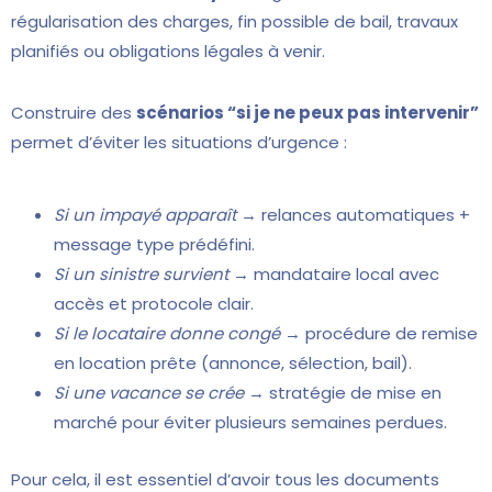
régularisation des charges, fin possible de bail, travaux
planifiés ou obligations légales à venir.
Construire des
scénarios “si je ne peux pas intervenir”
permet d’éviter les situations d’urgence :
Si un impayé apparaît
→ relances automatiques +
message type prédéfini.
Si un sinistre survient
→ mandataire local avec
accès et protocole clair.
Si le locataire donne congé
→ procédure de remise
en location prête (annonce, sélection, bail).
Si une vacance se crée
→ stratégie de mise en
marché pour éviter plusieurs semaines perdues.
Pour cela, il est essentiel d’avoir tous les documents