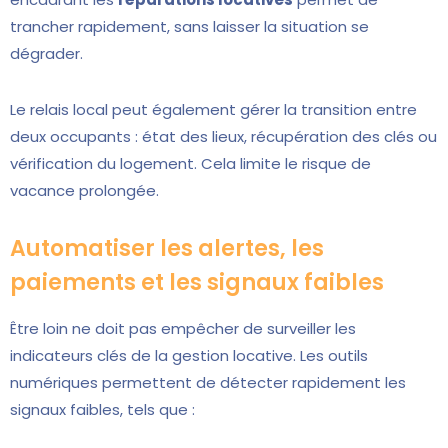
trancher rapidement, sans laisser la situation se
dégrader.
Le relais local peut également gérer la transition entre
deux occupants : état des lieux, récupération des clés ou
vérification du logement. Cela limite le risque de
vacance prolongée.
Automatiser les alertes, les
paiements et les signaux faibles
Être loin ne doit pas empêcher de surveiller les
indicateurs clés de la gestion locative. Les outils
numériques permettent de détecter rapidement les
signaux faibles, tels que :