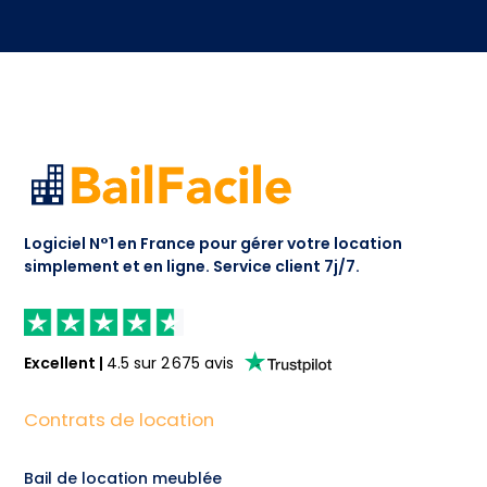
Logiciel N°1 en France pour gérer votre location
simplement et en ligne.
Service client 7j/7.
Excellent
|
4.5
sur
2 675
avis
Contrats de location
Bail de location meublée