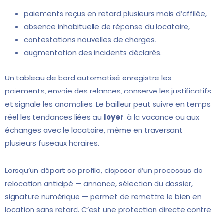
paiements reçus en retard plusieurs mois d’affilée,
absence inhabituelle de réponse du locataire,
contestations nouvelles de charges,
augmentation des incidents déclarés.
Un tableau de bord automatisé enregistre les
paiements, envoie des relances, conserve les justificatifs
et signale les anomalies. Le bailleur peut suivre en temps
réel les tendances liées au
loyer
, à la vacance ou aux
échanges avec le locataire, même en traversant
plusieurs fuseaux horaires.
Lorsqu’un départ se profile, disposer d’un processus de
relocation anticipé — annonce, sélection du dossier,
signature numérique — permet de remettre le bien en
location sans retard. C’est une protection directe contre