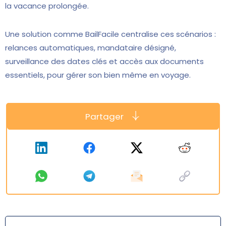
la vacance prolongée.
Une solution comme BailFacile centralise ces scénarios :
relances automatiques, mandataire désigné,
surveillance des dates clés et accès aux documents
essentiels, pour gérer son bien même en voyage.
Partager