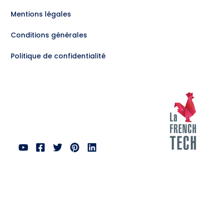
Mentions légales
Conditions générales
Politique de confidentialité