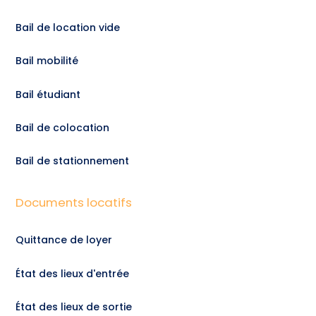
Bail de location vide
Bail mobilité
Bail étudiant
Bail de colocation
Bail de stationnement
Documents locatifs
Quittance de loyer
État des lieux d'entrée
État des lieux de sortie