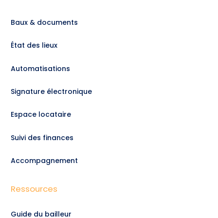
Baux & documents
État des lieux
Automatisations
Signature électronique
Espace locataire
Suivi des finances
Accompagnement
Ressources
Guide du bailleur