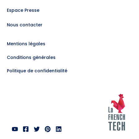
Espace Presse
Nous contacter
Mentions légales
Conditions générales
Politique de confidentialité