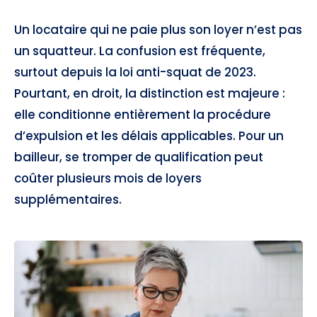
Un locataire qui ne paie plus son loyer n’est pas
un squatteur. La confusion est fréquente,
surtout depuis la loi anti-squat de 2023.
Pourtant, en droit, la distinction est majeure :
elle conditionne entièrement la procédure
d’expulsion et les délais applicables. Pour un
bailleur, se tromper de qualification peut
coûter plusieurs mois de loyers
supplémentaires.