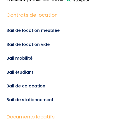
Contrats de location
Bail de location meublée
Bail de location vide
Bail mobilité
Bail étudiant
Bail de colocation
Bail de stationnement
Documents locatifs