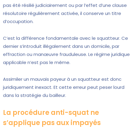
pas été résilié judiciairement ou par l’effet d’une clause
résolutoire régulièrement activée, il conserve un titre
d’occupation.
C’est la différence fondamentale avec le squatteur. Ce
dernier s’introduit illégalement dans un domicile, par
effraction ou manœuvre frauduleuse. Le régime juridique
applicable n’est pas le même.
Assimiler un mauvais payeur à un squatteur est donc
juridiquement inexact. Et cette erreur peut peser lourd
dans la stratégie du bailleur.
La procédure anti-squat ne
s’applique pas aux impayés