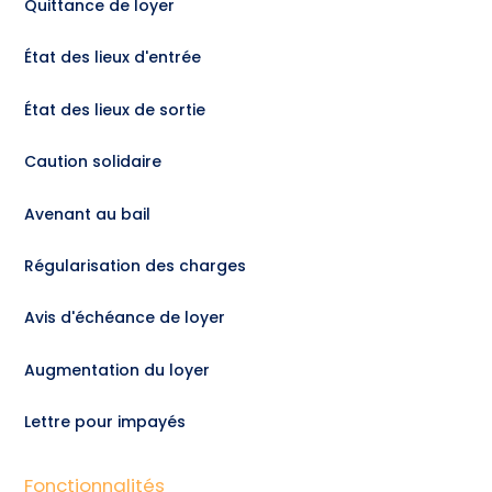
Quittance de loyer
État des lieux d'entrée
État des lieux de sortie
Caution solidaire
Avenant au bail
Régularisation des charges
Avis d'échéance de loyer
Augmentation du loyer
Lettre pour impayés
Fonctionnalités