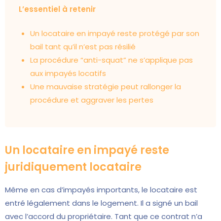
L’essentiel à retenir
Un locataire en impayé reste protégé par son
bail tant qu’il n’est pas résilié
La procédure “anti-squat” ne s’applique pas
aux impayés locatifs
Une mauvaise stratégie peut rallonger la
procédure et aggraver les pertes
Un locataire en impayé reste
juridiquement locataire
Même en cas d’impayés importants, le locataire est
entré légalement dans le logement. Il a signé un bail
avec l’accord du propriétaire. Tant que ce contrat n’a