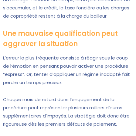
s’accumuler, et le crédit, la taxe foncière ou les charges
de copropriété restent à la charge du bailleur.
Une mauvaise qualification peut
aggraver la situation
L’erreur la plus fréquente consiste à réagir sous le coup
de l’émotion en pensant pouvoir activer une procédure
“express”. Or, tenter d’appliquer un régime inadapté fait
perdre un temps précieux.
Chaque mois de retard dans l’engagement de la
procédure peut représenter plusieurs milliers d’euros
supplémentaires d’impayés. La stratégie doit donc être
rigoureuse dès les premiers défauts de paiement.