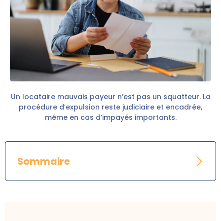
Un locataire mauvais payeur n’est pas un squatteur. La
procédure d’expulsion reste judiciaire et encadrée,
même en cas d’impayés importants.
Sommaire