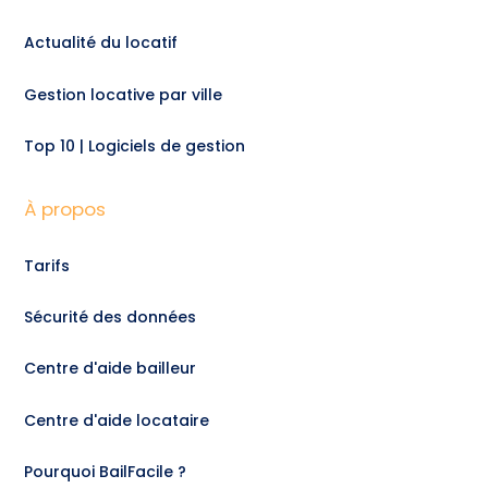
Actualité du locatif
Gestion locative par ville
Top 10 | Logiciels de gestion
À propos
Tarifs
Sécurité des données
Centre d'aide bailleur
Centre d'aide locataire
Pourquoi BailFacile ?