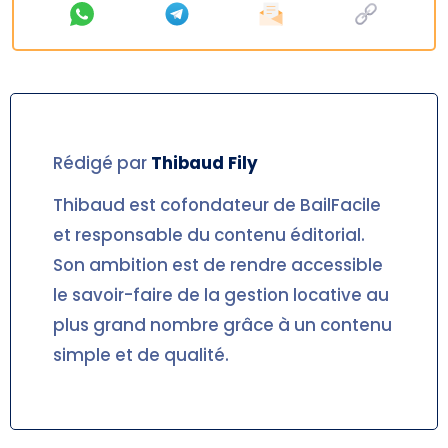
Rédigé par
Thibaud
Fily
Thibaud est cofondateur de BailFacile
et responsable du contenu éditorial.
Son ambition est de rendre accessible
le savoir-faire de la gestion locative au
plus grand nombre grâce à un contenu
simple et de qualité.