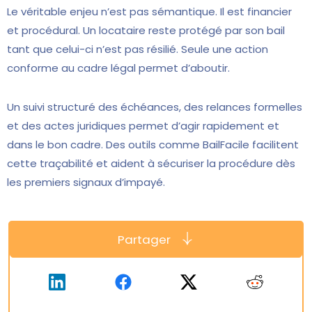
Le véritable enjeu n’est pas sémantique. Il est financier
et procédural. Un locataire reste protégé par son bail
tant que celui-ci n’est pas résilié. Seule une action
conforme au cadre légal permet d’aboutir.
Un suivi structuré des échéances, des relances formelles
et des actes juridiques permet d’agir rapidement et
dans le bon cadre. Des outils comme BailFacile facilitent
cette traçabilité et aident à sécuriser la procédure dès
les premiers signaux d’impayé.
Partager