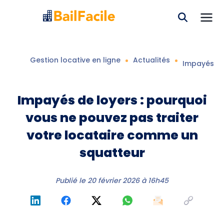
Gestion locative en ligne
Actualités
Impayés de
Impayés de loyers : pourquoi
vous ne pouvez pas traiter
votre locataire comme un
squatteur
Publié le
20 février 2026 à 16h45