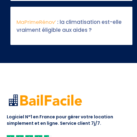
MaPrimeRénov’
: la climatisation est-elle
vraiment éligible aux aides ?
Logiciel N°1 en France pour gérer votre location
simplement et en ligne.
Service client 7j/7.