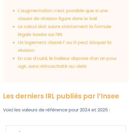
L’augmentation n’est possible que si une
clause de révision figure dans le bail
Le calcul doit suivre strictement la formule
légale basée sur l’IRL
Un logement classé F ou G peut bloquer la
révision
En cas d’oubli, le bailleur dispose d’un an pour
agir, sans rétroactivité au-delà
Les derniers IRL publiés par l’Insee
Voici les valeurs de référence pour 2024 et 2025 :