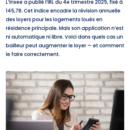
L’Insee a publié l’IRL du 4e trimestre 2025, fixé à
145,78. Cet indice encadre la révision annuelle
des loyers pour les logements loués en
résidence principale. Mais son application n’est
ni automatique ni libre. Voici dans quels cas un
bailleur peut augmenter le loyer — et comment
le faire correctement.