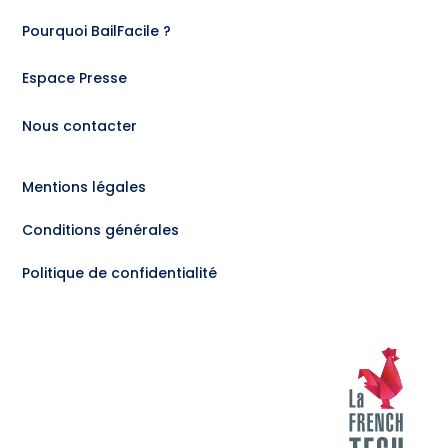
Pourquoi BailFacile ?
Espace Presse
Nous contacter
Mentions légales
Conditions générales
Politique de confidentialité