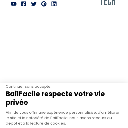
Continuer sans accepter
BailFacile respecte votre vie
privée
Afin de vous offrir une expérience personnalisée, d'améliorer
le site et la notoriété de BailFacile, nous avons recours au
dépôt et à la lecture de cookies.