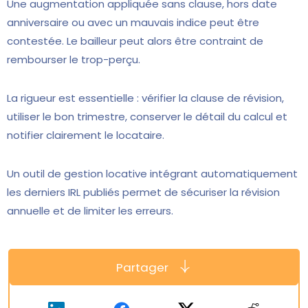
Une augmentation appliquée sans clause, hors date
anniversaire ou avec un mauvais indice peut être
contestée. Le bailleur peut alors être contraint de
rembourser le trop-perçu.
La rigueur est essentielle : vérifier la clause de révision,
utiliser le bon trimestre, conserver le détail du calcul et
notifier clairement le locataire.
Un outil de gestion locative intégrant automatiquement
les derniers IRL publiés permet de sécuriser la révision
annuelle et de limiter les erreurs.
Partager