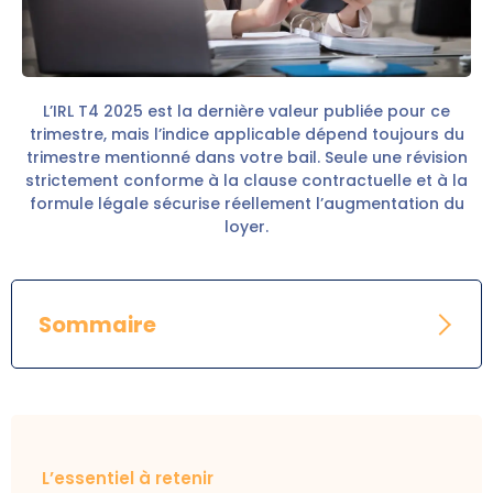
L’IRL T4 2025 est la dernière valeur publiée pour ce
trimestre, mais l’indice applicable dépend toujours du
trimestre mentionné dans votre bail. Seule une révision
strictement conforme à la clause contractuelle et à la
formule légale sécurise réellement l’augmentation du
loyer.
Sommaire
L’essentiel à retenir