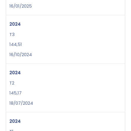
16/01/2025
2024
T3
144,51
16/10/2024
2024
T2
145,17
18/07/2024
2024