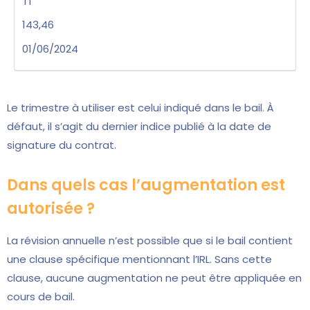
T1
143,46
01/06/2024
Le trimestre à utiliser est celui indiqué dans le bail. À
défaut, il s’agit du dernier indice publié à la date de
signature du contrat.
Dans quels cas l’augmentation est
autorisée ?
La révision annuelle n’est possible que si le bail contient
une clause spécifique mentionnant l’IRL. Sans cette
clause, aucune augmentation ne peut être appliquée en
cours de bail.