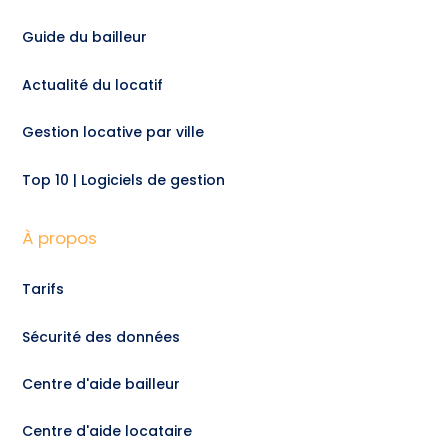
Guide du bailleur
Actualité du locatif
Gestion locative par ville
Top 10 | Logiciels de gestion
À propos
Tarifs
Sécurité des données
Centre d'aide bailleur
Centre d'aide locataire