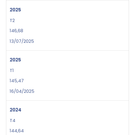
2025
T2
146,68
13/07/2025
2025
T1
145,47
16/04/2025
2024
T4
144,64