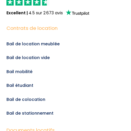
Excellent
|
4.5
sur
2 673
avis
Contrats de location
Bail de location meublée
Bail de location vide
Bail mobilité
Bail étudiant
Bail de colocation
Bail de stationnement
Documents locatifs