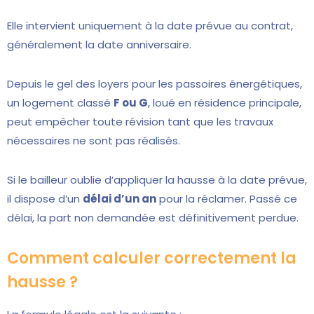
Elle intervient uniquement à la date prévue au contrat,
généralement la date anniversaire.
Depuis le gel des loyers pour les passoires énergétiques,
un logement classé
F ou G
, loué en résidence principale,
peut empêcher toute révision tant que les travaux
nécessaires ne sont pas réalisés.
Si le bailleur oublie d’appliquer la hausse à la date prévue,
il dispose d’un
délai d’un an
pour la réclamer. Passé ce
délai, la part non demandée est définitivement perdue.
Comment calculer correctement la
hausse ?