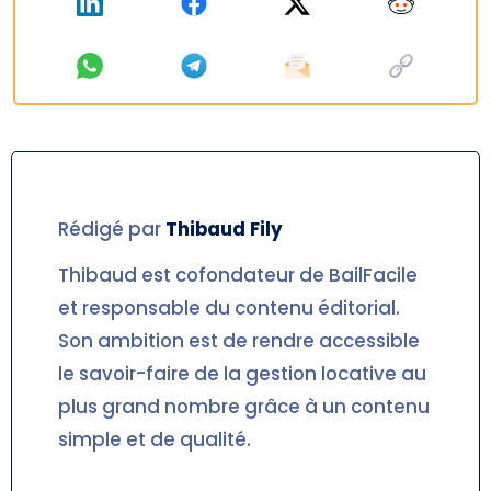
Rédigé par
Thibaud
Fily
Thibaud est cofondateur de BailFacile
et responsable du contenu éditorial.
Son ambition est de rendre accessible
le savoir-faire de la gestion locative au
plus grand nombre grâce à un contenu
simple et de qualité.