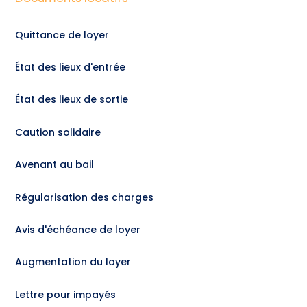
Quittance de loyer
État des lieux d'entrée
État des lieux de sortie
Caution solidaire
Avenant au bail
Régularisation des charges
Avis d'échéance de loyer
Augmentation du loyer
Lettre pour impayés