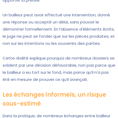
apporter la preuve.
Un bailleur peut avoir effectué une intervention, donné
une réponse ou accepté un délai, sans pouvoir le
démontrer formellement. En l’absence d’éléments écrits,
le juge ne peut se fonder que sur les pièces produites, et
non sur les intentions ou les souvenirs des parties.
Cette réalité explique pourquoi de nombreux dossiers se
soldent par une décision défavorable, non pas parce que
le bailleur a eu tort sur le fond, mais parce qu’il n’a pas
été en mesure de prouver ce qu’il avançait.
Les échanges informels, un risque
sous-estimé
Dans la pratique, de nombreux échanges entre bailleur