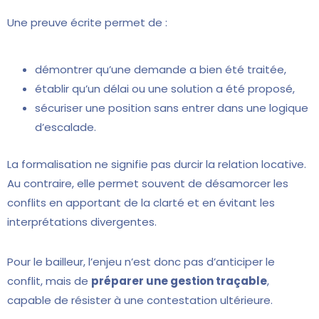
Une preuve écrite permet de :
démontrer qu’une demande a bien été traitée,
établir qu’un délai ou une solution a été proposé,
sécuriser une position sans entrer dans une logique
d’escalade.
La formalisation ne signifie pas durcir la relation locative.
Au contraire, elle permet souvent de désamorcer les
conflits en apportant de la clarté et en évitant les
interprétations divergentes.
Pour le bailleur, l’enjeu n’est donc pas d’anticiper le
conflit, mais de
préparer une gestion traçable
,
capable de résister à une contestation ultérieure.