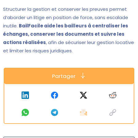
Structurer la gestion et conserver les preuves permet
d’aborder un litige en position de force, sans escalade
inutile.
BailFacile aide les bailleurs à centraliser les
échanges, conserver les documents et suivre les
actions réalisées
, afin de sécuriser leur gestion locative
et limiter les risques juridiques.
Partager