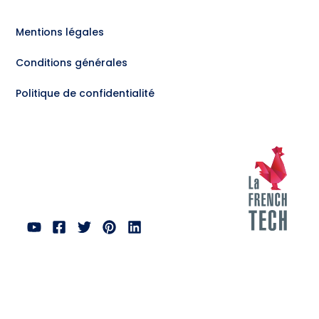
Mentions légales
Conditions générales
Politique de confidentialité