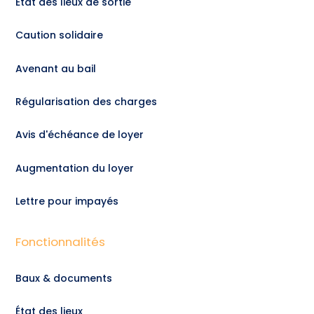
État des lieux de sortie
Caution solidaire
Avenant au bail
Régularisation des charges
Avis d'échéance de loyer
Augmentation du loyer
Lettre pour impayés
Fonctionnalités
Baux & documents
État des lieux