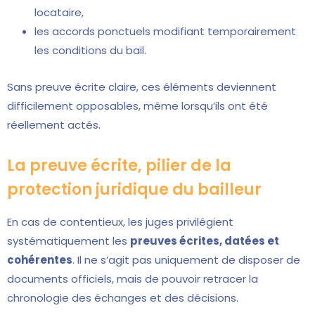
locataire,
les accords ponctuels modifiant temporairement
les conditions du bail.
Sans preuve écrite claire, ces éléments deviennent
difficilement opposables, même lorsqu’ils ont été
réellement actés.
La preuve écrite, pilier de la
protection juridique du bailleur
En cas de contentieux, les juges privilégient
systématiquement les
preuves écrites, datées et
cohérentes
. Il ne s’agit pas uniquement de disposer de
documents officiels, mais de pouvoir retracer la
chronologie des échanges et des décisions.