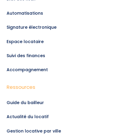
Automatisations
Signature électronique
Espace locataire
Suivi des finances
Accompagnement
Ressources
Guide du bailleur
Actualité du locatif
Gestion locative par ville