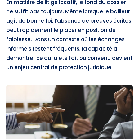
En matière de litige locatif, le fond du dossier
ne suffit pas toujours. Même lorsque le bailleur
agit de bonne foi, l’absence de preuves écrites
peut rapidement le placer en position de
faiblesse. Dans un contexte où les échanges
informels restent fréquents, la capacité à
démontrer ce qui a été fait ou convenu devient
un enjeu central de protection juridique.