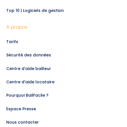
Top 10 | Logiciels de gestion
À propos
Tarifs
Sécurité des données
Centre d'aide bailleur
Centre d'aide locataire
Pourquoi BailFacile ?
Espace Presse
Nous contacter