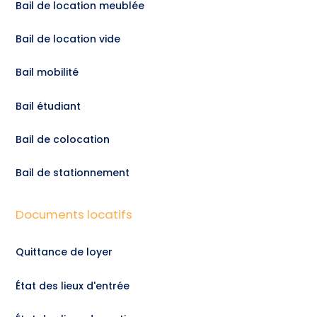
Bail de location meublée
Bail de location vide
Bail mobilité
Bail étudiant
Bail de colocation
Bail de stationnement
Documents locatifs
Quittance de loyer
État des lieux d'entrée