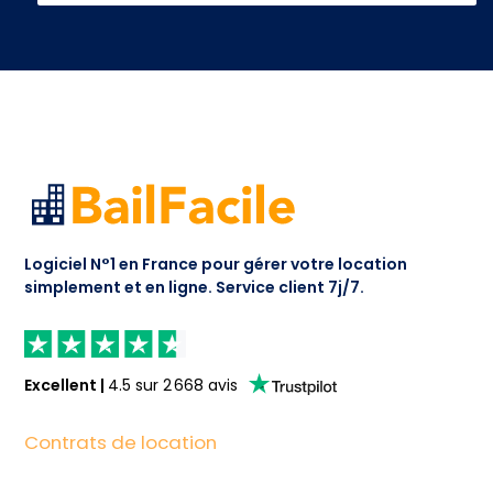
Logiciel N°1 en France pour gérer votre location
simplement et en ligne.
Service client 7j/7.
Excellent
|
4.5
sur
2 668
avis
Contrats de location