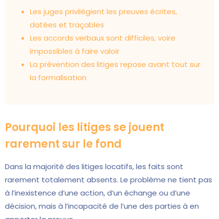
Les juges privilégient les preuves écrites,
datées et traçables
Les accords verbaux sont difficiles, voire
impossibles à faire valoir
La prévention des litiges repose avant tout sur
la formalisation
Pourquoi les litiges se jouent
rarement sur le fond
Dans la majorité des litiges locatifs, les faits sont
rarement totalement absents. Le problème ne tient pas
à l’inexistence d’une action, d’un échange ou d’une
décision, mais à l’incapacité de l’une des parties à en