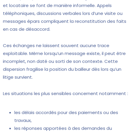
et locataire se font de manière informelle. Appels
téléphoniques, discussions verbales lors d’une visite ou
messages épars compliquent la reconstitution des faits
en cas de désaccord.
Ces échanges ne laissent souvent aucune trace
exploitable. Même lorsqu’un message existe, il peut être
incomplet, non daté ou sorti de son contexte. Cette
dispersion fragilise la position du bailleur dès lors qu’un
litige survient.
Les situations les plus sensibles concernent notamment :
les délais accordés pour des paiements ou des
travaux,
les réponses apportées à des demandes du