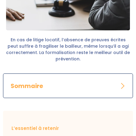
En cas de litige locatif, l’absence de preuves écrites
peut suffire à fragiliser le bailleur, même lorsqu’il a agi
correctement. La formalisation reste le meilleur outil de
prévention.
Sommaire
L’essentiel à retenir