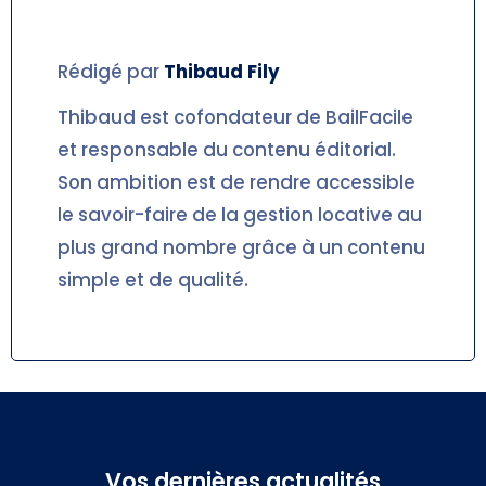
Rédigé par
Thibaud
Fily
Thibaud est cofondateur de BailFacile
et responsable du contenu éditorial.
Son ambition est de rendre accessible
le savoir-faire de la gestion locative au
plus grand nombre grâce à un contenu
simple et de qualité.
Vos dernières actualités