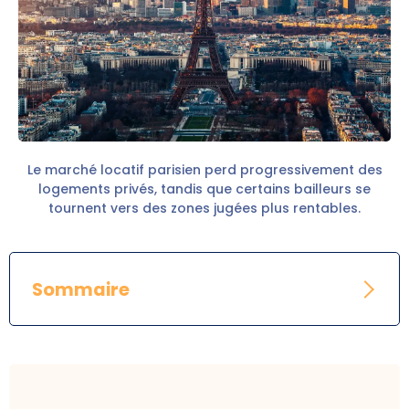
Le marché locatif parisien perd progressivement des
logements privés, tandis que certains bailleurs se
tournent vers des zones jugées plus rentables.
Sommaire