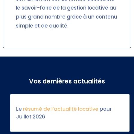
le savoir-faire de la gestion locative au
plus grand nombre grâce à un contenu
simple et de qualité.
Vos dernières actualités
Le
résumé de l’actualité locative
pour
Juillet 2026