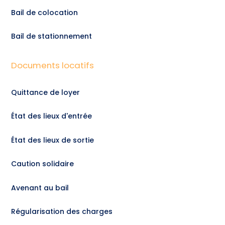
Bail de colocation
Bail de stationnement
Documents locatifs
Quittance de loyer
État des lieux d'entrée
État des lieux de sortie
Caution solidaire
Avenant au bail
Régularisation des charges