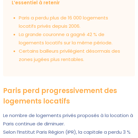
L’essentiel à retenir
Paris a perdu plus de 16 000 logements
locatifs privés depuis 2006.
La grande couronne a gagné 42 % de
logements locatifs sur la même période.
Certains bailleurs privilégient désormais des
zones jugées plus rentables.
Paris perd progressivement des
logements locatifs
Le nombre de logements privés proposés à la location à
Paris continue de diminuer.
Selon l’Institut Paris Région (IPR), la capitale a perdu 3 %