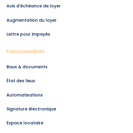
Avis d'échéance de loyer
Augmentation du loyer
Lettre pour impayés
Fonctionnalités
Baux & documents
État des lieux
Automatisations
Signature électronique
Espace locataire