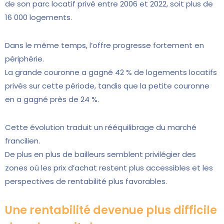
de son parc locatif privé entre 2006 et 2022, soit plus de
16 000 logements.
Dans le même temps, l’offre progresse fortement en
périphérie.
La grande couronne a gagné 42 % de logements locatifs
privés sur cette période, tandis que la petite couronne
en a gagné près de 24 %.
Cette évolution traduit un rééquilibrage du marché
francilien.
De plus en plus de bailleurs semblent privilégier des
zones où les prix d’achat restent plus accessibles et les
perspectives de rentabilité plus favorables.
Une rentabilité devenue plus difficile