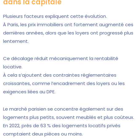
dans la capitale
Plusieurs facteurs expliquent cette évolution.
À Paris, les prix immobiliers ont fortement augmenté ces
dernières années, alors que les loyers ont progressé plus
lentement.
Ce décalage réduit mécaniquement la rentabilité
locative.
À cela s’ajoutent des contraintes réglementaires
croissantes, comme l’encadrement des loyers ou les
exigences liées au DPE.
Le marché parisien se concentre également sur des
logements plus petits, souvent meublés et plus coûteux.
En 2022, près de 63 % des logements locatifs privés
comptaient deux pièces ou moins.