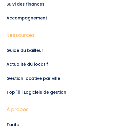
Suivi des finances
Accompagnement
Ressources
Guide du bailleur
Actualité du locatif
Gestion locative par ville
Top 10 | Logiciels de gestion
À propos
Tarifs