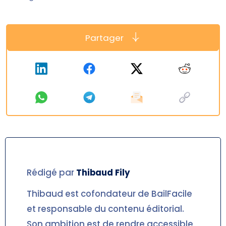
Partager
Rédigé par
Thibaud
Fily
Thibaud est cofondateur de BailFacile
et responsable du contenu éditorial.
Son ambition est de rendre accessible