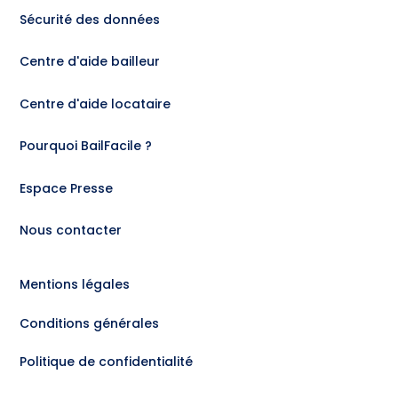
Sécurité des données
Centre d'aide bailleur
Centre d'aide locataire
Pourquoi BailFacile ?
Espace Presse
Nous contacter
Mentions légales
Conditions générales
Politique de confidentialité