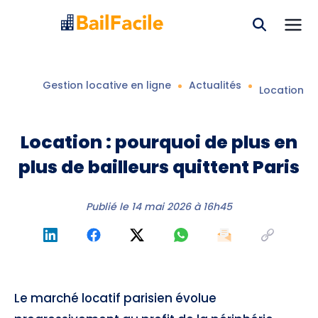
Gestion locative en ligne
Actualités
Location : 
Location : pourquoi de plus en
plus de bailleurs quittent Paris
Publié le
14 mai 2026 à 16h45
Le marché locatif parisien évolue