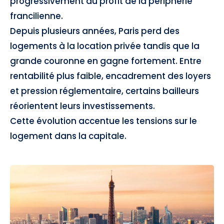
progressivement au profit de la périphérie
francilienne.
Depuis plusieurs années, Paris perd des
logements à la location privée tandis que la
grande couronne en gagne fortement. Entre
rentabilité plus faible, encadrement des loyers
et pression réglementaire, certains bailleurs
réorientent leurs investissements.
Cette évolution accentue les tensions sur le
logement dans la capitale.