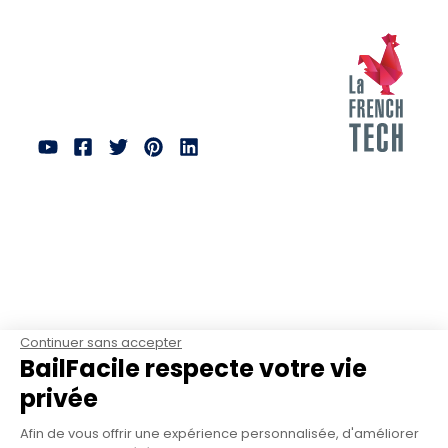
Continuer sans accepter
BailFacile respecte votre vie
privée
Afin de vous offrir une expérience personnalisée, d'améliorer