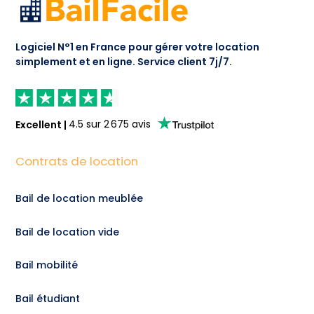
Logiciel N°1 en France pour gérer votre location
simplement et en ligne.
Service client 7j/7.
Excellent
|
4.5
sur
2 675
avis
Contrats de location
Bail de location meublée
Bail de location vide
Bail mobilité
Bail étudiant