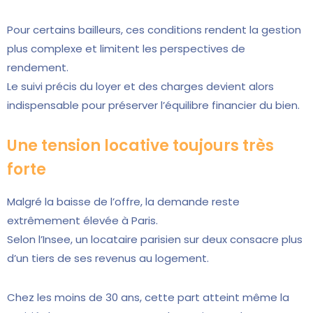
Pour certains bailleurs, ces conditions rendent la gestion
plus complexe et limitent les perspectives de
rendement.
Le suivi précis du loyer et des charges devient alors
indispensable pour préserver l’équilibre financier du bien.
Une tension locative toujours très
forte
Malgré la baisse de l’offre, la demande reste
extrêmement élevée à Paris.
Selon l’Insee, un locataire parisien sur deux consacre plus
d’un tiers de ses revenus au logement.
Chez les moins de 30 ans, cette part atteint même la