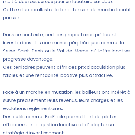
moitié des ressources pour un locataire sur deux.
Cette situation illustre la forte tension du marché locatif
parisien.
Dans ce contexte, certains propriétaires préfèrent
investir dans des communes périphériques comme la
Seine-Saint-Denis ou le Val-de-Marne, où l’offre locative
progresse davantage.
Ces territoires peuvent offrir des prix d’acquisition plus
faibles et une rentabilité locative plus attractive.
Face à un marché en mutation, les bailleurs ont intérêt à
suivre précisément leurs revenus, leurs charges et les
évolutions réglementaires.
Des outils comme BailFacile permettent de piloter
efficacement la gestion locative et d’adapter sa
stratégie d’investissement.