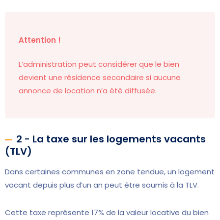
Attention !
L’administration peut considérer que le bien
devient une résidence secondaire si aucune
annonce de location n’a été diffusée.
2 - La taxe sur les logements vacants
(TLV)
Dans certaines communes en zone tendue, un logement
vacant depuis plus d’un an peut être soumis à la TLV.
Cette taxe représente 17% de la valeur locative du bien