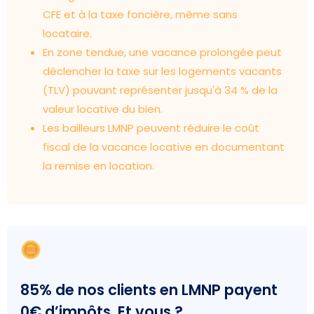
CFE et à la taxe foncière, même sans
locataire.
En zone tendue, une vacance prolongée peut
déclencher la taxe sur les logements vacants
(TLV) pouvant représenter jusqu'à 34 % de la
valeur locative du bien.
Les bailleurs LMNP peuvent réduire le coût
fiscal de la vacance locative en documentant
la remise en location.
85% de nos clients en LMNP payent
0€ d’impôts. Et vous ?