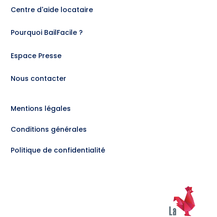
Centre d'aide locataire
Pourquoi BailFacile ?
Espace Presse
Nous contacter
Mentions légales
Conditions générales
Politique de confidentialité