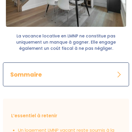
La vacance locative en LMNP ne constitue pas
uniquement un manque à gagner. Elle engage
également un coût fiscal à ne pas négliger.
Sommaire
L’essentiel à retenir
Un logement LMNP vacant reste soumis à la