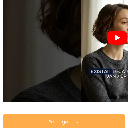
Partager