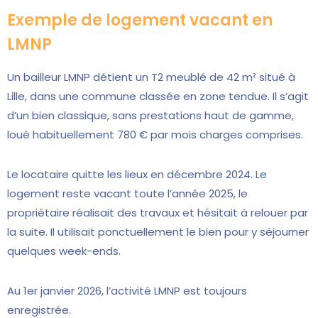
Exemple de logement vacant en
LMNP
Un bailleur LMNP détient un T2 meublé de 42 m² situé à
Lille, dans une commune classée en zone tendue. Il s’agit
d’un bien classique, sans prestations haut de gamme,
loué habituellement 780 € par mois charges comprises.
Le locataire quitte les lieux en décembre 2024. Le
logement reste vacant toute l’année 2025, le
propriétaire réalisait des travaux et hésitait à relouer par
la suite. Il utilisait ponctuellement le bien pour y séjourner
quelques week-ends.
Au 1er janvier 2026, l’activité LMNP est toujours
enregistrée.