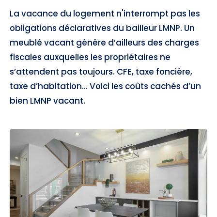
La vacance du logement n'interrompt pas les
obligations déclaratives du bailleur LMNP. Un
meublé vacant génère d’ailleurs des charges
fiscales auxquelles les propriétaires ne
s’attendent pas toujours. CFE, taxe foncière,
taxe d’habitation… Voici les coûts cachés d’un
bien LMNP vacant.