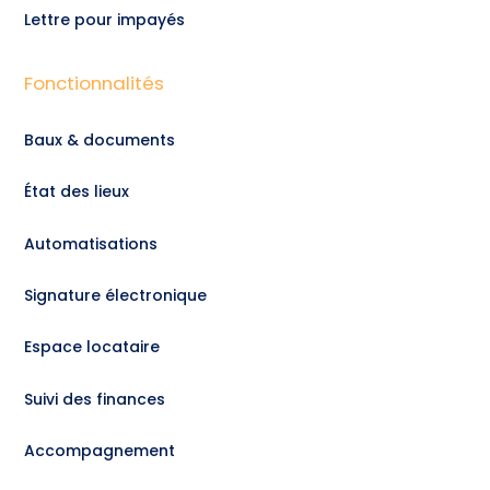
Lettre pour impayés
Fonctionnalités
Baux & documents
État des lieux
Automatisations
Signature électronique
Espace locataire
Suivi des finances
Accompagnement