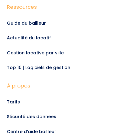
Ressources
Guide du bailleur
Actualité du locatif
Gestion locative par ville
Top 10 | Logiciels de gestion
À propos
Tarifs
Sécurité des données
Centre d'aide bailleur