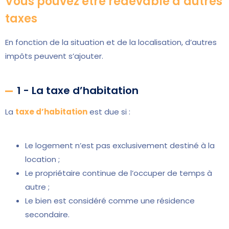
Vous pouvez être redevable d’autres
taxes
En fonction de la situation et de la localisation, d’autres
impôts peuvent s’ajouter.
1 - La taxe d’habitation
La
taxe d’habitation
est due si :
Le logement n’est pas exclusivement destiné à la
location ;
Le propriétaire continue de l’occuper de temps à
autre ;
Le bien est considéré comme une résidence
secondaire.