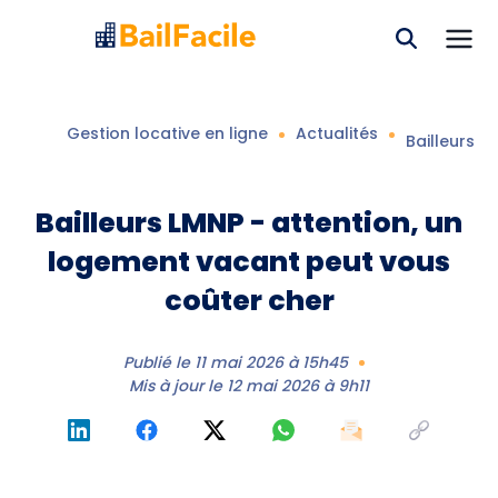
Gestion locative en ligne
Actualités
Bailleurs L
Bailleurs LMNP - attention, un
logement vacant peut vous
coûter cher
Publié le
11 mai 2026 à 15h45
Mis à jour le
12 mai 2026 à 9h11