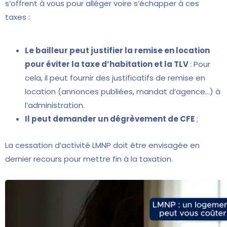
s’offrent à vous pour alléger voire s’échapper à ces
taxes :
Le bailleur peut justifier la remise en location
pour éviter la taxe d’habitation et la TLV
: Pour
cela, il peut fournir des justificatifs de remise en
location (annonces publiées, mandat d’agence…) à
l’administration.
Il peut demander un dégrèvement de CFE
;
La cessation d’activité LMNP doit être envisagée en
dernier recours pour mettre fin à la taxation.