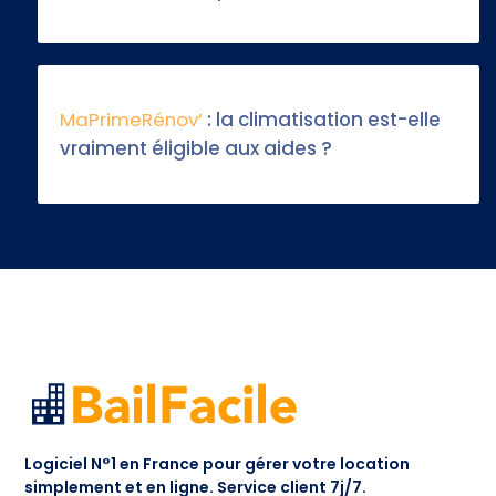
MaPrimeRénov’
: la climatisation est-elle
vraiment éligible aux aides ?
Logiciel N°1 en France pour gérer votre location
simplement et en ligne.
Service client 7j/7.