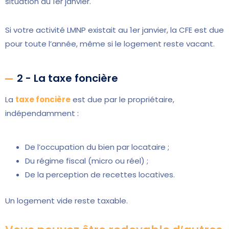
situation au 1er janvier.
Si votre activité LMNP existait au 1er janvier, la CFE est due
pour toute l’année, même si le logement reste vacant.
2 - La taxe foncière
La
taxe foncière
est due par le propriétaire,
indépendamment :
De l’occupation du bien par locataire ;
Du régime fiscal (micro ou réel) ;
De la perception de recettes locatives.
Un logement vide reste taxable.