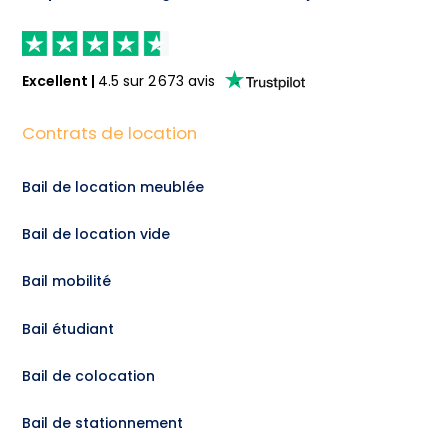
Excellent
|
4.5
sur
2 673
avis
Contrats de location
Bail de location meublée
Bail de location vide
Bail mobilité
Bail étudiant
Bail de colocation
Bail de stationnement