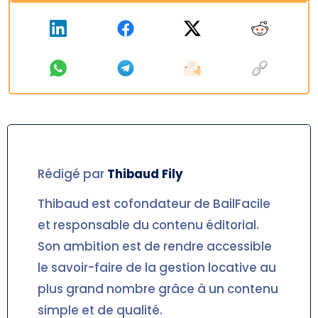
Rédigé par
Thibaud
Fily
Thibaud est cofondateur de BailFacile
et responsable du contenu éditorial.
Son ambition est de rendre accessible
le savoir-faire de la gestion locative au
plus grand nombre grâce à un contenu
simple et de qualité.