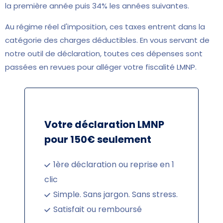
la première année puis 34% les années suivantes.
Au régime réel d'imposition, ces taxes entrent dans la
catégorie des charges déductibles. En vous servant de
notre outil de déclaration, toutes ces dépenses sont
passées en revues pour alléger votre fiscalité LMNP.
Votre déclaration LMNP
pour 150€ seulement
1ère déclaration ou reprise en 1
clic
Simple. Sans jargon. Sans stress.
Satisfait ou remboursé