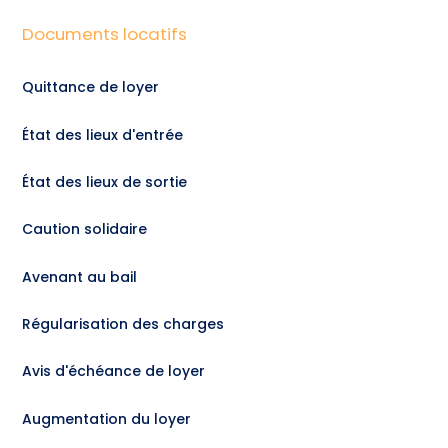
Documents locatifs
Quittance de loyer
État des lieux d'entrée
État des lieux de sortie
Caution solidaire
Avenant au bail
Régularisation des charges
Avis d'échéance de loyer
Augmentation du loyer