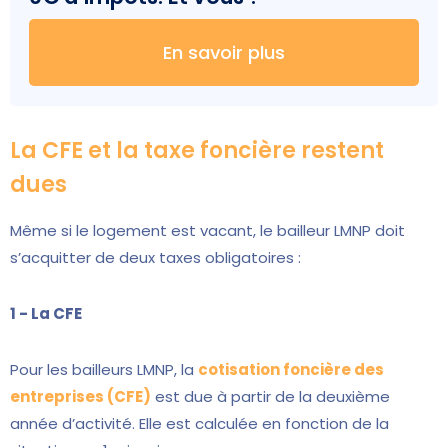
En savoir plus
La CFE et la taxe foncière restent
dues
Même si le logement est vacant, le bailleur LMNP doit
s’acquitter de deux taxes obligatoires :
1 - La CFE
Pour les bailleurs LMNP, la
cotisation foncière des
entreprises (CFE)
est due à partir de la deuxième
année d’activité. Elle est calculée en fonction de la