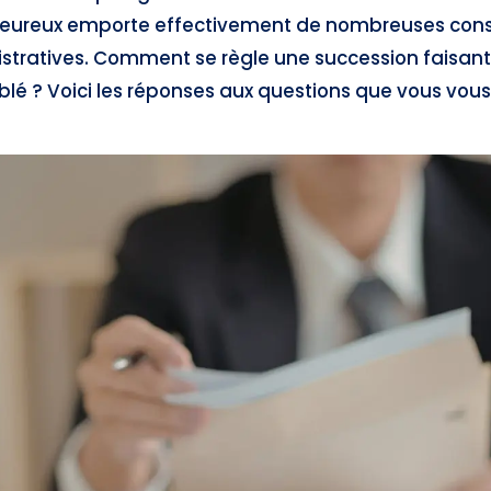
ureux emporte effectivement de nombreuses con
istratives. Comment se règle une succession faisant 
lé ? Voici les réponses aux questions que vous vous