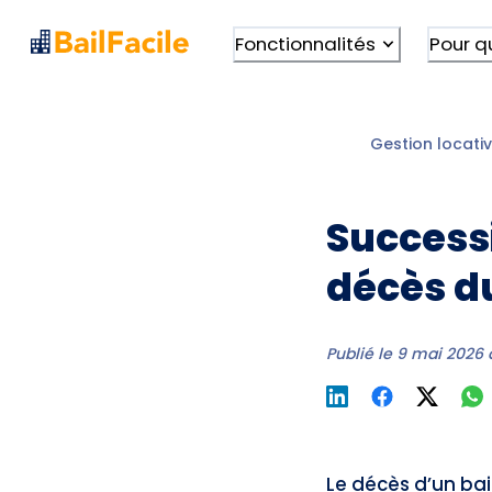
Fonctionnalités
Pour q
Gestion locativ
Successi
décès du
Publié le
9 mai 2026 
Le décès d’un bai