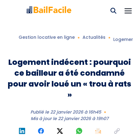
Gestion locative en ligne
Actualités
Logement in
Logement indécent : pourquoi
ce bailleur a été condamné
pour avoir loué un « trou à rats
»
Publié le
22 janvier 2026 à 16h45
Mis à jour le
22 janvier 2026 à 19h07