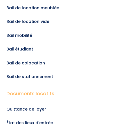
Bail de location meublée
Bail de location vide
Bail mobilité
Bail étudiant
Bail de colocation
Bail de stationnement
Documents locatifs
Quittance de loyer
État des lieux d'entrée