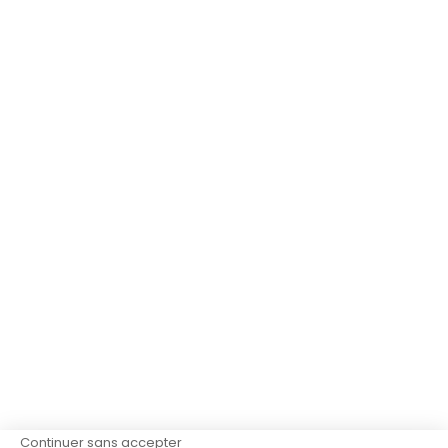
Continuer sans accepter