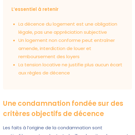
L’essentiel à retenir
La décence du logement est une obligation
légale, pas une appréciation subjective
Un logement non conforme peut entraîner
amende, interdiction de louer et
remboursement des loyers
La tension locative ne justifie plus aucun écart
aux règles de décence
Une condamnation fondée sur des
critères objectifs de décence
Les faits à l’origine de la condamnation sont