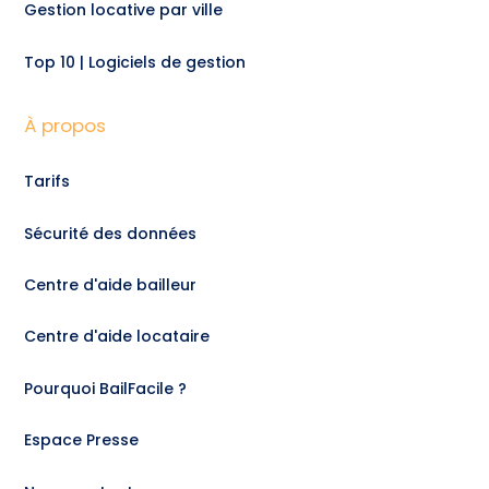
Gestion locative par ville
Top 10 | Logiciels de gestion
À propos
Tarifs
Sécurité des données
Centre d'aide bailleur
Centre d'aide locataire
Pourquoi BailFacile ?
Espace Presse