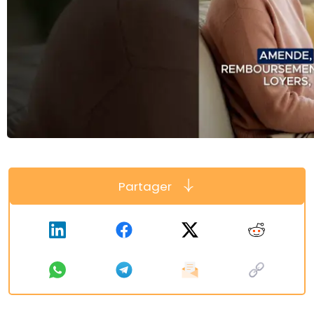
Partager