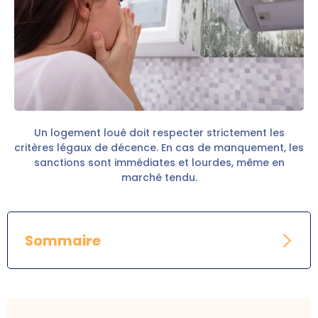
Un logement loué doit respecter strictement les
critères légaux de décence. En cas de manquement, les
sanctions sont immédiates et lourdes, même en
marché tendu.
Sommaire