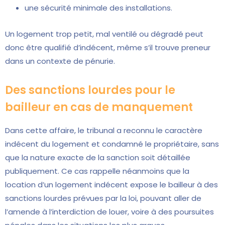
une sécurité minimale des installations.
Un logement trop petit, mal ventilé ou dégradé peut
donc être qualifié d’indécent, même s’il trouve preneur
dans un contexte de pénurie.
Des sanctions lourdes pour le
bailleur en cas de manquement
Dans cette affaire, le tribunal a reconnu le caractère
indécent du logement et condamné le propriétaire, sans
que la nature exacte de la sanction soit détaillée
publiquement. Ce cas rappelle néanmoins que la
location d’un logement indécent expose le bailleur à des
sanctions lourdes prévues par la loi, pouvant aller de
l’amende à l’interdiction de louer, voire à des poursuites