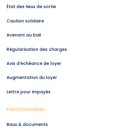
État des lieux de sortie
Caution solidaire
Avenant au bail
Régularisation des charges
Avis d'échéance de loyer
Augmentation du loyer
Lettre pour impayés
Fonctionnalités
Baux & documents