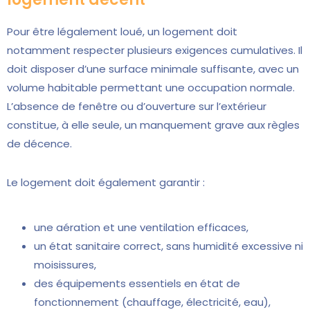
Pour être légalement loué, un logement doit
notamment respecter plusieurs exigences cumulatives. Il
doit disposer d’une surface minimale suffisante, avec un
volume habitable permettant une occupation normale.
L’absence de fenêtre ou d’ouverture sur l’extérieur
constitue, à elle seule, un manquement grave aux règles
de décence.
Le logement doit également garantir :
une aération et une ventilation efficaces,
un état sanitaire correct, sans humidité excessive ni
moisissures,
des équipements essentiels en état de
fonctionnement (chauffage, électricité, eau),