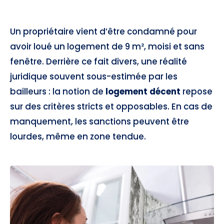
Un propriétaire vient d’être condamné pour
avoir loué un logement de 9 m², moisi et sans
fenêtre. Derrière ce fait divers, une réalité
juridique souvent sous-estimée par les
bailleurs : la notion de
logement décent
repose
sur des critères stricts et opposables. En cas de
manquement, les sanctions peuvent être
lourdes, même en zone tendue.