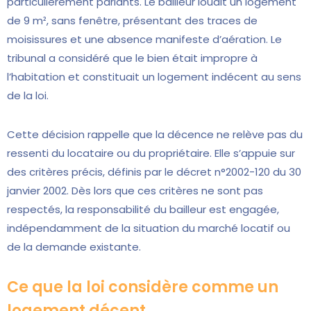
particulièrement parlants. Le bailleur louait un logement
de 9 m², sans fenêtre, présentant des traces de
moisissures et une absence manifeste d’aération. Le
tribunal a considéré que le bien était impropre à
l’habitation et constituait un logement indécent au sens
de la loi.
Cette décision rappelle que la décence ne relève pas du
ressenti du locataire ou du propriétaire. Elle s’appuie sur
des critères précis, définis par le décret n°2002-120 du 30
janvier 2002. Dès lors que ces critères ne sont pas
respectés, la responsabilité du bailleur est engagée,
indépendamment de la situation du marché locatif ou
de la demande existante.
Ce que la loi considère comme un
logement décent