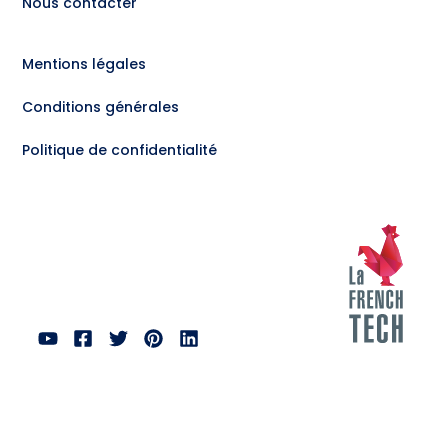
Nous contacter
Mentions légales
Conditions générales
Politique de confidentialité