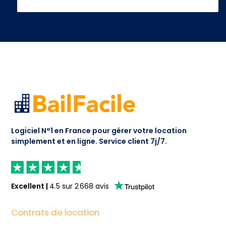
Logiciel N°1 en France pour gérer votre location
simplement et en ligne.
Service client 7j/7.
Excellent
|
4.5
sur
2 668
avis
Contrats de location