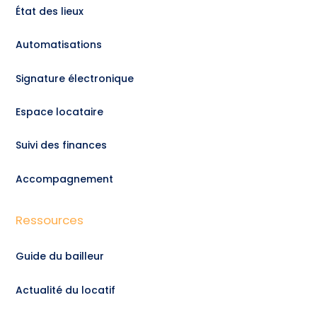
État des lieux
Automatisations
Signature électronique
Espace locataire
Suivi des finances
Accompagnement
Ressources
Guide du bailleur
Actualité du locatif