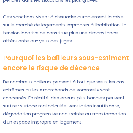
pénales dans les situations les plus graves.
Ces sanctions visent à dissuader durablement la mise
sur le marché de logements impropres à l’habitation. La
tension locative ne constitue plus une circonstance
atténuante aux yeux des juges.
Pourquoi les bailleurs sous-estiment
encore le risque de décence
De nombreux bailleurs pensent à tort que seuls les cas
extrêmes ou les « marchands de sommeil » sont
concernés. En réalité, des erreurs plus banales peuvent
suffire : surface mal calculée, ventilation insuffisante,
dégradation progressive non traitée ou transformation
d’un espace impropre en logement.