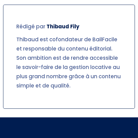
Rédigé par
Thibaud
Fily
Thibaud est cofondateur de BailFacile
et responsable du contenu éditorial.
Son ambition est de rendre accessible
le savoir-faire de la gestion locative au
plus grand nombre grâce à un contenu
simple et de qualité.