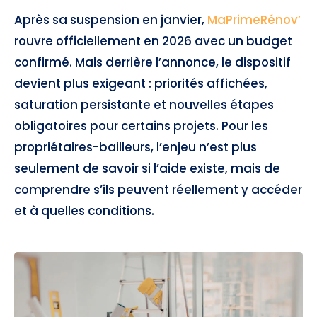
Après sa suspension en janvier,
MaPrimeRénov’
rouvre officiellement en 2026 avec un budget
confirmé. Mais derrière l’annonce, le dispositif
devient plus exigeant : priorités affichées,
saturation persistante et nouvelles étapes
obligatoires pour certains projets. Pour les
propriétaires-bailleurs, l’enjeu n’est plus
seulement de savoir si l’aide existe, mais de
comprendre s’ils peuvent réellement y accéder
et à quelles conditions.