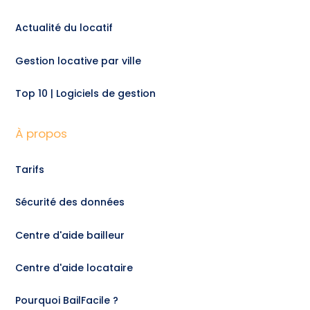
Actualité du locatif
Gestion locative par ville
Top 10 | Logiciels de gestion
À propos
Tarifs
Sécurité des données
Centre d'aide bailleur
Centre d'aide locataire
Pourquoi BailFacile ?