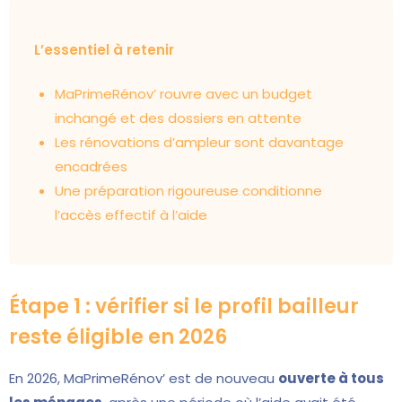
L’essentiel à retenir
MaPrimeRénov’ rouvre avec un budget
inchangé et des dossiers en attente
Les rénovations d’ampleur sont davantage
encadrées
Une préparation rigoureuse conditionne
l’accès effectif à l’aide
Étape 1 : vérifier si le profil bailleur
reste éligible en 2026
En 2026, MaPrimeRénov’ est de nouveau
ouverte à tous