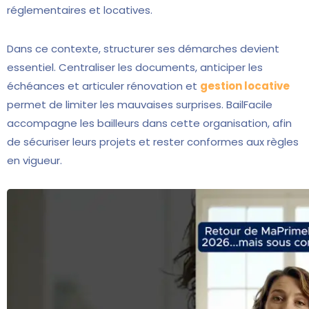
réglementaires et locatives.
Dans ce contexte, structurer ses démarches devient
essentiel. Centraliser les documents, anticiper les
échéances et articuler rénovation et
gestion locative
permet de limiter les mauvaises surprises. BailFacile
accompagne les bailleurs dans cette organisation, afin
de sécuriser leurs projets et rester conformes aux règles
en vigueur.