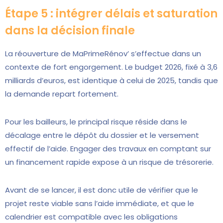
Étape 5 : intégrer délais et saturation
dans la décision finale
La réouverture de MaPrimeRénov’ s’effectue dans un
contexte de fort engorgement. Le budget 2026, fixé à 3,6
milliards d’euros, est identique à celui de 2025, tandis que
la demande repart fortement.
Pour les bailleurs, le principal risque réside dans le
décalage entre le dépôt du dossier et le versement
effectif de l’aide. Engager des travaux en comptant sur
un financement rapide expose à un risque de trésorerie.
Avant de se lancer, il est donc utile de vérifier que le
projet reste viable sans l’aide immédiate, et que le
calendrier est compatible avec les obligations