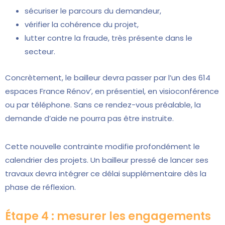
sécuriser le parcours du demandeur,
vérifier la cohérence du projet,
lutter contre la fraude, très présente dans le
secteur.
Concrètement, le bailleur devra passer par l’un des 614
espaces France Rénov’, en présentiel, en visioconférence
ou par téléphone. Sans ce rendez-vous préalable, la
demande d’aide ne pourra pas être instruite.
Cette nouvelle contrainte modifie profondément le
calendrier des projets. Un bailleur pressé de lancer ses
travaux devra intégrer ce délai supplémentaire dès la
phase de réflexion.
Étape 4 : mesurer les engagements