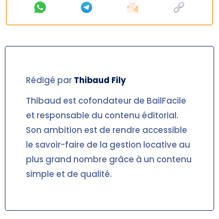
Rédigé par
Thibaud
Fily
Thibaud est cofondateur de BailFacile
et responsable du contenu éditorial.
Son ambition est de rendre accessible
le savoir-faire de la gestion locative au
plus grand nombre grâce à un contenu
simple et de qualité.