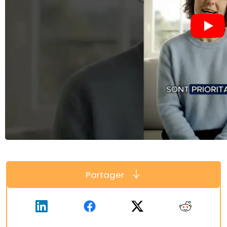
Partager