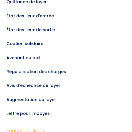
Quittance de loyer
État des lieux d'entrée
État des lieux de sortie
Caution solidaire
Avenant au bail
Régularisation des charges
Avis d'échéance de loyer
Augmentation du loyer
Lettre pour impayés
Fonctionnalités