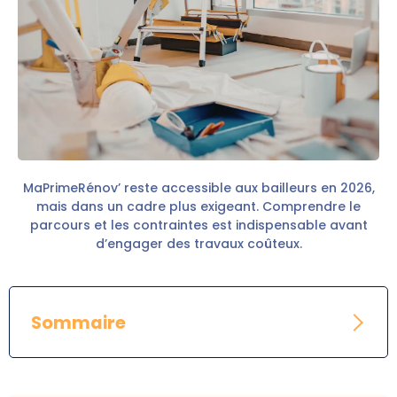
MaPrimeRénov’ reste accessible aux bailleurs en 2026,
mais dans un cadre plus exigeant. Comprendre le
parcours et les contraintes est indispensable avant
d’engager des travaux coûteux.
Sommaire