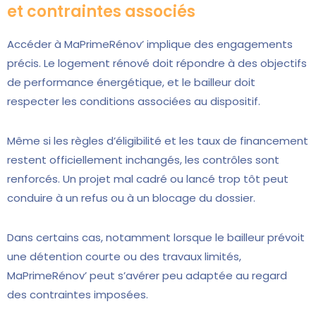
et contraintes associés
Accéder à MaPrimeRénov’ implique des engagements
précis. Le logement rénové doit répondre à des objectifs
de performance énergétique, et le bailleur doit
respecter les conditions associées au dispositif.
Même si les règles d’éligibilité et les taux de financement
restent officiellement inchangés, les contrôles sont
renforcés. Un projet mal cadré ou lancé trop tôt peut
conduire à un refus ou à un blocage du dossier.
Dans certains cas, notamment lorsque le bailleur prévoit
une détention courte ou des travaux limités,
MaPrimeRénov’ peut s’avérer peu adaptée au regard
des contraintes imposées.