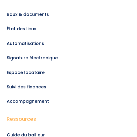
Baux & documents
État des lieux
Automatisations
Signature électronique
Espace locataire
Suivi des finances
Accompagnement
Ressources
Guide du bailleur