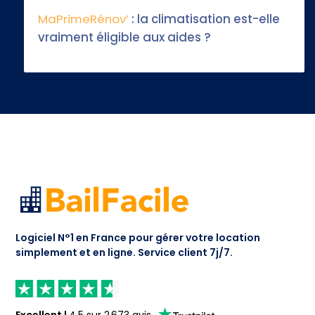
MaPrimeRénov’
: la climatisation est-elle
vraiment éligible aux aides ?
Logiciel N°1 en France pour gérer votre location
simplement et en ligne.
Service client 7j/7.