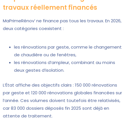
travaux réellement financés
MaPrimeRénov’ ne finance pas tous les travaux. En 2026,
deux catégories coexistent :
les rénovations par geste, comme le changement
de chaudière ou de fenêtres,
les rénovations d’ampleur, combinant au moins
deux gestes d’isolation.
L’État affiche des objectifs clairs : 150 000 rénovations
par geste et 120 000 rénovations globales financées sur
l’année. Ces volumes doivent toutefois être relativisés,
car 83 000 dossiers déposés fin 2025 sont déjà en
attente de traitement.