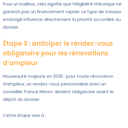
Pour un bailleur, cela signifie que l’éligibilité théorique ne
garantit pas un financement rapide. Le type de travaux
envisagé influence directement la priorité accordée au
dossier.
Étape 3 : anticiper le rendez-vous
obligatoire pour les rénovations
d’ampleur
Nouveauté majeure en 2026 : pour toute rénovation
d’ampleur, un rendez-vous personnalisé avec un
conseiller France Rénov’ devient obligatoire avant le
dépôt du dossier.
Cette étape vise à :