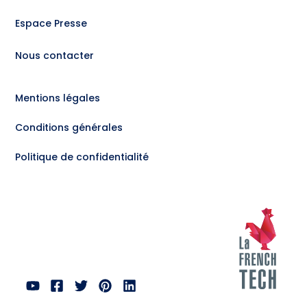
Espace Presse
Nous contacter
Mentions légales
Conditions générales
Politique de confidentialité