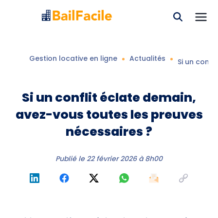
Gestion locative en ligne
Actualités
Si un confl
Si un conflit éclate demain,
avez-vous toutes les preuves
nécessaires ?
Publié le
22 février 2026 à 8h00