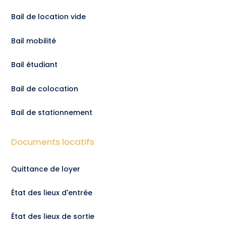
Bail de location vide
Bail mobilité
Bail étudiant
Bail de colocation
Bail de stationnement
Documents locatifs
Quittance de loyer
État des lieux d'entrée
État des lieux de sortie