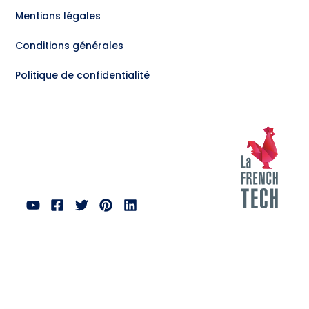
Mentions légales
Conditions générales
Politique de confidentialité