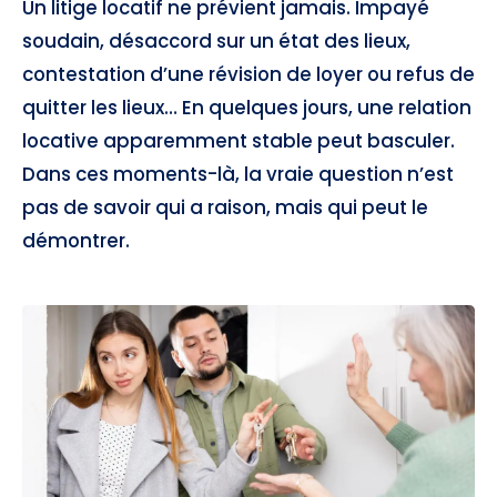
Un litige locatif ne prévient jamais. Impayé
soudain, désaccord sur un état des lieux,
contestation d’une révision de loyer ou refus de
quitter les lieux… En quelques jours, une relation
locative apparemment stable peut basculer.
Dans ces moments-là, la vraie question n’est
pas de savoir qui a raison, mais qui peut le
démontrer.