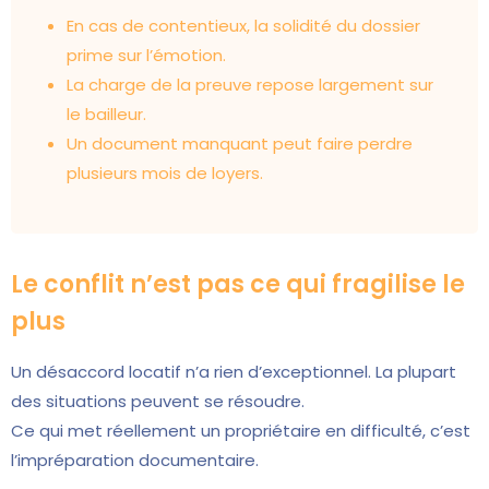
En cas de contentieux, la solidité du dossier
prime sur l’émotion.
La charge de la preuve repose largement sur
le bailleur.
Un document manquant peut faire perdre
plusieurs mois de loyers.
Le conflit n’est pas ce qui fragilise le
plus
Un désaccord locatif n’a rien d’exceptionnel. La plupart
des situations peuvent se résoudre.
Ce qui met réellement un propriétaire en difficulté, c’est
l’impréparation documentaire.