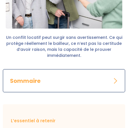
Un conflit locatif peut surgir sans avertissement. Ce qui
protège réellement le bailleur, ce n’est pas la certitude
d’avoir raison, mais la capacité de le prouver
immédiatement.
Sommaire
L’essentiel à retenir