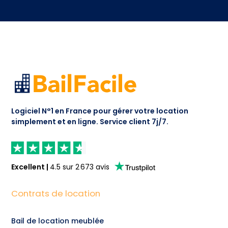
Logiciel N°1 en France pour gérer votre location
simplement et en ligne.
Service client 7j/7.
Excellent
|
4.5
sur
2 673
avis
Contrats de location
Bail de location meublée