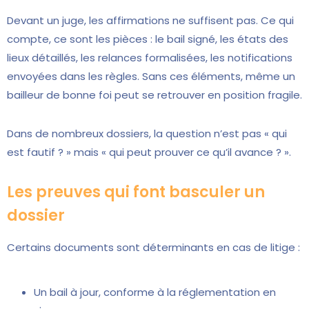
Devant un juge, les affirmations ne suffisent pas. Ce qui
compte, ce sont les pièces : le bail signé, les états des
lieux détaillés, les relances formalisées, les notifications
envoyées dans les règles. Sans ces éléments, même un
bailleur de bonne foi peut se retrouver en position fragile.
Dans de nombreux dossiers, la question n’est pas « qui
est fautif ? » mais « qui peut prouver ce qu’il avance ? ».
Les preuves qui font basculer un
dossier
Certains documents sont déterminants en cas de litige :
Un bail à jour, conforme à la réglementation en