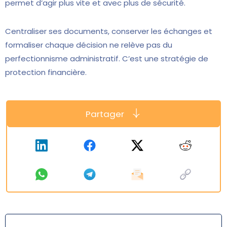
permet d’agir plus vite et avec plus de sécurité.
Centraliser ses documents, conserver les échanges et
formaliser chaque décision ne relève pas du
perfectionnisme administratif. C’est une stratégie de
protection financière.
Partager