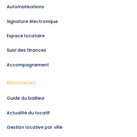
Automatisations
Signature électronique
Espace locataire
Suivi des finances
Accompagnement
Ressources
Guide du bailleur
Actualité du locatif
Gestion locative par ville