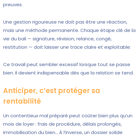
preuves.
Une gestion rigoureuse ne doit pas être une réaction,
mais une méthode permanente. Chaque étape clé de la
vie du bail — signature, révision, relance, congé,
restitution — doit laisser une trace claire et exploitable.
Ce travail peut sembler excessif lorsque tout se passe
bien. Il devient indispensable dès que la relation se tend.
Anticiper, c’est protéger sa
rentabilité
Un contentieux mal préparé peut coûter bien plus qu’un
mois de loyer : frais de procédure, délais prolongés,
immobilisation du bien… À l’inverse, un dossier solide