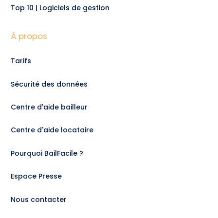
Top 10 | Logiciels de gestion
À propos
Tarifs
Sécurité des données
Centre d'aide bailleur
Centre d'aide locataire
Pourquoi BailFacile ?
Espace Presse
Nous contacter