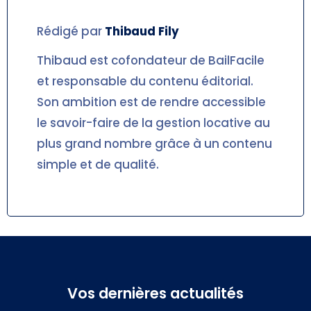
Rédigé par
Thibaud
Fily
Thibaud est cofondateur de BailFacile
et responsable du contenu éditorial.
Son ambition est de rendre accessible
le savoir-faire de la gestion locative au
plus grand nombre grâce à un contenu
simple et de qualité.
Vos dernières actualités