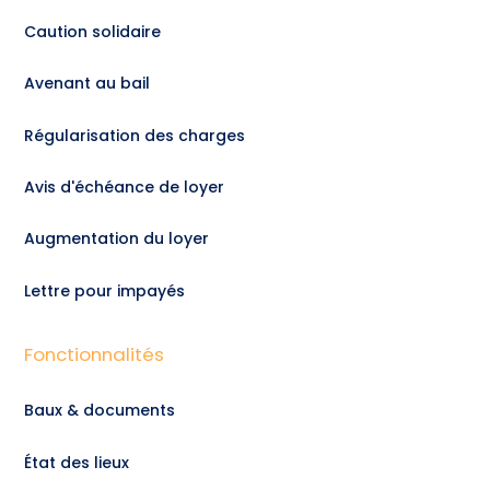
Caution solidaire
Avenant au bail
Régularisation des charges
Avis d'échéance de loyer
Augmentation du loyer
Lettre pour impayés
Fonctionnalités
Baux & documents
État des lieux