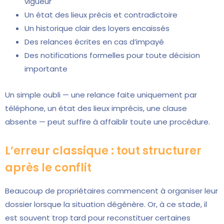
vigueur
Un état des lieux précis et contradictoire
Un historique clair des loyers encaissés
Des relances écrites en cas d’impayé
Des notifications formelles pour toute décision
importante
Un simple oubli — une relance faite uniquement par
téléphone, un état des lieux imprécis, une clause
absente — peut suffire à affaiblir toute une procédure.
L’erreur classique : tout structurer
après le conflit
Beaucoup de propriétaires commencent à organiser leur
dossier lorsque la situation dégénère. Or, à ce stade, il
est souvent trop tard pour reconstituer certaines