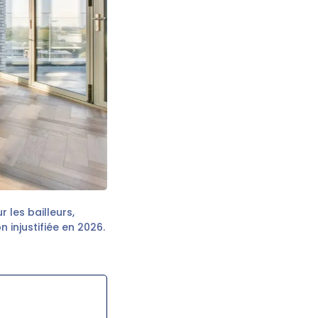
 les bailleurs,
n injustifiée en 2026.