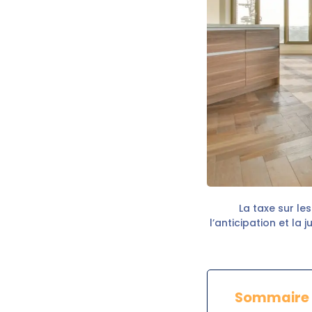
La taxe sur le
l’anticipation et la 
Sommaire