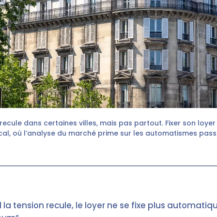
 recule dans certaines villes, mais pas partout. Fixer son loyer
cal, où l’analyse du marché prime sur les automatismes pass
la tension recule, le loyer ne se fixe plus automati