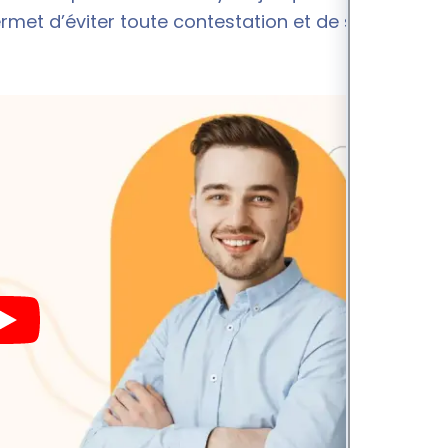
et d’éviter toute contestation et de sécuriser la