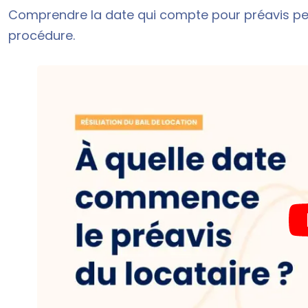
Comprendre la date qui compte pour préavis perm
procédure.