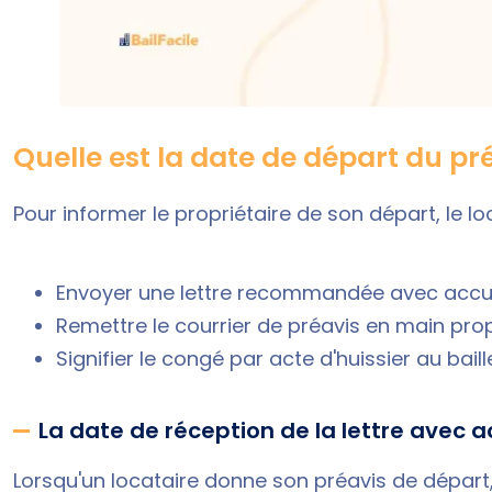
Quelle est la date de départ du pr
Pour informer le propriétaire de son départ, le lo
Envoyer une lettre recommandée avec accusé
Remettre le courrier de préavis en main prop
Signifier le congé par acte d'huissier au baill
La date de réception de la lettre avec 
Lorsqu'un locataire donne son préavis de départ