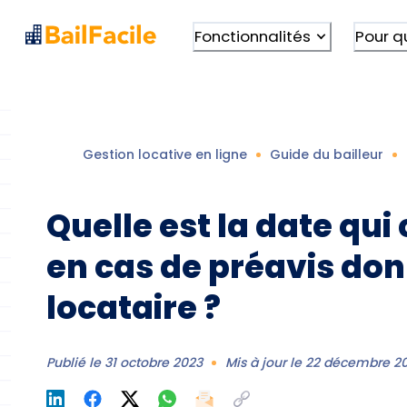
Fonctionnalités
Pour q
Gestion locative en ligne
Guide du bailleur
Quelle est la date qu
en cas de préavis don
locataire ?
Publié le
31 octobre 2023
Mis à jour le
22 décembre 2