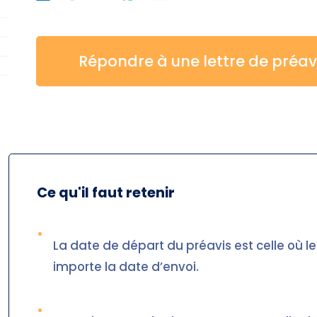
Répondre à une lettre de préav
Ce qu'il faut retenir
•
La date de départ du préavis est celle où le 
importe la date d’envoi.
•