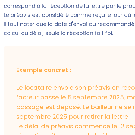
correspond à la réception de la lettre par le propri
Le préavis est considéré comme reçu le jour où 
Il faut noter que la date d'envoi du
recommandé p
calcul du délai, seule la réception fait foi.
Exemple concret :
Le locataire envoie son préavis en re
facteur passe le 5 septembre 2025, mais
passage est déposé. Le bailleur ne se 
septembre 2025 pour retirer la lettre.
Le délai de préavis commence le 12 se