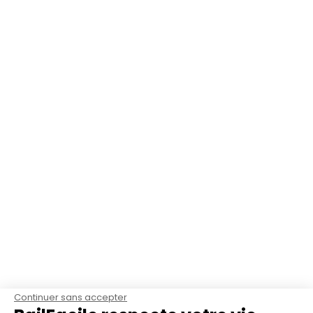
Continuer sans accepter