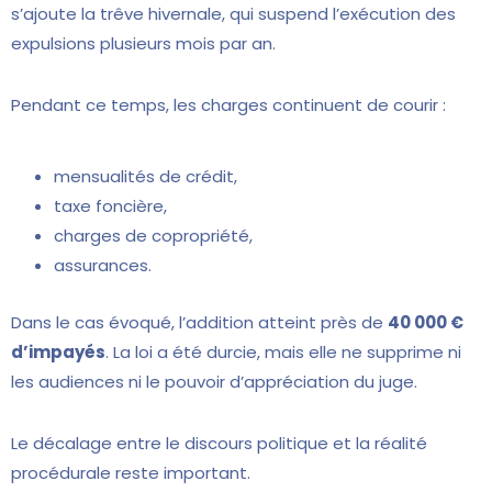
s’ajoute la trêve hivernale, qui suspend l’exécution des
expulsions plusieurs mois par an.
Pendant ce temps, les charges continuent de courir :
mensualités de crédit,
taxe foncière,
charges de copropriété,
assurances.
Dans le cas évoqué, l’addition atteint près de
40 000 €
d’impayés
. La loi a été durcie, mais elle ne supprime ni
les audiences ni le pouvoir d’appréciation du juge.
Le décalage entre le discours politique et la réalité
procédurale reste important.