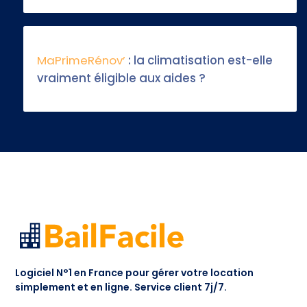
MaPrimeRénov’
: la climatisation est-elle
vraiment éligible aux aides ?
Logiciel N°1 en France pour gérer votre location
simplement et en ligne.
Service client 7j/7.