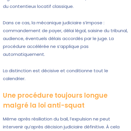
du contentieux locatif classique.
Dans ce cas, la mécanique judiciaire s’impose :
commandement de payer, délai légal, saisine du tribunal,
audience, éventuels délais accordés par le juge. La
procédure accélérée ne s’applique pas
automatiquement.
La distinction est décisive et conditionne tout le
calendrier.
Une procédure toujours longue
malgré la loi anti-squat
Même après résiliation du bail, l’expulsion ne peut
intervenir qu’après décision judiciaire définitive. À cela