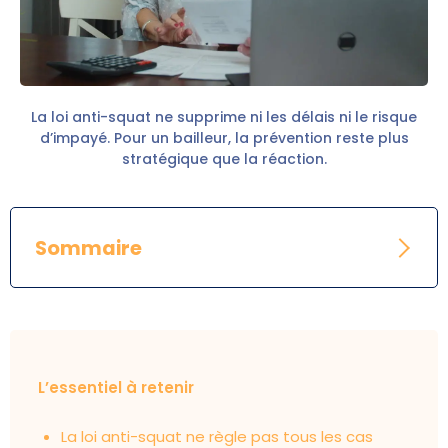
La loi anti-squat ne supprime ni les délais ni le risque
d’impayé. Pour un bailleur, la prévention reste plus
stratégique que la réaction.
Sommaire
L’essentiel à retenir
La loi anti-squat ne règle pas tous les cas