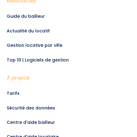
Ressources
Guide du bailleur
Actualité du locatif
Gestion locative par ville
Top 10 | Logiciels de gestion
À propos
Tarifs
Sécurité des données
Centre d'aide bailleur
Centre d'aide locataire