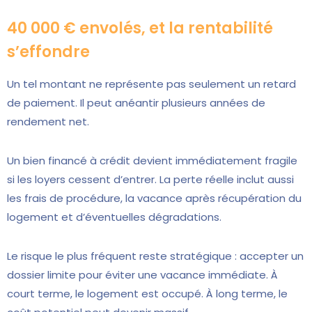
40 000 € envolés, et la rentabilité
s’effondre
Un tel montant ne représente pas seulement un retard
de paiement. Il peut anéantir plusieurs années de
rendement net.
Un bien financé à crédit devient immédiatement fragile
si les loyers cessent d’entrer. La perte réelle inclut aussi
les frais de procédure, la vacance après récupération du
logement et d’éventuelles dégradations.
Le risque le plus fréquent reste stratégique : accepter un
dossier limite pour éviter une vacance immédiate. À
court terme, le logement est occupé. À long terme, le