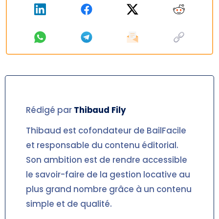
Rédigé par
Thibaud
Fily
Thibaud est cofondateur de BailFacile
et responsable du contenu éditorial.
Son ambition est de rendre accessible
le savoir-faire de la gestion locative au
plus grand nombre grâce à un contenu
simple et de qualité.