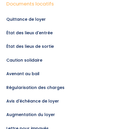
Documents locatifs
Quittance de loyer
État des lieux d'entrée
État des lieux de sortie
Caution solidaire
Avenant au bail
Régularisation des charges
Avis d'échéance de loyer
Augmentation du loyer
Lettre pour impayés