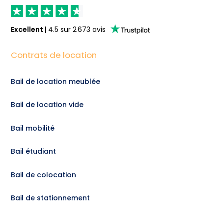
Excellent
|
4.5
sur
2 673
avis
Contrats de location
Bail de location meublée
Bail de location vide
Bail mobilité
Bail étudiant
Bail de colocation
Bail de stationnement