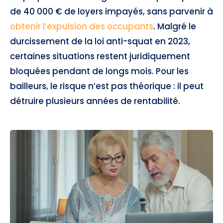
de 40 000 € de loyers impayés, sans parvenir à
obtenir l’expulsion des occupants
. Malgré le
durcissement de la loi anti-squat en 2023,
certaines situations restent juridiquement
bloquées pendant de longs mois. Pour les
bailleurs, le risque n’est pas théorique : il peut
détruire plusieurs années de rentabilité.