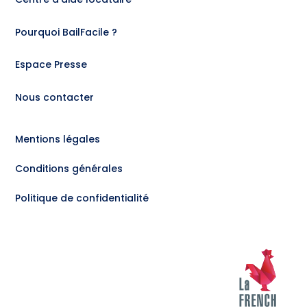
Pourquoi BailFacile ?
Espace Presse
Nous contacter
Mentions légales
Conditions générales
Politique de confidentialité