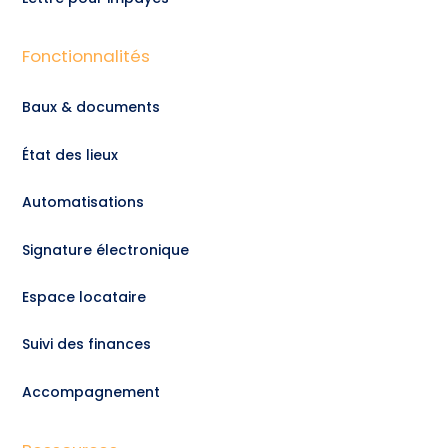
Fonctionnalités
Baux & documents
État des lieux
Automatisations
Signature électronique
Espace locataire
Suivi des finances
Accompagnement