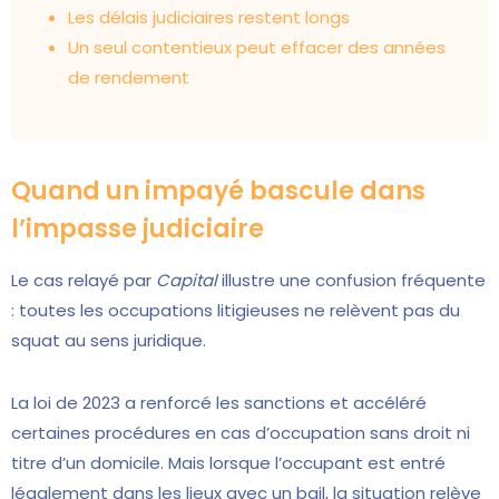
Les délais judiciaires restent longs
Un seul contentieux peut effacer des années
de rendement
Quand un impayé bascule dans
l’impasse judiciaire
Le cas relayé par
Capital
illustre une confusion fréquente
: toutes les occupations litigieuses ne relèvent pas du
squat au sens juridique.
La loi de 2023 a renforcé les sanctions et accéléré
certaines procédures en cas d’occupation sans droit ni
titre d’un domicile. Mais lorsque l’occupant est entré
légalement dans les lieux avec un bail, la situation relève