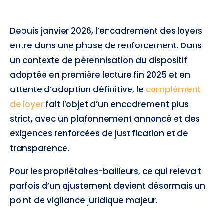
Depuis janvier 2026, l’encadrement des loyers
entre dans une phase de renforcement. Dans
un contexte de pérennisation du dispositif
adoptée en première lecture fin 2025 et en
attente d’adoption définitive, le
complément
de loyer
fait l’objet d’un encadrement plus
strict, avec un plafonnement annoncé et des
exigences renforcées de justification et de
transparence.
Pour les propriétaires-bailleurs, ce qui relevait
parfois d’un ajustement devient désormais un
point de vigilance juridique majeur.