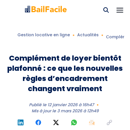
Gestion locative en ligne
Actualités
Complément
Complément de loyer bientôt
plafonné : ce que les nouvelles
règles d’encadrement
changent vraiment
Publié le
12 janvier 2026 à 16h47
Mis à jour le
3 mars 2026 à 12h49