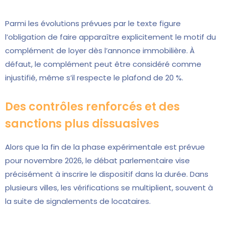
Parmi les évolutions prévues par le texte figure
l’obligation de faire apparaître explicitement le motif du
complément de loyer dès l’annonce immobilière. À
défaut, le complément peut être considéré comme
injustifié, même s’il respecte le plafond de 20 %.
Des contrôles renforcés et des
sanctions plus dissuasives
Alors que la fin de la phase expérimentale est prévue
pour novembre 2026, le débat parlementaire vise
précisément à inscrire le dispositif dans la durée. Dans
plusieurs villes, les vérifications se multiplient, souvent à
la suite de signalements de locataires.