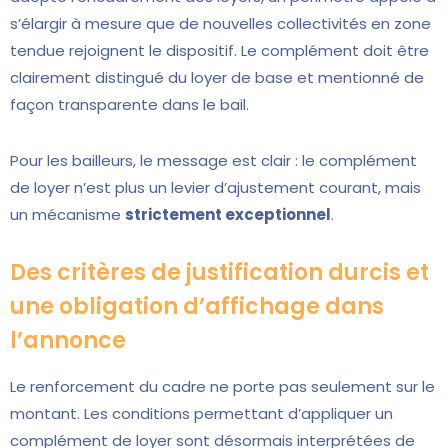
s’élargir à mesure que de nouvelles collectivités en zone
tendue rejoignent le dispositif. Le complément doit être
clairement distingué du loyer de base et mentionné de
façon transparente dans le bail.
Pour les bailleurs, le message est clair : le complément
de loyer n’est plus un levier d’ajustement courant, mais
un mécanisme
strictement exceptionnel
.
Des critères de justification durcis et
une obligation d’affichage dans
l’annonce
Le renforcement du cadre ne porte pas seulement sur le
montant. Les conditions permettant d’appliquer un
complément de loyer sont désormais interprétées de