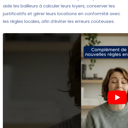
aide les bailleurs à calculer leurs loyers, conserver les
justificatifs et gérer leurs locations en conformité avec
les règles locales, afin d’éviter les erreurs coûteuses.