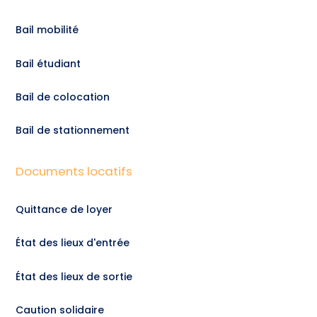
Bail mobilité
Bail étudiant
Bail de colocation
Bail de stationnement
Documents locatifs
Quittance de loyer
État des lieux d'entrée
État des lieux de sortie
Caution solidaire