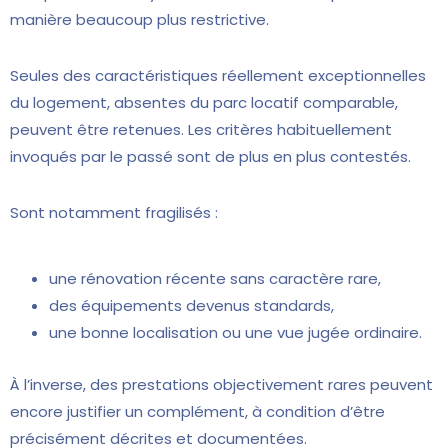
manière beaucoup plus restrictive.
Seules des caractéristiques réellement exceptionnelles
du logement, absentes du parc locatif comparable,
peuvent être retenues. Les critères habituellement
invoqués par le passé sont de plus en plus contestés.
Sont notamment fragilisés :
une rénovation récente sans caractère rare,
des équipements devenus standards,
une bonne localisation ou une vue jugée ordinaire.
À l’inverse, des prestations objectivement rares peuvent
encore justifier un complément, à condition d’être
précisément décrites et documentées.