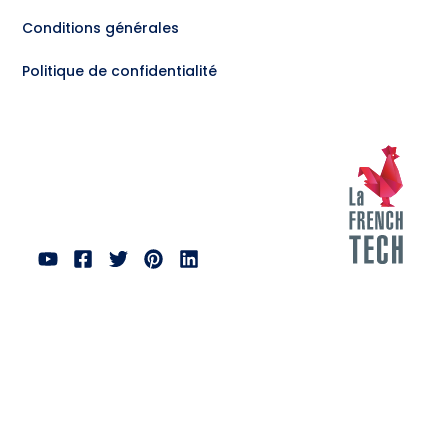
Conditions générales
Politique de confidentialité