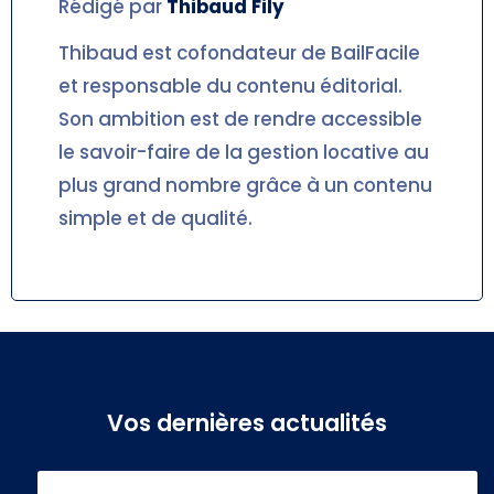
Rédigé par
Thibaud
Fily
Thibaud est cofondateur de BailFacile
et responsable du contenu éditorial.
Son ambition est de rendre accessible
le savoir-faire de la gestion locative au
plus grand nombre grâce à un contenu
simple et de qualité.
Vos dernières actualités