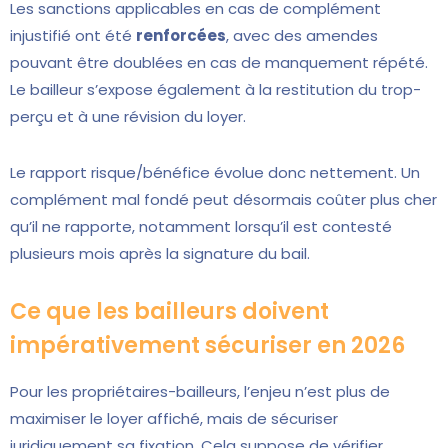
Les sanctions applicables en cas de complément
injustifié ont été
renforcées
, avec des amendes
pouvant être doublées en cas de manquement répété.
Le bailleur s’expose également à la restitution du trop-
perçu et à une révision du loyer.
Le rapport risque/bénéfice évolue donc nettement. Un
complément mal fondé peut désormais coûter plus cher
qu’il ne rapporte, notamment lorsqu’il est contesté
plusieurs mois après la signature du bail.
Ce que les bailleurs doivent
impérativement sécuriser en 2026
Pour les propriétaires-bailleurs, l’enjeu n’est plus de
maximiser le loyer affiché, mais de sécuriser
juridiquement sa fixation. Cela suppose de vérifier