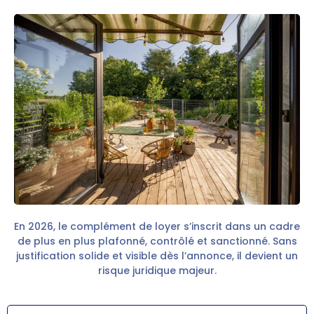
En 2026, le complément de loyer s’inscrit dans un cadre
de plus en plus plafonné, contrôlé et sanctionné. Sans
justification solide et visible dès l’annonce, il devient un
risque juridique majeur.