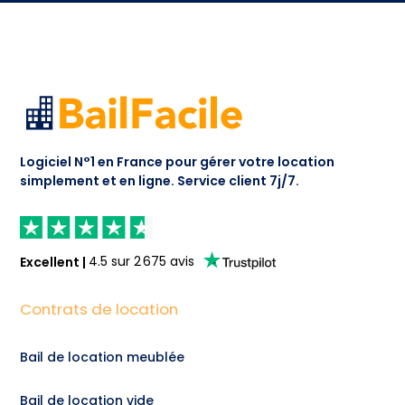
Logiciel N°1 en France pour gérer votre location
simplement et en ligne.
Service client 7j/7.
Excellent
|
4.5
sur
2 675
avis
Contrats de location
Bail de location meublée
Bail de location vide