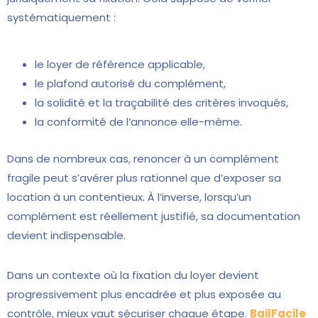
systématiquement :
le loyer de référence applicable,
le plafond autorisé du complément,
la solidité et la traçabilité des critères invoqués,
la conformité de l’annonce elle-même.
Dans de nombreux cas, renoncer à un complément
fragile peut s’avérer plus rationnel que d’exposer sa
location à un contentieux. À l’inverse, lorsqu’un
complément est réellement justifié, sa documentation
devient indispensable.
Dans un contexte où la fixation du loyer devient
progressivement plus encadrée et plus exposée au
contrôle, mieux vaut sécuriser chaque étape.
BailFacile