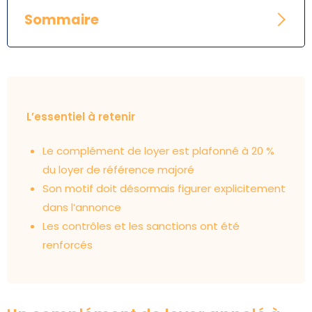
Sommaire
L’essentiel à retenir
Le complément de loyer est plafonné à 20 %
du loyer de référence majoré
Son motif doit désormais figurer explicitement
dans l’annonce
Les contrôles et les sanctions ont été
renforcés