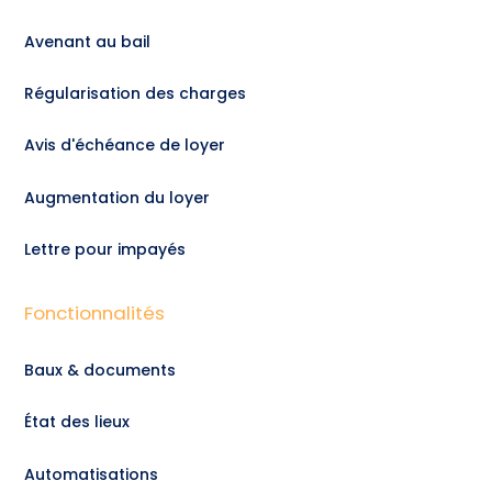
Avenant au bail
Régularisation des charges
Avis d'échéance de loyer
Augmentation du loyer
Lettre pour impayés
Fonctionnalités
Baux & documents
État des lieux
Automatisations