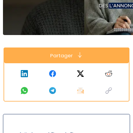
Partager