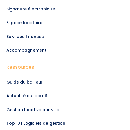
Signature électronique
Espace locataire
Suivi des finances
Accompagnement
Ressources
Guide du bailleur
Actualité du locatif
Gestion locative par ville
Top 10 | Logiciels de gestion