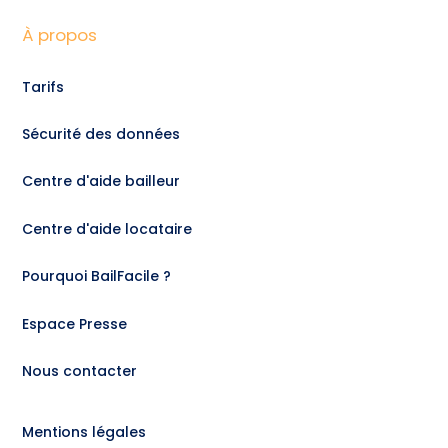
À propos
Tarifs
Sécurité des données
Centre d'aide bailleur
Centre d'aide locataire
Pourquoi BailFacile ?
Espace Presse
Nous contacter
Mentions légales