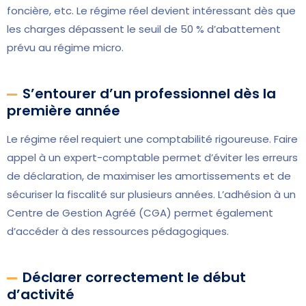
foncière, etc. Le régime réel devient intéressant dès que
les charges dépassent le seuil de 50 % d’abattement
prévu au régime micro.
S’entourer d’un professionnel dès la
première année
Le régime réel requiert une comptabilité rigoureuse. Faire
appel à un expert-comptable permet d’éviter les erreurs
de déclaration, de maximiser les amortissements et de
sécuriser la fiscalité sur plusieurs années. L’adhésion à un
Centre de Gestion Agréé (CGA) permet également
d’accéder à des ressources pédagogiques.
Déclarer correctement le début
d’activité