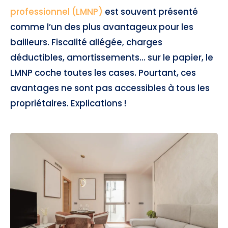
professionnel (LMNP)
est souvent présenté
comme l’un des plus avantageux pour les
bailleurs. Fiscalité allégée, charges
déductibles, amortissements… sur le papier, le
LMNP coche toutes les cases. Pourtant, ces
avantages ne sont pas accessibles à tous les
propriétaires. Explications !