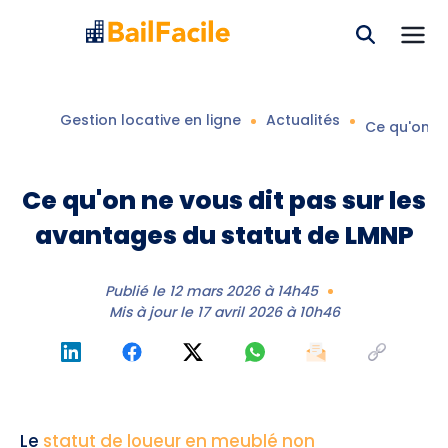
Gestion locative en ligne
Actualités
Ce qu'on ne
Ce qu'on ne vous dit pas sur les
avantages du statut de LMNP
Publié le
12 mars 2026 à 14h45
Mis à jour le
17 avril 2026 à 10h46
Le
statut de loueur en meublé non