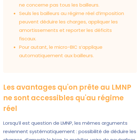
ne concerne pas tous les bailleurs.
Seuls les bailleurs au régime réel d’imposition
peuvent déduire les charges, appliquer les
amortissements et reporter les déficits
fiscaux.
Pour autant, le micro-BIC s’applique
automatiquement aux bailleurs.
Les avantages qu'on prête au LMNP
ne sont accessibles qu'au régime
réel
Lorsqu’il est question de LMNP, les mêmes arguments
reviennent systématiquement : possibilité de déduire les
charges, d’amortir le bien, le mobilier, voire de neutraliser