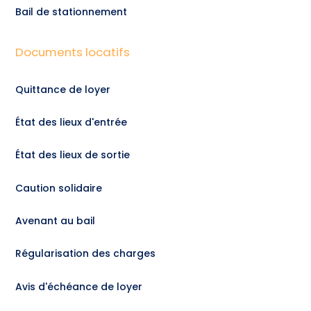
Bail de stationnement
Documents locatifs
Quittance de loyer
État des lieux d'entrée
État des lieux de sortie
Caution solidaire
Avenant au bail
Régularisation des charges
Avis d'échéance de loyer