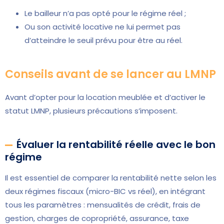
Le bailleur n’a pas opté pour le régime réel ;
Ou son activité locative ne lui permet pas
d’atteindre le seuil prévu pour être au réel.
Conseils avant de se lancer au LMNP
Avant d’opter pour la location meublée et d’activer le
statut LMNP, plusieurs précautions s’imposent.
Évaluer la rentabilité réelle avec le bon
régime
Il est essentiel de comparer la rentabilité nette selon les
deux régimes fiscaux (micro-BIC vs réel), en intégrant
tous les paramètres : mensualités de crédit, frais de
gestion, charges de copropriété, assurance, taxe