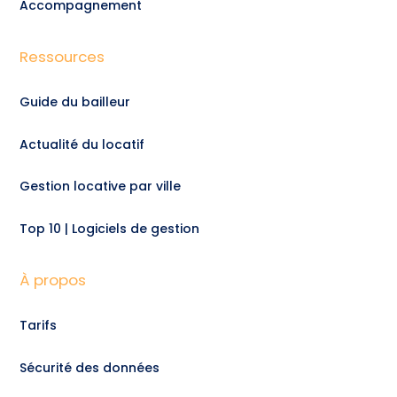
Accompagnement
Ressources
Guide du bailleur
Actualité du locatif
Gestion locative par ville
Top 10 | Logiciels de gestion
À propos
Tarifs
Sécurité des données