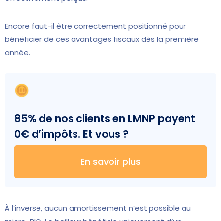
Encore faut-il être correctement positionné pour
bénéficier de ces avantages fiscaux dès la première
année.
85% de nos clients en LMNP payent
0€ d’impôts. Et vous ?
En savoir plus
À l’inverse, aucun amortissement n’est possible au