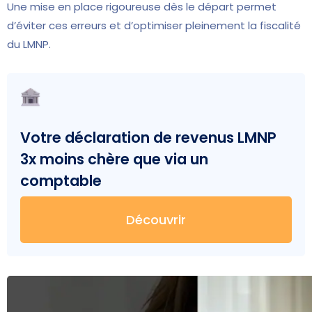
Une mise en place rigoureuse dès le départ permet
d’éviter ces erreurs et d’optimiser pleinement la fiscalité
du LMNP.
Votre déclaration de revenus LMNP
3x moins chère que via un
comptable
Découvrir