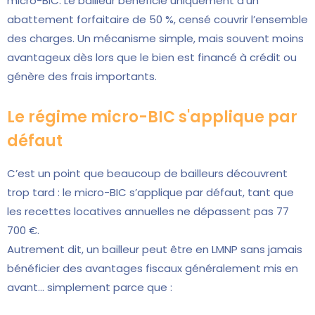
micro-BIC. Le bailleur bénéficie uniquement d’un
abattement forfaitaire de 50 %, censé couvrir l’ensemble
des charges. Un mécanisme simple, mais souvent moins
avantageux dès lors que le bien est financé à crédit ou
génère des frais importants.
Le régime micro-BIC s'applique par
défaut
C’est un point que beaucoup de bailleurs découvrent
trop tard : le micro-BIC s’applique par défaut, tant que
les recettes locatives annuelles ne dépassent pas 77
700 €.
Autrement dit, un bailleur peut être en LMNP sans jamais
bénéficier des avantages fiscaux généralement mis en
avant… simplement parce que :