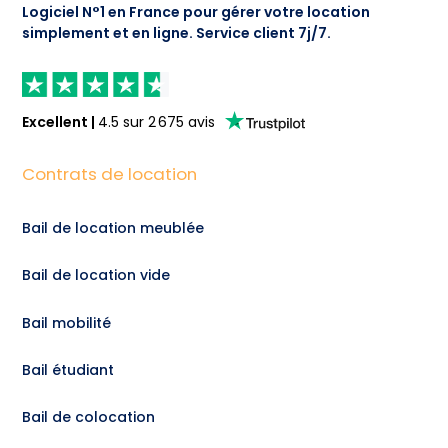
Logiciel N°1 en France pour gérer votre location
simplement et en ligne.
Service client 7j/7.
Excellent
|
4.5
sur
2 675
avis
Contrats de location
Bail de location meublée
Bail de location vide
Bail mobilité
Bail étudiant
Bail de colocation