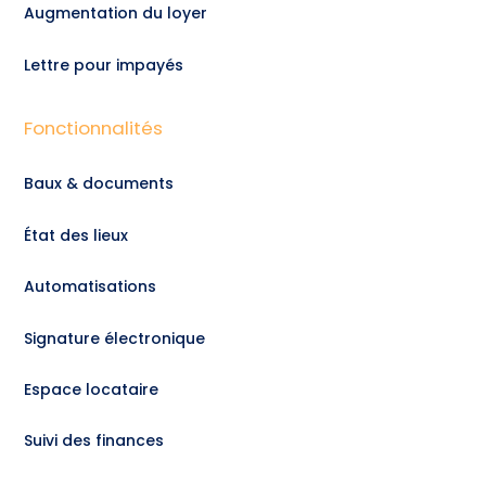
Augmentation du loyer
Lettre pour impayés
Fonctionnalités
Baux & documents
État des lieux
Automatisations
Signature électronique
Espace locataire
Suivi des finances