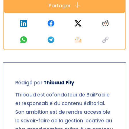
Partager
Rédigé par
Thibaud
Fily
Thibaud est cofondateur de BailFacile
et responsable du contenu éditorial.
Son ambition est de rendre accessible
le savoir-faire de la gestion locative au