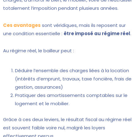
totalement l’imposition pendant plusieurs années.
Ces avantages
sont véridiques, mais ils reposent sur
une condition essentielle :
être imposé au régime réel
.
Au régime réel, le bailleur peut :
Déduire l’ensemble des charges liées à la location
(intérêts d’emprunt, travaux, taxe foncière, frais de
gestion, assurances)
Pratiquer des amortissements comptables sur le
logement et le mobilier.
Grâce à ces deux leviers, le résultat fiscal au régime réel
est souvent faible voire nul, malgré les loyers
effectivement perçus.