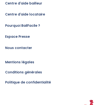
Centre d'aide bailleur
Centre d'aide locataire
Pourquoi BailFacile ?
Espace Presse
Nous contacter
Mentions légales
Conditions générales
Politique de confidentialité