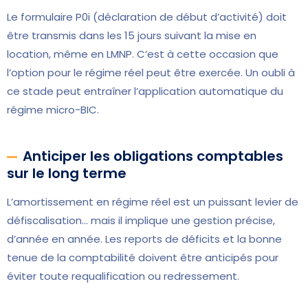
Le formulaire P0i (déclaration de début d’activité) doit
être transmis dans les 15 jours suivant la mise en
location, même en LMNP. C’est à cette occasion que
l’option pour le régime réel peut être exercée. Un oubli à
ce stade peut entraîner l’application automatique du
régime micro-BIC.
Anticiper les obligations comptables
sur le long terme
L’amortissement en régime réel est un puissant levier de
défiscalisation… mais il implique une gestion précise,
d’année en année. Les reports de déficits et la bonne
tenue de la comptabilité doivent être anticipés pour
éviter toute requalification ou redressement.