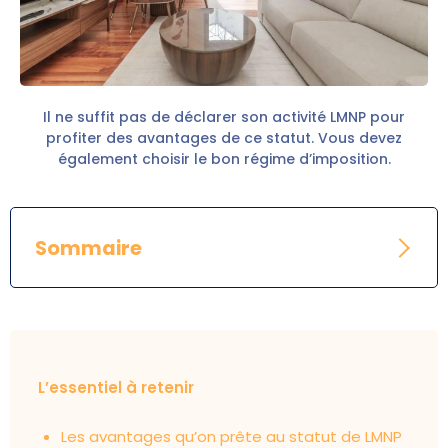
Il ne suffit pas de déclarer son activité LMNP pour
profiter des avantages de ce statut. Vous devez
également choisir le bon régime d’imposition.
Sommaire
L’essentiel à retenir
Les avantages qu’on prête au statut de LMNP