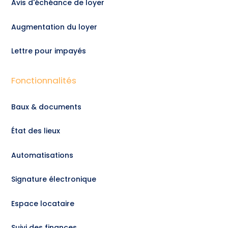
Avis d'échéance de loyer
Augmentation du loyer
Lettre pour impayés
Fonctionnalités
Baux & documents
État des lieux
Automatisations
Signature électronique
Espace locataire
Suivi des finances