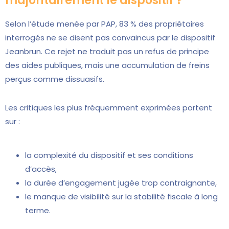
majoritairement le dispositif ?
Selon l’étude menée par PAP, 83 % des propriétaires
interrogés ne se disent pas convaincus par le dispositif
Jeanbrun. Ce rejet ne traduit pas un refus de principe
des aides publiques, mais une accumulation de freins
perçus comme dissuasifs.
Les critiques les plus fréquemment exprimées portent
sur :
la complexité du dispositif et ses conditions
d’accès,
la durée d’engagement jugée trop contraignante,
le manque de visibilité sur la stabilité fiscale à long
terme.