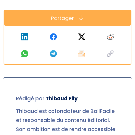
Partager
Rédigé par
Thibaud
Fily
Thibaud est cofondateur de BailFacile
et responsable du contenu éditorial.
Son ambition est de rendre accessible