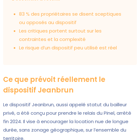
83 % des propriétaires se disent sceptiques
ou opposés au dispositif
Les critiques portent surtout sur les
contraintes et la complexité
Le risque d’un dispositif peu utilisé est réel
Ce que prévoit réellement le
dispositif Jeanbrun
Le dispositif Jeanbrun, aussi appelé statut du bailleur
privé, a été conçu pour prendre le relais du Pinel, arrêté
fin 2024. Il vise à encourager la location nue de longue
durée, sans zonage géographique, sur l’ensemble du
territoire.