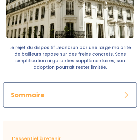
Le rejet du dispositif Jeanbrun par une large majorité
de bailleurs repose sur des freins concrets. Sans
simplification ni garanties supplémentaires, son
adoption pourrait rester limitée.
Sommaire
L’essentiel à retenir