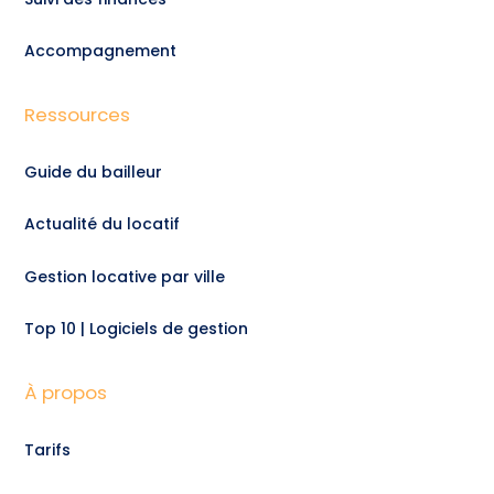
Accompagnement
Ressources
Guide du bailleur
Actualité du locatif
Gestion locative par ville
Top 10 | Logiciels de gestion
À propos
Tarifs