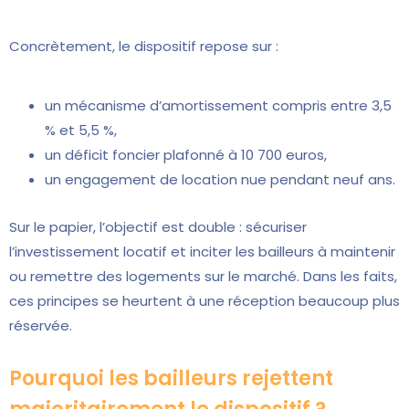
Concrètement, le dispositif repose sur :
un mécanisme d’amortissement compris entre 3,5
% et 5,5 %,
un déficit foncier plafonné à 10 700 euros,
un engagement de location nue pendant neuf ans.
Sur le papier, l’objectif est double : sécuriser
l’investissement locatif et inciter les bailleurs à maintenir
ou remettre des logements sur le marché. Dans les faits,
ces principes se heurtent à une réception beaucoup plus
réservée.
Pourquoi les bailleurs rejettent