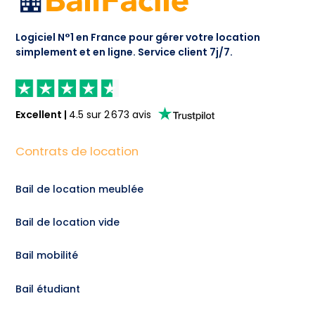
Logiciel N°1 en France pour gérer votre location
simplement et en ligne.
Service client 7j/7.
Excellent
|
4.5
sur
2 673
avis
Contrats de location
Bail de location meublée
Bail de location vide
Bail mobilité
Bail étudiant