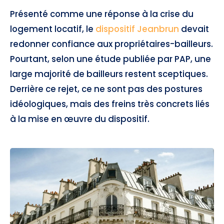
Présenté comme une réponse à la crise du
logement locatif, le
dispositif Jeanbrun
devait
redonner confiance aux propriétaires-bailleurs.
Pourtant, selon une étude publiée par PAP, une
large majorité de bailleurs restent sceptiques.
Derrière ce rejet, ce ne sont pas des postures
idéologiques, mais des freins très concrets liés
à la mise en œuvre du dispositif.