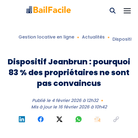
Gestion locative en ligne
Actualités
Dispositif 
Dispositif Jeanbrun : pourquoi
83 % des propriétaires ne sont
pas convaincus
Publié le
4 février 2026 à 12h32
Mis à jour le
16 février 2026 à 10h42