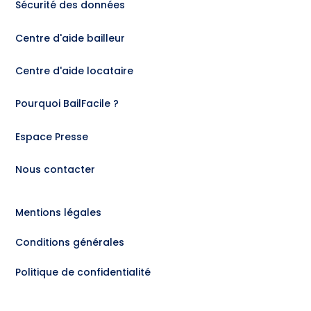
Sécurité des données
Centre d'aide bailleur
Centre d'aide locataire
Pourquoi BailFacile ?
Espace Presse
Nous contacter
Mentions légales
Conditions générales
Politique de confidentialité