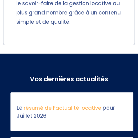
le savoir-faire de la gestion locative au
plus grand nombre grâce à un contenu
simple et de qualité.
Vos dernières actualités
Le
résumé de l’actualité locative
pour
Juillet 2026