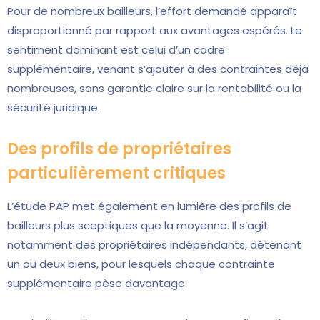
Pour de nombreux bailleurs, l’effort demandé apparaît
disproportionné par rapport aux avantages espérés. Le
sentiment dominant est celui d’un cadre
supplémentaire, venant s’ajouter à des contraintes déjà
nombreuses, sans garantie claire sur la rentabilité ou la
sécurité juridique.
Des profils de propriétaires
particulièrement critiques
L’étude PAP met également en lumière des profils de
bailleurs plus sceptiques que la moyenne. Il s’agit
notamment des propriétaires indépendants, détenant
un ou deux biens, pour lesquels chaque contrainte
supplémentaire pèse davantage.