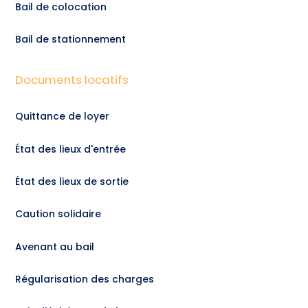
Bail de colocation
Bail de stationnement
Documents locatifs
Quittance de loyer
État des lieux d'entrée
État des lieux de sortie
Caution solidaire
Avenant au bail
Régularisation des charges