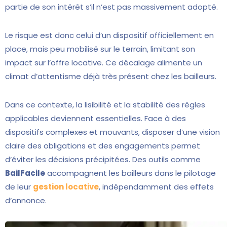
partie de son intérêt s’il n’est pas massivement adopté.
Le risque est donc celui d’un dispositif officiellement en
place, mais peu mobilisé sur le terrain, limitant son
impact sur l’offre locative. Ce décalage alimente un
climat d’attentisme déjà très présent chez les bailleurs.
Dans ce contexte, la lisibilité et la stabilité des règles
applicables deviennent essentielles. Face à des
dispositifs complexes et mouvants, disposer d’une vision
claire des obligations et des engagements permet
d’éviter les décisions précipitées. Des outils comme
BailFacile
accompagnent les bailleurs dans le pilotage
de leur
gestion locative
, indépendamment des effets
d’annonce.