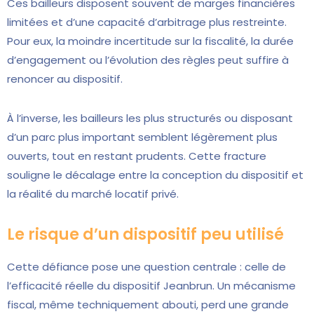
Ces bailleurs disposent souvent de marges financières
limitées et d’une capacité d’arbitrage plus restreinte.
Pour eux, la moindre incertitude sur la fiscalité, la durée
d’engagement ou l’évolution des règles peut suffire à
renoncer au dispositif.
À l’inverse, les bailleurs les plus structurés ou disposant
d’un parc plus important semblent légèrement plus
ouverts, tout en restant prudents. Cette fracture
souligne le décalage entre la conception du dispositif et
la réalité du marché locatif privé.
Le risque d’un dispositif peu utilisé
Cette défiance pose une question centrale : celle de
l’efficacité réelle du dispositif Jeanbrun. Un mécanisme
fiscal, même techniquement abouti, perd une grande