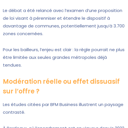
Le débat a été relancé avec l’examen d’une proposition
de loi visant à pérenniser et étendre le dispositif à
davantage de communes, potentiellement jusqu’à 3.700
zones concernées.
Pour les bailleurs, l’enjeu est clair : la règle pourrait ne plus
être limitée aux seules grandes métropoles déjà
tendues.
Modération réelle ou effet dissuasif
sur l’offre ?
Les études citées par BFM Business illustrent un paysage
contrasté.