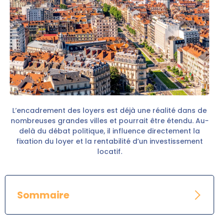
L’encadrement des loyers est déjà une réalité dans de
nombreuses grandes villes et pourrait être étendu. Au-
delà du débat politique, il influence directement la
fixation du loyer et la rentabilité d’un investissement
locatif.
Sommaire