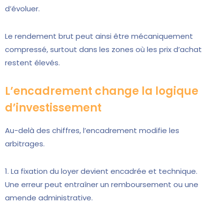
d’évoluer.
Le rendement brut peut ainsi être mécaniquement
compressé, surtout dans les zones où les prix d’achat
restent élevés.
L’encadrement change la logique
d’investissement
Au-delà des chiffres, l’encadrement modifie les
arbitrages.
1. La fixation du loyer devient encadrée et technique.
Une erreur peut entraîner un remboursement ou une
amende administrative.