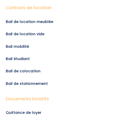
Contrats de location
Bail de location meublée
Bail de location vide
Bail mobilité
Bail étudiant
Bail de colocation
Bail de stationnement
Documents locatifs
Quittance de loyer