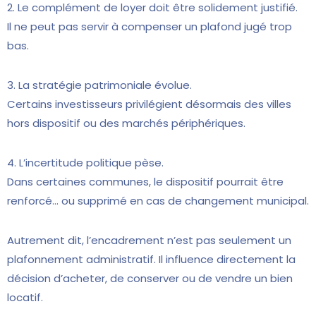
2. Le complément de loyer doit être solidement justifié.
Il ne peut pas servir à compenser un plafond jugé trop
bas.
3. La stratégie patrimoniale évolue.
Certains investisseurs privilégient désormais des villes
hors dispositif ou des marchés périphériques.
4. L’incertitude politique pèse.
Dans certaines communes, le dispositif pourrait être
renforcé… ou supprimé en cas de changement municipal.
Autrement dit, l’encadrement n’est pas seulement un
plafonnement administratif. Il influence directement la
décision d’acheter, de conserver ou de vendre un bien
locatif.