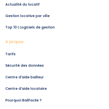
Actualité du locatif
Gestion locative par ville
Top 10 | Logiciels de gestion
À propos
Tarifs
Sécurité des données
Centre d'aide bailleur
Centre d'aide locataire
Pourquoi BailFacile ?