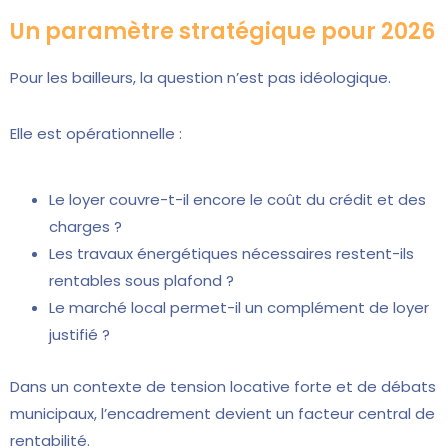
Un paramètre stratégique pour 2026
Pour les bailleurs, la question n’est pas idéologique.
Elle est opérationnelle :
Le loyer couvre-t-il encore le coût du crédit et des
charges ?
Les travaux énergétiques nécessaires restent-ils
rentables sous plafond ?
Le marché local permet-il un complément de loyer
justifié ?
Dans un contexte de tension locative forte et de débats
municipaux, l’encadrement devient un facteur central de
rentabilité.