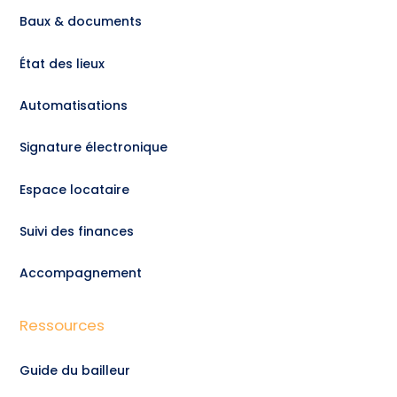
Baux & documents
État des lieux
Automatisations
Signature électronique
Espace locataire
Suivi des finances
Accompagnement
Ressources
Guide du bailleur