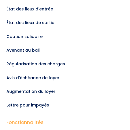
État des lieux d'entrée
État des lieux de sortie
Caution solidaire
Avenant au bail
Régularisation des charges
Avis d'échéance de loyer
Augmentation du loyer
Lettre pour impayés
Fonctionnalités