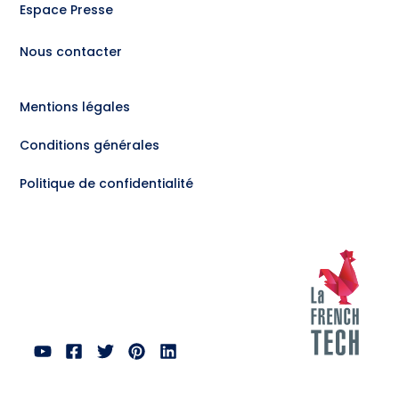
Espace Presse
Nous contacter
Mentions légales
Conditions générales
Politique de confidentialité