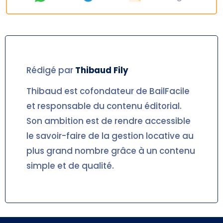
Rédigé par
Thibaud
Fily
Thibaud est cofondateur de BailFacile
et responsable du contenu éditorial.
Son ambition est de rendre accessible
le savoir-faire de la gestion locative au
plus grand nombre grâce à un contenu
simple et de qualité.