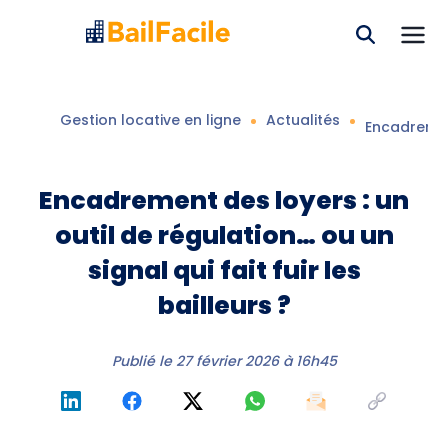
Gestion locative en ligne
Actualités
Encadrement
Encadrement des loyers : un
outil de régulation… ou un
signal qui fait fuir les
bailleurs ?
Publié le
27 février 2026 à 16h45