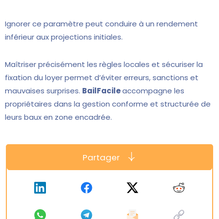
Ignorer ce paramètre peut conduire à un rendement
inférieur aux projections initiales.
Maîtriser précisément les règles locales et sécuriser la
fixation du loyer permet d’éviter erreurs, sanctions et
mauvaises surprises.
BailFacile
accompagne les
propriétaires dans la gestion conforme et structurée de
leurs baux en zone encadrée.
Partager