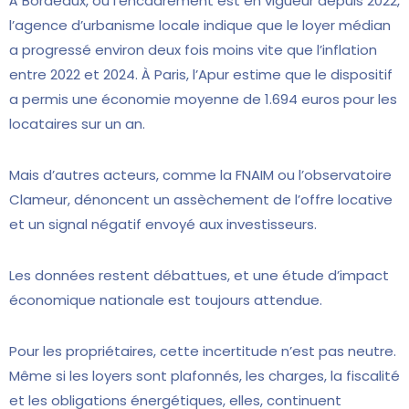
À Bordeaux, où l’encadrement est en vigueur depuis 2022,
l’agence d’urbanisme locale indique que le loyer médian
a progressé environ deux fois moins vite que l’inflation
entre 2022 et 2024. À Paris, l’Apur estime que le dispositif
a permis une économie moyenne de 1.694 euros pour les
locataires sur un an.
Mais d’autres acteurs, comme la FNAIM ou l’observatoire
Clameur, dénoncent un assèchement de l’offre locative
et un signal négatif envoyé aux investisseurs.
Les données restent débattues, et une étude d’impact
économique nationale est toujours attendue.
Pour les propriétaires, cette incertitude n’est pas neutre.
Même si les loyers sont plafonnés, les charges, la fiscalité
et les obligations énergétiques, elles, continuent