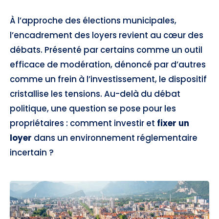
À l’approche des élections municipales,
l’encadrement des loyers revient au cœur des
débats. Présenté par certains comme un outil
efficace de modération, dénoncé par d’autres
comme un frein à l’investissement, le dispositif
cristallise les tensions. Au-delà du débat
politique, une question se pose pour les
propriétaires : comment investir et
fixer un
loyer
dans un environnement réglementaire
incertain ?