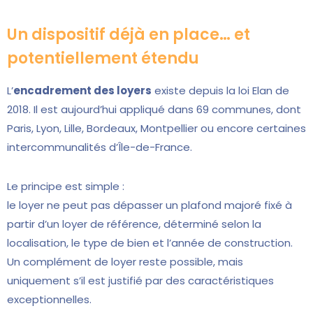
Un dispositif déjà en place… et
potentiellement étendu
L’
encadrement des loyers
existe depuis la loi Elan de
2018. Il est aujourd’hui appliqué dans 69 communes, dont
Paris, Lyon, Lille, Bordeaux, Montpellier ou encore certaines
intercommunalités d’Île-de-France.
Le principe est simple :
le loyer ne peut pas dépasser un plafond majoré fixé à
partir d’un loyer de référence, déterminé selon la
localisation, le type de bien et l’année de construction.
Un complément de loyer reste possible, mais
uniquement s’il est justifié par des caractéristiques
exceptionnelles.