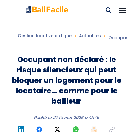
Gestion locative en ligne
Actualités
Occupant no
Occupant non déclaré : le
risque silencieux qui peut
bloquer un logement pour le
locataire… comme pour le
bailleur
Publié le
27 février 2026 à 4h46