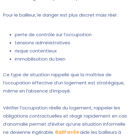
Pour le bailleur, le danger est plus discret mais réel :
perte de contrôle sur l’occupation
tensions administratives
risque contentieux
immobilisation du bien
Ce type de situation rappelle que la maîtrise de
l’occupation effective d’un logement est stratégique,
même en l’absence d’impayé.
Vérifier l’occupation réelle du logement, rappeler les
obligations contractuelles et réagir rapidement en cas
d’anomalie permet d’éviter qu’une situation informelle
ne devienne ingérable.
BailFacile
aide les bailleurs à