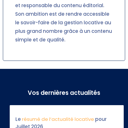
et responsable du contenu éditorial.
Son ambition est de rendre accessible
le savoir-faire de la gestion locative au
plus grand nombre grâce à un contenu
simple et de qualité.
Vos dernières actualités
Le
résumé de l’actualité locative
pour
Juillet 2026