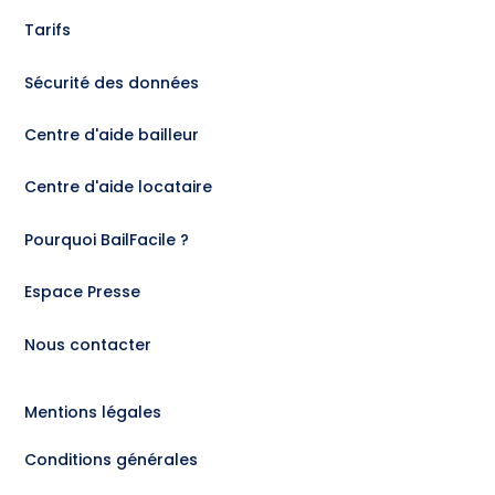
Tarifs
Sécurité des données
Centre d'aide bailleur
Centre d'aide locataire
Pourquoi BailFacile ?
Espace Presse
Nous contacter
Mentions légales
Conditions générales