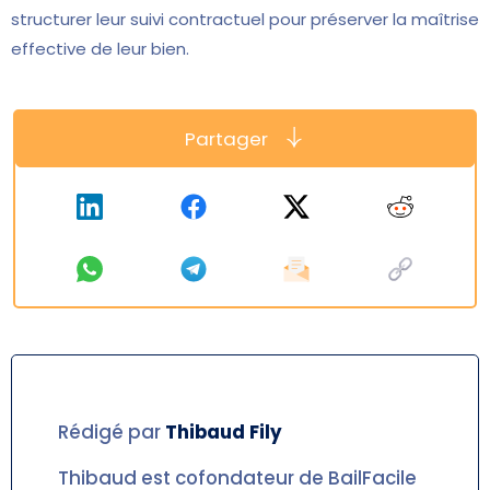
structurer leur suivi contractuel pour préserver la maîtrise
effective de leur bien.
Partager
Rédigé par
Thibaud
Fily
Thibaud est cofondateur de BailFacile