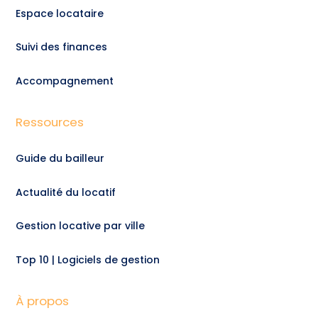
Espace locataire
Suivi des finances
Accompagnement
Ressources
Guide du bailleur
Actualité du locatif
Gestion locative par ville
Top 10 | Logiciels de gestion
À propos