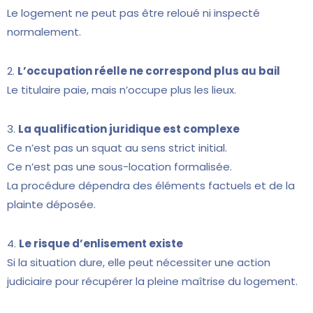
Le logement ne peut pas être reloué ni inspecté
normalement.
2.
L’occupation réelle ne correspond plus au bail
Le titulaire paie, mais n’occupe plus les lieux.
3.
La qualification juridique est complexe
Ce n’est pas un squat au sens strict initial.
Ce n’est pas une sous-location formalisée.
La procédure dépendra des éléments factuels et de la
plainte déposée.
4.
Le risque d’enlisement existe
Si la situation dure, elle peut nécessiter une action
judiciaire pour récupérer la pleine maîtrise du logement.