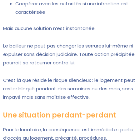
Coopérer avec les autorités si une infraction est
caractérisée
Mais aucune solution n’est instantanée.
Le bailleur ne peut pas changer les serrures lui-même ni
expulser sans décision judiciaire. Toute action précipitée
pourrait se retourner contre lui.
C’est là que réside le risque silencieux : le logement peut
rester bloqué pendant des semaines ou des mois, sans
impayé mais sans maîtrise effective.
Une situation perdant-perdant
Pour le locataire, la conséquence est immédiate : perte
d’accès au logement, précarité, procédures.