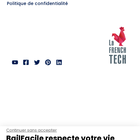
Politique de confidentialité
Continuer sans accepter
BailFacile respecte votre vie