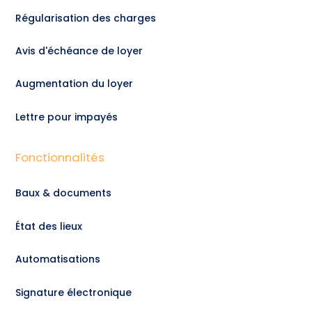
Régularisation des charges
Avis d'échéance de loyer
Augmentation du loyer
Lettre pour impayés
Fonctionnalités
Baux & documents
État des lieux
Automatisations
Signature électronique