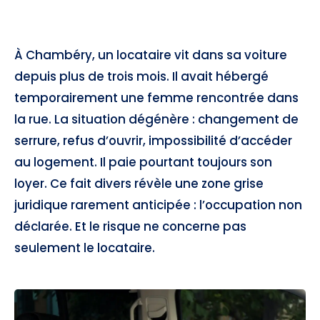
À Chambéry, un locataire vit dans sa voiture
depuis plus de trois mois. Il avait hébergé
temporairement une femme rencontrée dans
la rue. La situation dégénère : changement de
serrure, refus d’ouvrir, impossibilité d’accéder
au logement. Il paie pourtant toujours son
loyer. Ce fait divers révèle une zone grise
juridique rarement anticipée : l’occupation non
déclarée. Et le risque ne concerne pas
seulement le locataire.