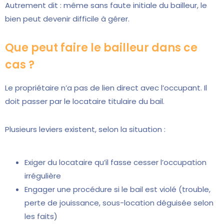
Autrement dit : même sans faute initiale du bailleur, le
bien peut devenir difficile à gérer.
Que peut faire le bailleur dans ce
cas ?
Le propriétaire n’a pas de lien direct avec l’occupant. Il
doit passer par le locataire titulaire du bail.
Plusieurs leviers existent, selon la situation :
Exiger du locataire qu’il fasse cesser l’occupation
irrégulière
Engager une procédure si le bail est violé (trouble,
perte de jouissance, sous-location déguisée selon
les faits)