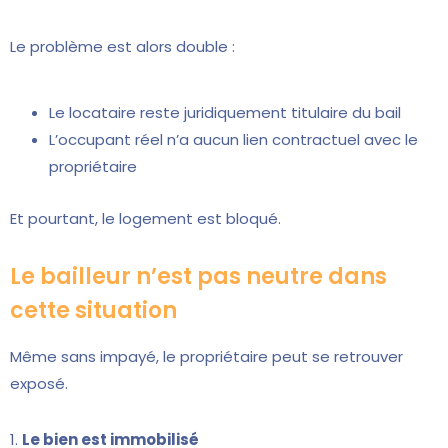
Le problème est alors double :
Le locataire reste juridiquement titulaire du bail
L’occupant réel n’a aucun lien contractuel avec le
propriétaire
Et pourtant, le logement est bloqué.
Le bailleur n’est pas neutre dans
cette situation
Même sans impayé, le propriétaire peut se retrouver
exposé.
1.
Le bien est immobilisé