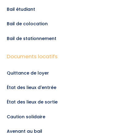
Bail étudiant
Bail de colocation
Bail de stationnement
Documents locatifs
Quittance de loyer
État des lieux d'entrée
État des lieux de sortie
Caution solidaire
Avenant au bail