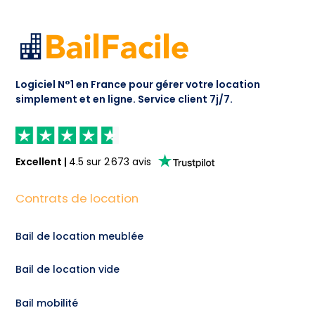
Logiciel N°1 en France pour gérer votre location
simplement et en ligne.
Service client 7j/7.
Excellent
|
4.5
sur
2 673
avis
Contrats de location
Bail de location meublée
Bail de location vide
Bail mobilité