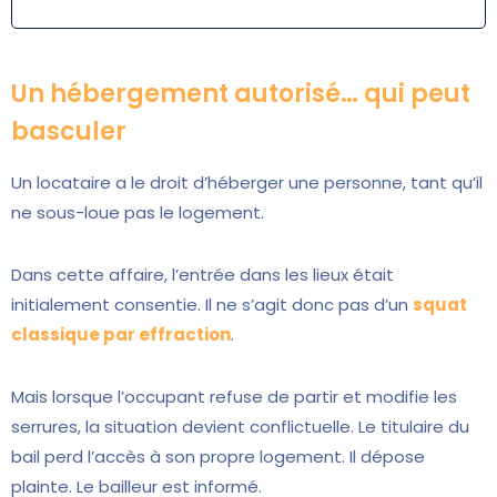
Un hébergement autorisé… qui peut
basculer
Un locataire a le droit d’héberger une personne, tant qu’il
ne sous-loue pas le logement.
Dans cette affaire, l’entrée dans les lieux était
initialement consentie. Il ne s’agit donc pas d’un
squat
classique par effraction
.
Mais lorsque l’occupant refuse de partir et modifie les
serrures, la situation devient conflictuelle. Le titulaire du
bail perd l’accès à son propre logement. Il dépose
plainte. Le bailleur est informé.