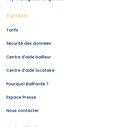
À propos
Tarifs
Sécurité des données
Centre d'aide bailleur
Centre d'aide locataire
Pourquoi BailFacile ?
Espace Presse
Nous contacter