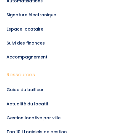
Automatisations
Signature électronique
Espace locataire
Suivi des finances
Accompagnement
Ressources
Guide du bailleur
Actualité du locatif
Gestion locative par ville
Top 10 | Logiciels de gestion