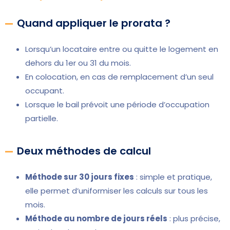
Quand appliquer le prorata ?
Lorsqu’un locataire entre ou quitte le logement en
dehors du 1er ou 31 du mois.
En colocation, en cas de remplacement d’un seul
occupant.
Lorsque le bail prévoit une période d’occupation
partielle.
Deux méthodes de calcul
Méthode sur 30 jours fixes
: simple et pratique,
elle permet d’uniformiser les calculs sur tous les
mois.
Méthode au nombre de jours réels
: plus précise,