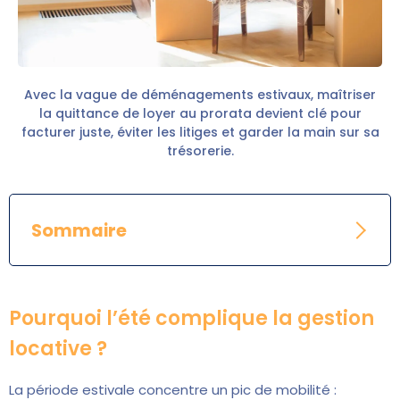
Avec la vague de déménagements estivaux, maîtriser
la quittance de loyer au prorata devient clé pour
facturer juste, éviter les litiges et garder la main sur sa
trésorerie.
Sommaire
Pourquoi l’été complique la gestion
locative ?
La période estivale concentre un pic de mobilité :