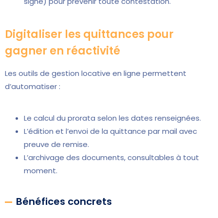
signé) pour prévenir toute contestation.
Digitaliser les quittances pour
gagner en réactivité
Les outils de gestion locative en ligne permettent
d’automatiser :
Le calcul du prorata selon les dates renseignées.
L’édition et l’envoi de la quittance par mail avec
preuve de remise.
L’archivage des documents, consultables à tout
moment.
Bénéfices concrets