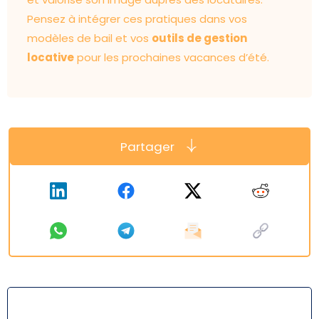
Pensez à intégrer ces pratiques dans vos
modèles de bail et vos
outils de gestion
locative
pour les prochaines vacances d’été.
Partager