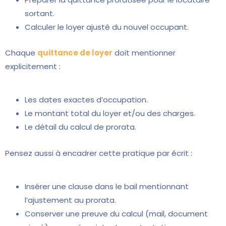
sortant.
Calculer le loyer ajusté du nouvel occupant.
Chaque
quittance de loyer
doit mentionner
explicitement :
Les dates exactes d’occupation.
Le montant total du loyer et/ou des charges.
Le détail du calcul de prorata.
Pensez aussi à encadrer cette pratique par écrit :
Insérer une clause dans le bail mentionnant
l’ajustement au prorata.
Conserver une preuve du calcul (mail, document