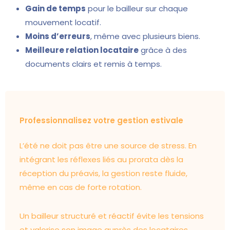
Gain de temps
pour le bailleur sur chaque
mouvement locatif.
Moins d’erreurs
, même avec plusieurs biens.
Meilleure relation locataire
grâce à des
documents clairs et remis à temps.
Professionnalisez votre gestion estivale
L’été ne doit pas être une source de stress. En
intégrant les réflexes liés au prorata dès la
réception du préavis, la gestion reste fluide,
même en cas de forte rotation.
Un bailleur structuré et réactif évite les tensions
et valorise son image auprès des locataires.