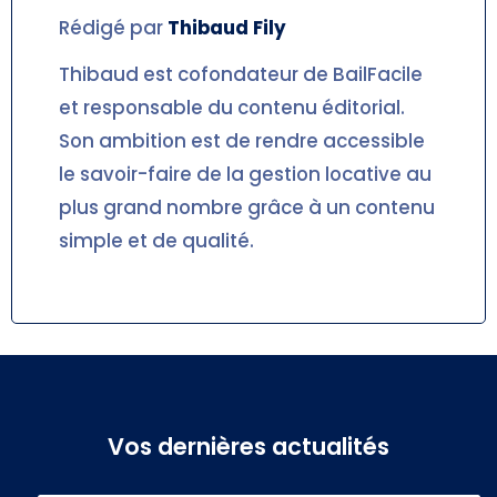
Rédigé par
Thibaud
Fily
Thibaud est cofondateur de BailFacile
et responsable du contenu éditorial.
Son ambition est de rendre accessible
le savoir-faire de la gestion locative au
plus grand nombre grâce à un contenu
simple et de qualité.
Vos dernières actualités