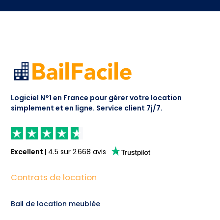
Logiciel N°1 en France pour gérer votre location
simplement et en ligne.
Service client 7j/7.
Excellent
|
4.5
sur
2 668
avis
Contrats de location
Bail de location meublée