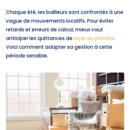
Chaque été, les bailleurs sont confrontés à une
vague de mouvements locatifs. Pour éviter
retards et erreurs de calcul, mieux vaut
anticiper les quittances de
loyer au prorata
.
Voici comment adapter sa gestion à cette
période sensible.