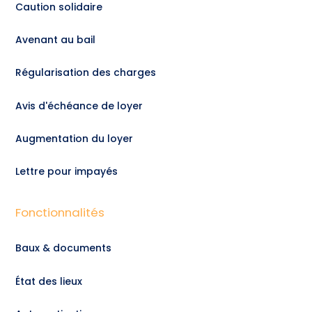
Caution solidaire
Avenant au bail
Régularisation des charges
Avis d'échéance de loyer
Augmentation du loyer
Lettre pour impayés
Fonctionnalités
Baux & documents
État des lieux