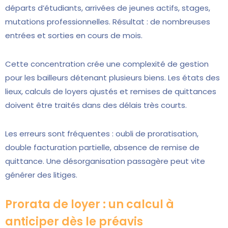
départs d’étudiants, arrivées de jeunes actifs, stages,
mutations professionnelles. Résultat : de nombreuses
entrées et sorties en cours de mois.
Cette concentration crée une complexité de gestion
pour les bailleurs détenant plusieurs biens. Les états des
lieux, calculs de loyers ajustés et remises de quittances
doivent être traités dans des délais très courts.
Les erreurs sont fréquentes : oubli de proratisation,
double facturation partielle, absence de remise de
quittance. Une désorganisation passagère peut vite
générer des litiges.
Prorata de loyer : un calcul à
anticiper dès le préavis