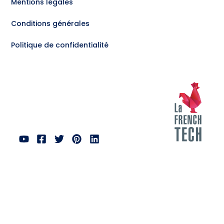
Mentions légales
Conditions générales
Politique de confidentialité