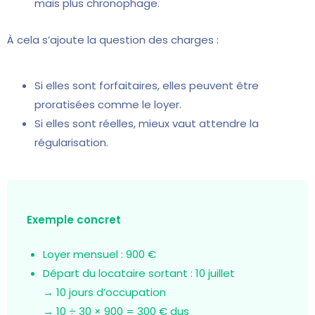
mais plus chronophage.
À cela s’ajoute la question des charges :
Si elles sont forfaitaires, elles peuvent être
proratisées comme le loyer.
Si elles sont réelles, mieux vaut attendre la
régularisation.
Exemple concret
Loyer mensuel : 900 €
Départ du locataire sortant : 10 juillet
→ 10 jours d’occupation
→ 10 ÷ 30 × 900 = 300 € dus