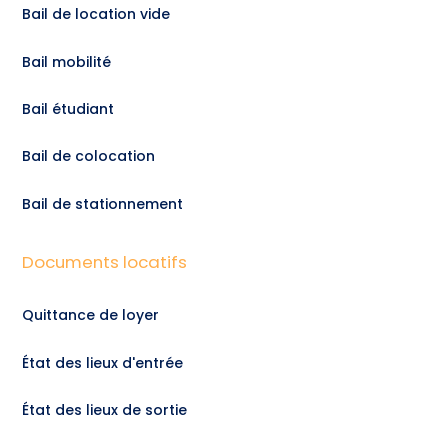
Bail de location vide
Bail mobilité
Bail étudiant
Bail de colocation
Bail de stationnement
Documents locatifs
Quittance de loyer
État des lieux d'entrée
État des lieux de sortie