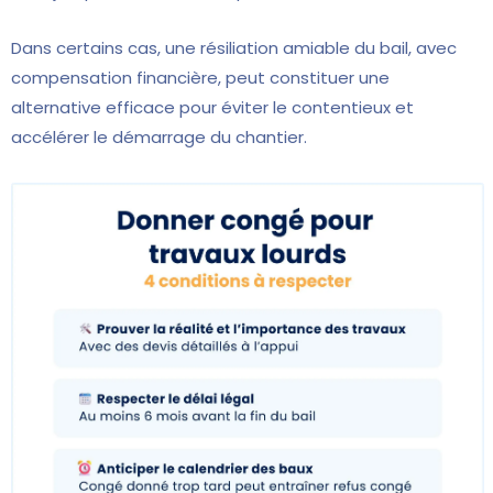
Dans certains cas, une résiliation amiable du bail, avec
compensation financière, peut constituer une
alternative efficace pour éviter le contentieux et
accélérer le démarrage du chantier.