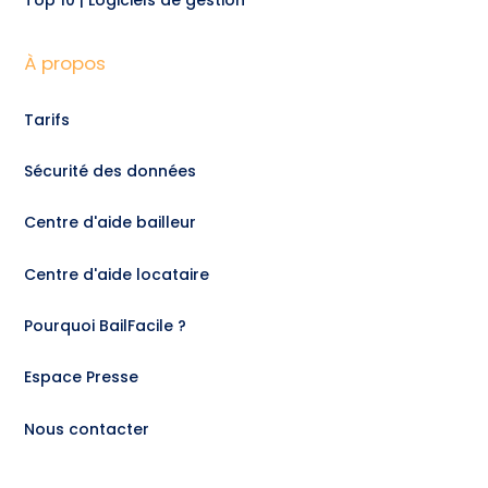
À propos
Tarifs
Sécurité des données
Centre d'aide bailleur
Centre d'aide locataire
Pourquoi BailFacile ?
Espace Presse
Nous contacter