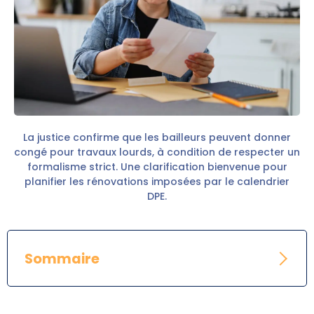
La justice confirme que les bailleurs peuvent donner
congé pour travaux lourds, à condition de respecter un
formalisme strict. Une clarification bienvenue pour
planifier les rénovations imposées par le calendrier
DPE.
Sommaire