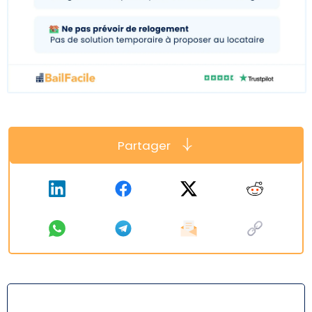
Partager