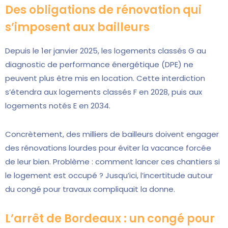
Des obligations de rénovation qui
s’imposent aux bailleurs
Depuis le 1er janvier 2025, les logements classés G au
diagnostic de performance énergétique (DPE) ne
peuvent plus être mis en location. Cette interdiction
s’étendra aux logements classés F en 2028, puis aux
logements notés E en 2034.
Concrètement, des milliers de bailleurs doivent engager
des rénovations lourdes pour éviter la vacance forcée
de leur bien. Problème : comment lancer ces chantiers si
le logement est occupé ? Jusqu’ici, l’incertitude autour
du congé pour travaux compliquait la donne.
L’arrêt de Bordeaux : un congé pour