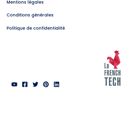
Mentions légales
Conditions générales
Politique de confidentialité