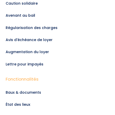
Caution solidaire
Avenant au bail
Régularisation des charges
Avis d'échéance de loyer
Augmentation du loyer
Lettre pour impayés
Fonctionnalités
Baux & documents
État des lieux