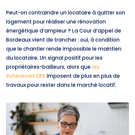
Peut-on contraindre un locataire à quitter son
logement pour réaliser une rénovation
énergétique d’ampleur ? La Cour d’appel de
Bordeaux vient de trancher : oui, à condition
que le chantier rende impossible le maintien
du locataire. Un signal positif pour les
propriétaires-bailleurs, alors que
les
échéances DPE
imposent de plus en plus de
travaux pour rester dans le marché locatif.