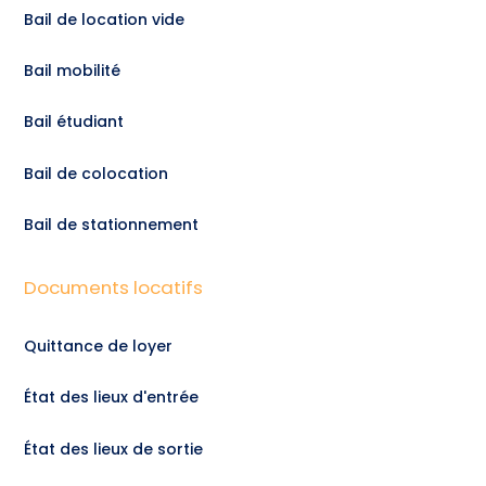
Bail de location vide
Bail mobilité
Bail étudiant
Bail de colocation
Bail de stationnement
Documents locatifs
Quittance de loyer
État des lieux d'entrée
État des lieux de sortie