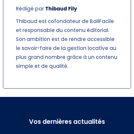
Rédigé par
Thibaud
Fily
Thibaud est cofondateur de BailFacile
et responsable du contenu éditorial.
Son ambition est de rendre accessible
le savoir-faire de la gestion locative au
plus grand nombre grâce à un contenu
simple et de qualité.
Vos dernières actualités