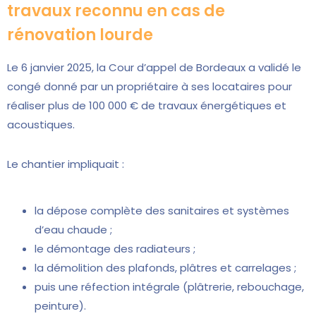
travaux reconnu en cas de
rénovation lourde
Le 6 janvier 2025, la Cour d’appel de Bordeaux a validé le
congé donné par un propriétaire à ses locataires pour
réaliser plus de 100 000 € de travaux énergétiques et
acoustiques.
Le chantier impliquait :
la dépose complète des sanitaires et systèmes
d’eau chaude ;
le démontage des radiateurs ;
la démolition des plafonds, plâtres et carrelages ;
puis une réfection intégrale (plâtrerie, rebouchage,
peinture).