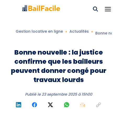
Gestion locative en ligne
Actualités
Bonne nouve
Bonne nouvelle : la justice
confirme que les bailleurs
peuvent donner congé pour
travaux lourds
Publié le
23 septembre 2025 à 15h00