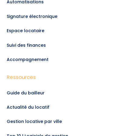
Automatisations
Signature électronique
Espace locataire
Suivi des finances
Accompagnement
Ressources
Guide du bailleur
Actualité du locatif
Gestion locative par ville
Top 10 | Logiciels de gestion