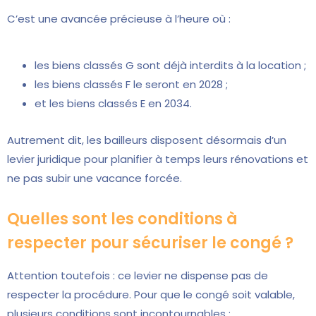
C’est une avancée précieuse à l’heure où :
les biens classés G sont déjà interdits à la location ;
les biens classés F le seront en 2028 ;
et les biens classés E en 2034.
Autrement dit, les bailleurs disposent désormais d’un
levier juridique pour planifier à temps leurs rénovations et
ne pas subir une vacance forcée.
Quelles sont les conditions à
respecter pour sécuriser le congé ?
Attention toutefois : ce levier ne dispense pas de
respecter la procédure. Pour que le congé soit valable,
plusieurs conditions sont incontournables :