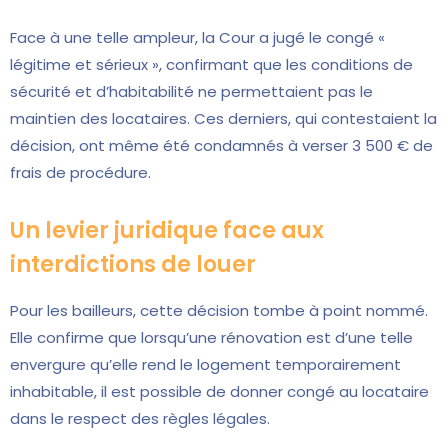
Face à une telle ampleur, la Cour a jugé le congé «
légitime et sérieux », confirmant que les conditions de
sécurité et d’habitabilité ne permettaient pas le
maintien des locataires. Ces derniers, qui contestaient la
décision, ont même été condamnés à verser 3 500 € de
frais de procédure.
Un levier juridique face aux
interdictions de louer
Pour les bailleurs, cette décision tombe à point nommé.
Elle confirme que lorsqu’une rénovation est d’une telle
envergure qu’elle rend le logement temporairement
inhabitable, il est possible de donner congé au locataire
dans le respect des règles légales.