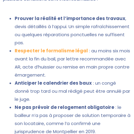
Prouver la réalité et l’importance des travaux
,
devis détaillés à l’appui. Un simple rafraîchissement
ou quelques réparations ponctuelles ne suffisent
pas.
Respecter le formalisme légal
: au moins six mois
avant la fin du bail, par lettre recommandée avec
AR, acte d’huissier ou remise en main propre contre
émargement.
Anticiper le calendrier des baux
: un congé
donné trop tard ou mal rédigé peut être annulé par
le juge.
Ne pas prévoir de relogement obligatoire
: le
bailleur n’a pas à proposer de solution temporaire à
son locataire, comme l’a confirmé une
jurisprudence de Montpellier en 2019.