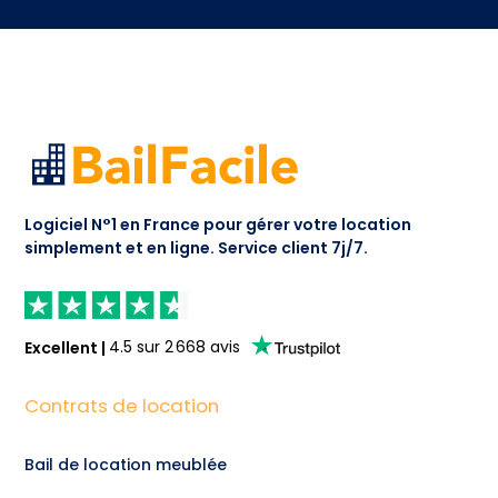
Logiciel N°1 en France pour gérer votre location
simplement et en ligne.
Service client 7j/7.
Excellent
|
4.5
sur
2 668
avis
Contrats de location
Bail de location meublée