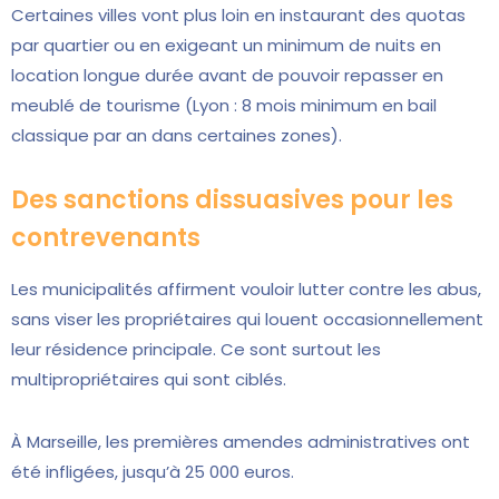
Certaines villes vont plus loin en instaurant des quotas
par quartier ou en exigeant un minimum de nuits en
location longue durée avant de pouvoir repasser en
meublé de tourisme (Lyon : 8 mois minimum en bail
classique par an dans certaines zones).
Des sanctions dissuasives pour les
contrevenants
Les municipalités affirment vouloir lutter contre les abus,
sans viser les propriétaires qui louent occasionnellement
leur résidence principale. Ce sont surtout les
multipropriétaires qui sont ciblés.
À Marseille, les premières amendes administratives ont
été infligées, jusqu’à 25 000 euros.