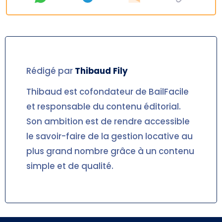
Rédigé par
Thibaud
Fily
Thibaud est cofondateur de BailFacile
et responsable du contenu éditorial.
Son ambition est de rendre accessible
le savoir-faire de la gestion locative au
plus grand nombre grâce à un contenu
simple et de qualité.