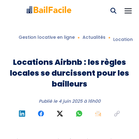
Gestion locative en ligne
Actualités
Locations A
Locations Airbnb : les règles
locales se durcissent pour les
bailleurs
Publié le
4 juin 2025 à 16h00