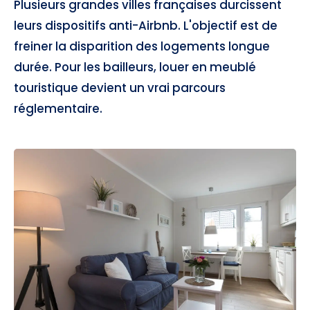
Plusieurs grandes villes françaises durcissent
leurs dispositifs anti-Airbnb. L'objectif est de
freiner la disparition des logements longue
durée. Pour les bailleurs, louer en meublé
touristique devient un vrai parcours
réglementaire.