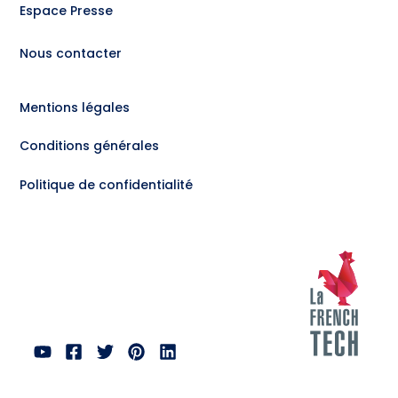
Espace Presse
Nous contacter
Mentions légales
Conditions générales
Politique de confidentialité