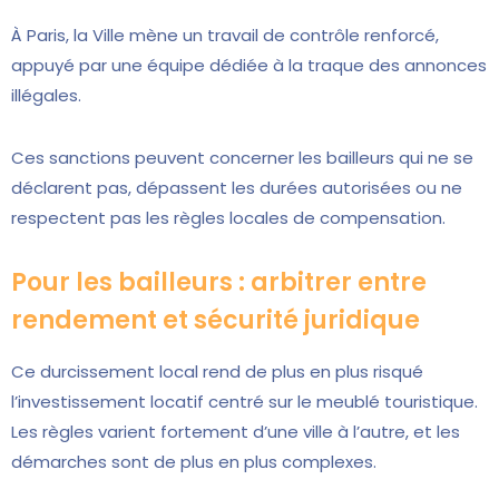
À Paris, la Ville mène un travail de contrôle renforcé,
appuyé par une équipe dédiée à la traque des annonces
illégales.
Ces sanctions peuvent concerner les bailleurs qui ne se
déclarent pas, dépassent les durées autorisées ou ne
respectent pas les règles locales de compensation.
Pour les bailleurs : arbitrer entre
rendement et sécurité juridique
Ce durcissement local rend de plus en plus risqué
l’investissement locatif centré sur le meublé touristique.
Les règles varient fortement d’une ville à l’autre, et les
démarches sont de plus en plus complexes.