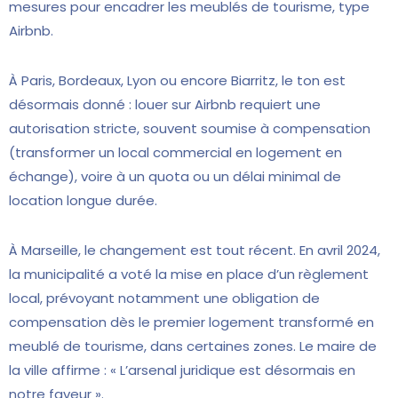
mesures pour encadrer les meublés de tourisme, type
Airbnb.
À Paris, Bordeaux, Lyon ou encore Biarritz, le ton est
désormais donné : louer sur Airbnb requiert une
autorisation stricte, souvent soumise à compensation
(transformer un local commercial en logement en
échange), voire à un quota ou un délai minimal de
location longue durée.
À Marseille, le changement est tout récent. En avril 2024,
la municipalité a voté la mise en place d’un règlement
local, prévoyant notamment une obligation de
compensation dès le premier logement transformé en
meublé de tourisme, dans certaines zones. Le maire de
la ville affirme : « L’arsenal juridique est désormais en
notre faveur ».