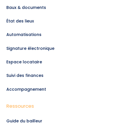
Baux & documents
État des lieux
Automatisations
Signature électronique
Espace locataire
Suivi des finances
Accompagnement
Ressources
Guide du bailleur