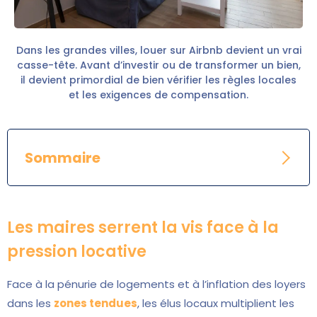
Dans les grandes villes, louer sur Airbnb devient un vrai
casse-tête. Avant d’investir ou de transformer un bien,
il devient primordial de bien vérifier les règles locales
et les exigences de compensation.
Sommaire
Les maires serrent la vis face à la
pression locative
Face à la pénurie de logements et à l’inflation des loyers
dans les
zones tendues
, les élus locaux multiplient les