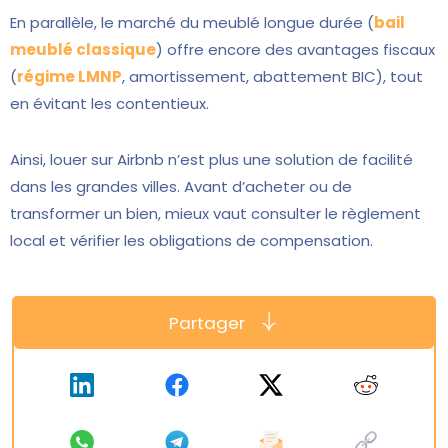
En parallèle, le marché du meublé longue durée (
bail
meublé classique
) offre encore des avantages fiscaux
(
régime LMNP
, amortissement, abattement BIC), tout
en évitant les contentieux.
Ainsi, louer sur Airbnb n’est plus une solution de facilité
dans les grandes villes. Avant d’acheter ou de
transformer un bien, mieux vaut consulter le règlement
local et vérifier les obligations de compensation.
Partager