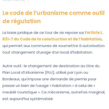
Le code de l’urbanisme comme outil
de régulation
La base juridique de ce tour de vis repose sur l’
article L.
631-7 du Code de la construction et de l’habitation
,
qui permet aux communes de soumettre à autorisation
tout changement d’usage d’un local d’habitation.
Autre outil : le changement de destination au titre du
Plan Local d’Urbanisme (PLU), utilisé par Lyon ou
Bordeaux, qui impose une demande de permis pour
passer un bien de l’usage « habitation » à celui de «
meublé touristique ». Ce mécanisme, autrefois marginal,
est aujourd’hui systématisé.