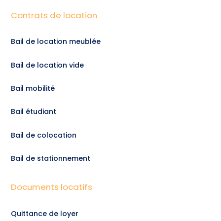
Contrats de location
Bail de location meublée
Bail de location vide
Bail mobilité
Bail étudiant
Bail de colocation
Bail de stationnement
Documents locatifs
Quittance de loyer