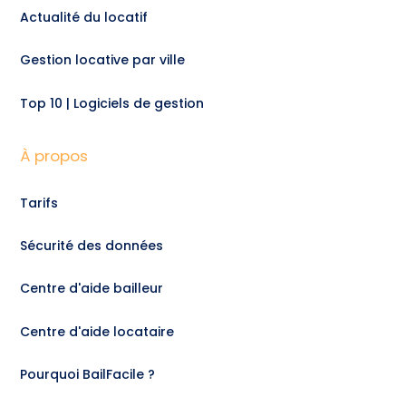
Actualité du locatif
Gestion locative par ville
Top 10 | Logiciels de gestion
À propos
Tarifs
Sécurité des données
Centre d'aide bailleur
Centre d'aide locataire
Pourquoi BailFacile ?