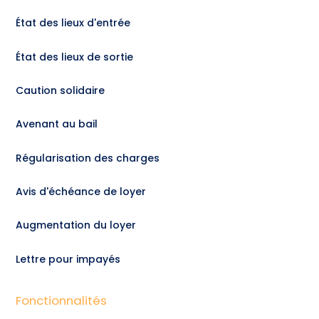
État des lieux d'entrée
État des lieux de sortie
Caution solidaire
Avenant au bail
Régularisation des charges
Avis d'échéance de loyer
Augmentation du loyer
Lettre pour impayés
Fonctionnalités