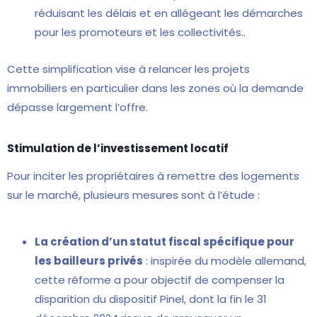
réduisant les délais et en allégeant les démarches
pour les promoteurs et les collectivités..
Cette simplification vise à relancer les projets
immobiliers en particulier dans les zones où la demande
dépasse largement l’offre.
Stimulation de l’investissement locatif
Pour inciter les propriétaires à remettre des logements
sur le marché, plusieurs mesures sont à l’étude :
La création d’un statut fiscal spécifique pour
les bailleurs privés
: inspirée du modèle allemand,
cette réforme a pour objectif de compenser la
disparition du dispositif Pinel, dont la fin le 31