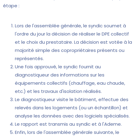
étape :
Lors de l'assemblée générale, le syndic soumet à
l'ordre du jour la décision de réaliser le DPE collectif
et le choix du prestataire. La décision est votée à la
majorité simple des copropriétaires présents ou
représentés.
Une fois approuvé, le syndic fournit au
diagnostiqueur des informations sur les
équipements collectifs (chauffage, eau chaude,
etc.) et les travaux d'isolation réalisés.
Le diagnostiqueur visite le bâtiment, effectue des
relevés dans les logements (ou un échantillon) et
analyse les données avec des logiciels spécialisés.
Le rapport est transmis au syndic et à l'Ademe.
Enfin, lors de l'assemblée générale suivante, le