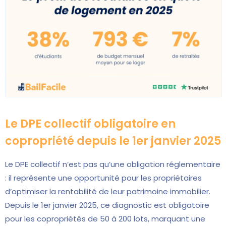
Le DPE collectif obligatoire en
copropriété depuis le 1er janvier 2025
Le DPE collectif n’est pas qu’une obligation réglementaire
: il représente une opportunité pour les propriétaires
d’optimiser la rentabilité de leur patrimoine immobilier.
Depuis le 1er janvier 2025, ce diagnostic est obligatoire
pour les copropriétés de 50 à 200 lots, marquant une