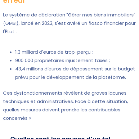
erreur
Le système de déclaration "Gérer mes biens immobiliers"
(GMBI), lancé en 2023, s'est avéré un fiasco financier pour
l'État :
1,3 milliard d'euros de trop-perçu ;
900 000 propriétaires injustement taxés ;
43,4 millions d’euros de dépassement sur le budget
prévu pour le développement de la plateforme.
Ces dysfonctionnements révèlent de graves lacunes
techniques et administratives. Face à cette situation,
quelles mesures doivent prendre les contribuables
concernés ?