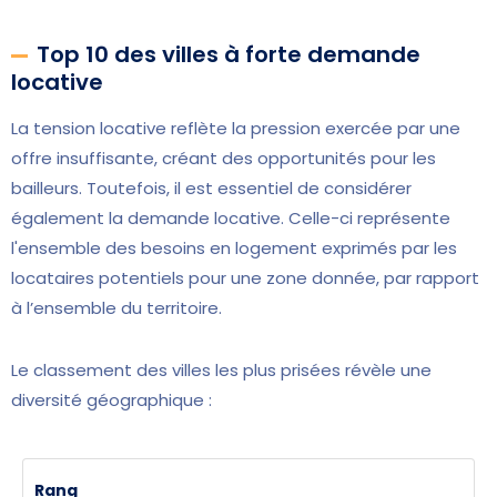
Top 10 des villes à forte demande
locative
La tension locative reflète la pression exercée par une
offre insuffisante, créant des opportunités pour les
bailleurs. Toutefois, il est essentiel de considérer
également la demande locative. Celle-ci représente
l'ensemble des besoins en logement exprimés par les
locataires potentiels pour une zone donnée, par rapport
à l’ensemble du territoire.
Le classement des villes les plus prisées révèle une
diversité géographique :
Rang