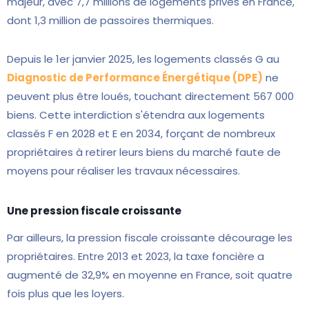
majeur, avec 7,7 millions de logements privés en France,
dont 1,3 million de passoires thermiques.
Depuis le 1er janvier 2025, les logements classés G au
Diagnostic de Performance Énergétique (DPE)
ne
peuvent plus être loués, touchant directement 567 000
biens. Cette interdiction s'étendra aux logements
classés F en 2028 et E en 2034, forçant de nombreux
propriétaires à retirer leurs biens du marché faute de
moyens pour réaliser les travaux nécessaires.
Une pression fiscale croissante
Par ailleurs, la pression fiscale croissante décourage les
propriétaires. Entre 2013 et 2023, la taxe foncière a
augmenté de 32,9% en moyenne en France, soit quatre
fois plus que les loyers.