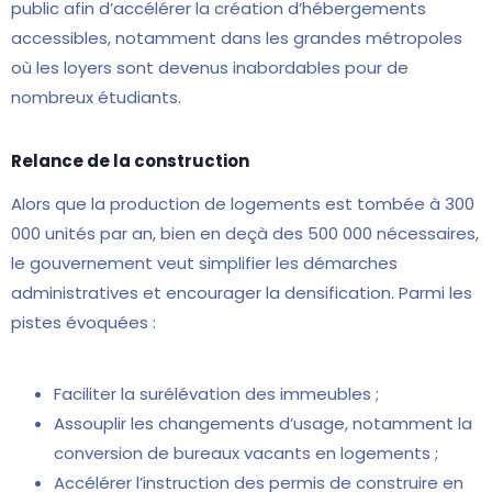
public afin d’accélérer la création d’hébergements
accessibles, notamment dans les grandes métropoles
où les loyers sont devenus inabordables pour de
nombreux étudiants.
Relance de la construction
Alors que la production de logements est tombée à 300
000 unités par an, bien en deçà des 500 000 nécessaires,
le gouvernement veut simplifier les démarches
administratives et encourager la densification. Parmi les
pistes évoquées :
Faciliter la surélévation des immeubles ;
Assouplir les changements d’usage, notamment la
conversion de bureaux vacants en logements ;
Accélérer l’instruction des permis de construire en