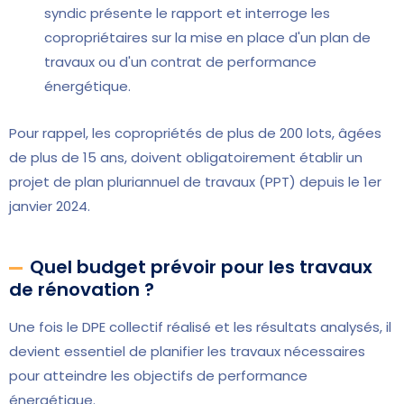
syndic présente le rapport et interroge les
copropriétaires sur la mise en place d'un plan de
travaux ou d'un contrat de performance
énergétique.
Pour rappel, les copropriétés de plus de 200 lots, âgées
de plus de 15 ans, doivent obligatoirement établir un
projet de plan pluriannuel de travaux (PPT) depuis le 1er
janvier 2024.
Quel budget prévoir pour les travaux
de rénovation ?
Une fois le DPE collectif réalisé et les résultats analysés, il
devient essentiel de planifier les travaux nécessaires
pour atteindre les objectifs de performance
énergétique.