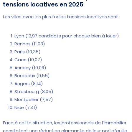
tensions locatives en 2025
Les villes avec les plus fortes tensions locatives sont :
Lyon (12,97 candidats pour chaque bien à louer)
Rennes (11,03)
Paris (10,35)
Caen (10,07)
Annecy (10,06)
Bordeaux (9,55)
Angers (8,14)
Strasbourg (8,05)
Montpellier (7,57)
Nice (7,41)
Face à cette situation, les professionnels de l'immobilier
constatent une réduction alarmante de leur portefeuille