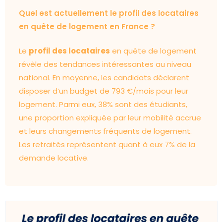
Quel est actuellement le profil des locataires
en quête de logement en France ?
Le
profil des locataires
en quête de logement
révèle des tendances intéressantes au niveau
national. En moyenne, les candidats déclarent
disposer d’un budget de 793 €/mois pour leur
logement. Parmi eux, 38% sont des étudiants,
une proportion expliquée par leur mobilité accrue
et leurs changements fréquents de logement.
Les retraités représentent quant à eux 7% de la
demande locative.