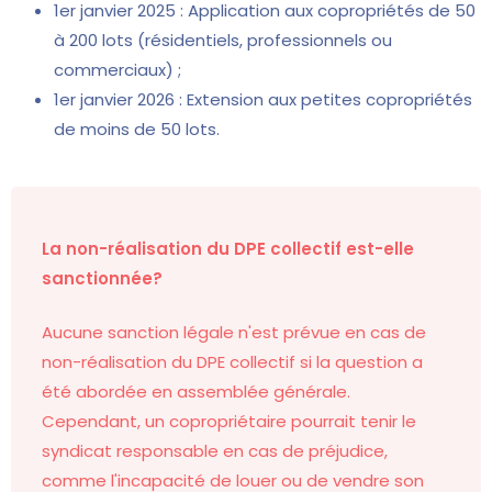
1er janvier 2025 : Application aux copropriétés de 50
à 200 lots (résidentiels, professionnels ou
commerciaux) ;
1er janvier 2026 : Extension aux petites copropriétés
de moins de 50 lots.
La non-réalisation du DPE collectif est-elle
sanctionnée?
Aucune sanction légale n'est prévue en cas de
non-réalisation du DPE collectif si la question a
été abordée en assemblée générale.
Cependant, un copropriétaire pourrait tenir le
syndicat responsable en cas de préjudice,
comme l'incapacité de louer ou de vendre son