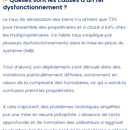
Quelles sont les causes d’un tel
dysfonctionnement ?
Le taux de déclaration des biens n’a atteint que 73%
pour l’ensemble des propriétaires et a chuté à 64% chez
les multipropriétaires. Ce faible taux s’explique par
plusieurs dysfonctionnements dans la mise en place du
système GMBI.
Tout d’abord, son déploiement s’est déroulé dans des
conditions particulièrement difficiles, notamment en
raison de la complexité des formulaires, ce qui a semé la
confusion parmi les propriétaires.
À cela s’ajoutent des problèmes techniques amplifiés
par une mise en œuvre précipitée. L’absence de tests
approfondis et de formation des utilisateurs a aggravé