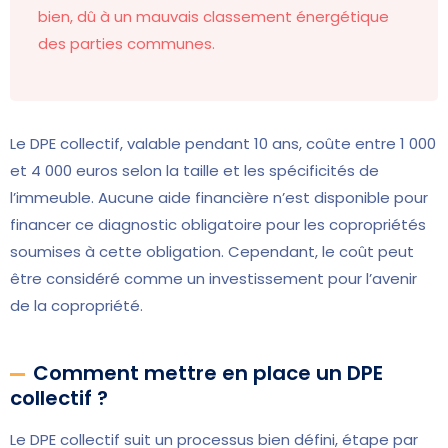
bien, dû à un mauvais classement énergétique
des parties communes.
Le DPE collectif, valable pendant 10 ans, coûte entre 1 000
et 4 000 euros selon la taille et les spécificités de
l’immeuble. Aucune aide financière n’est disponible pour
financer ce diagnostic obligatoire pour les copropriétés
soumises à cette obligation. Cependant, le coût peut
être considéré comme un investissement pour l’avenir
de la copropriété.
Comment mettre en place un DPE
collectif ?
Le DPE collectif suit un processus bien défini, étape par