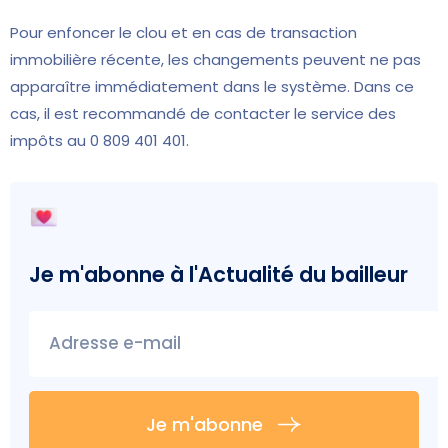
Pour enfoncer le clou et en cas de transaction
immobilière récente, les changements peuvent ne pas
apparaître immédiatement dans le système. Dans ce
cas, il est recommandé de contacter le service des
impôts au 0 809 401 401.
Je m'abonne à l'
Actualité du bailleur
Adresse e-mail
Je m'abonne