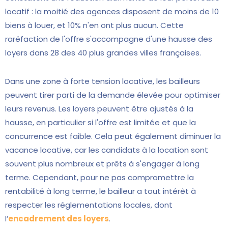
locatif : la moitié des agences disposent de moins de 10
biens à louer, et 10% n'en ont plus aucun. Cette
raréfaction de l'offre s'accompagne d'une hausse des
loyers dans 28 des 40 plus grandes villes françaises.
Dans une zone à forte tension locative, les bailleurs
peuvent tirer parti de la demande élevée pour optimiser
leurs revenus. Les loyers peuvent être ajustés à la
hausse, en particulier si l'offre est limitée et que la
concurrence est faible. Cela peut également diminuer la
vacance locative, car les candidats à la location sont
souvent plus nombreux et prêts à s'engager à long
terme. Cependant, pour ne pas compromettre la
rentabilité à long terme, le bailleur a tout intérêt à
respecter les réglementations locales, dont
l’
encadrement des loyers
.