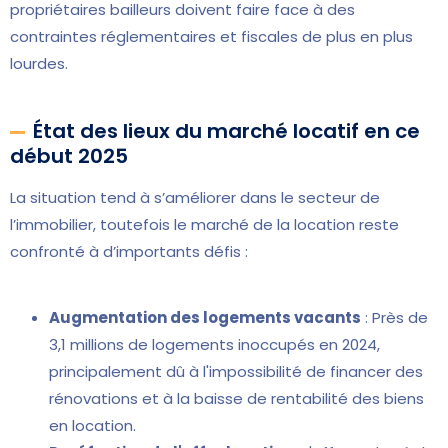
propriétaires bailleurs doivent faire face à des
contraintes réglementaires et fiscales de plus en plus
lourdes.
État des lieux du marché locatif en ce
début 2025
La situation tend à s’améliorer dans le secteur de
l’immobilier, toutefois le marché de la location reste
confronté à d’importants défis :
Augmentation des logements vacants
: Près de
3,1 millions de logements inoccupés en 2024,
principalement dû à l'impossibilité de financer des
rénovations et à la baisse de rentabilité des biens
en location.