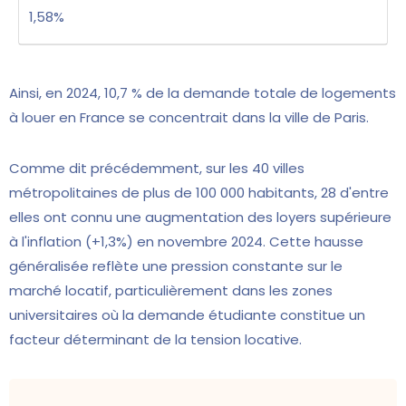
1,58%
Ainsi, en 2024, 10,7 % de la demande totale de logements
à louer en France se concentrait dans la ville de Paris.
Comme dit précédemment, sur les 40 villes
métropolitaines de plus de 100 000 habitants, 28 d'entre
elles ont connu une augmentation des loyers supérieure
à l'inflation (+1,3%) en novembre 2024. Cette hausse
généralisée reflète une pression constante sur le
marché locatif, particulièrement dans les zones
universitaires où la demande étudiante constitue un
facteur déterminant de la tension locative.