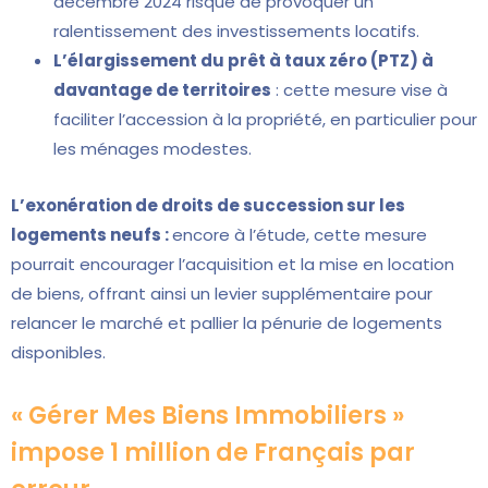
décembre 2024 risque de provoquer un
ralentissement des investissements locatifs.
L’élargissement du prêt à taux zéro (PTZ) à
davantage de territoires
: cette mesure vise à
faciliter l’accession à la propriété, en particulier pour
les ménages modestes.
L’exonération de droits de succession sur les
logements neufs :
encore à l’étude, cette mesure
pourrait encourager l’acquisition et la mise en location
de biens, offrant ainsi un levier supplémentaire pour
relancer le marché et pallier la pénurie de logements
disponibles.
« Gérer Mes Biens Immobiliers »
impose 1 million de Français par