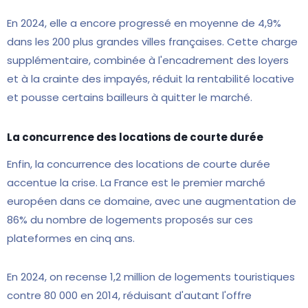
En 2024, elle a encore progressé en moyenne de 4,9%
dans les 200 plus grandes villes françaises. Cette charge
supplémentaire, combinée à l'encadrement des loyers
et à la crainte des impayés, réduit la rentabilité locative
et pousse certains bailleurs à quitter le marché.
La concurrence des locations de courte durée
Enfin, la concurrence des locations de courte durée
accentue la crise. La France est le premier marché
européen dans ce domaine, avec une augmentation de
86% du nombre de logements proposés sur ces
plateformes en cinq ans.
En 2024, on recense 1,2 million de logements touristiques
contre 80 000 en 2014, réduisant d'autant l'offre