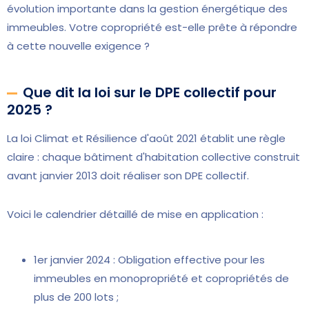
évolution importante dans la gestion énergétique des
immeubles. Votre copropriété est-elle prête à répondre
à cette nouvelle exigence ?
Que dit la loi sur le DPE collectif pour
2025 ?
La loi Climat et Résilience d'août 2021 établit une règle
claire : chaque bâtiment d'habitation collective construit
avant janvier 2013 doit réaliser son DPE collectif.
Voici le calendrier détaillé de mise en application :
1er janvier 2024 : Obligation effective pour les
immeubles en monopropriété et copropriétés de
plus de 200 lots ;