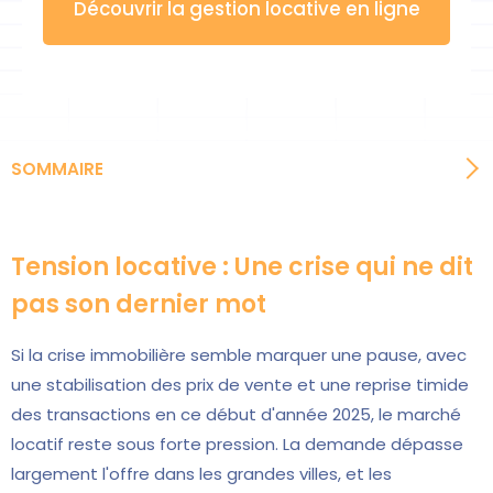
Découvrir la gestion locative en ligne
SOMMAIRE
Tension locative : Une crise qui ne dit
pas son dernier mot
Si la crise immobilière semble marquer une pause, avec
une stabilisation des prix de vente et une reprise timide
des transactions en ce début d'année 2025, le marché
locatif reste sous forte pression. La demande dépasse
largement l'offre dans les grandes villes, et les