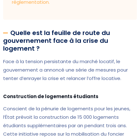
réglementation.
Quelle est la feuille de route du
gouvernement face à la crise du
logement ?
Face à la tension persistante du marché locatif, le
gouvernement a annoncé une série de mesures pour
tenter d’enrayer la crise et relancer l’offre locative.
Construction de logements étudiants
Conscient de la pénurie de logements pour les jeunes,
l’État prévoit la construction de 15 000 logements
étudiants supplémentaires par an pendant trois ans.
Cette initiative repose sur la mobilisation du foncier