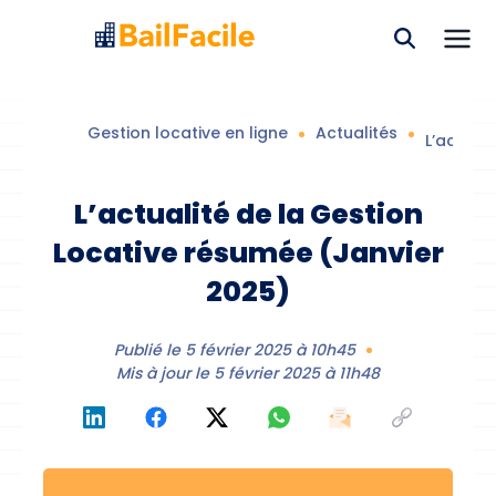
Gestion locative en ligne
Actualités
L’actual
L’actualité de la Gestion
Locative résumée (Janvier
2025)
Publié le
5 février 2025 à 10h45
Mis à jour le
5 février 2025 à 11h48