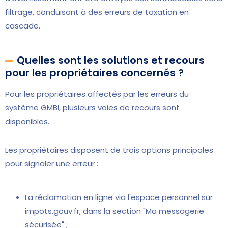
filtrage, conduisant à des erreurs de taxation en
cascade.
Quelles sont les solutions et recours
pour les propriétaires concernés ?
Pour les propriétaires affectés par les erreurs du
système GMBI, plusieurs voies de recours sont
disponibles.
Les propriétaires disposent de trois options principales
pour signaler une erreur :
La réclamation en ligne via l'espace personnel sur
impots.gouv.fr, dans la section "Ma messagerie
sécurisée" ;