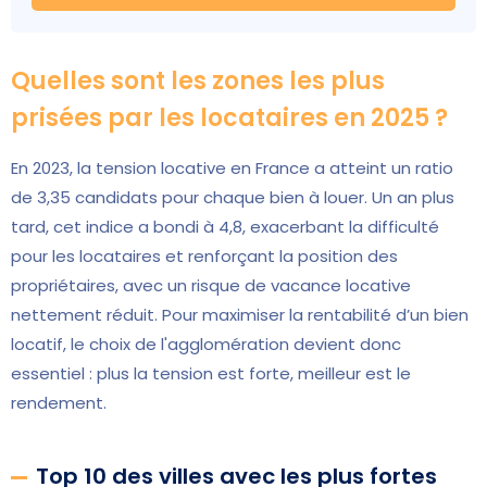
Quelles sont les zones les plus
prisées par les locataires en 2025 ?
En 2023, la tension locative en France a atteint un ratio
de 3,35 candidats pour chaque bien à louer. Un an plus
tard, cet indice a bondi à 4,8, exacerbant la difficulté
pour les locataires et renforçant la position des
propriétaires, avec un risque de vacance locative
nettement réduit. Pour maximiser la rentabilité d’un bien
locatif, le choix de l'agglomération devient donc
essentiel : plus la tension est forte, meilleur est le
rendement.
Top 10 des villes avec les plus fortes