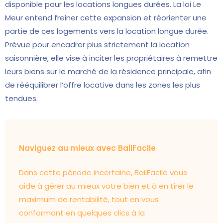
disponible pour les locations longues durées. La loi Le
Meur entend freiner cette expansion et réorienter une
partie de ces logements vers la location longue durée.
Prévue pour encadrer plus strictement la location
saisonnière, elle vise à inciter les propriétaires à remettre
leurs biens sur le marché de la résidence principale, afin
de rééquilibrer l’offre locative dans les zones les plus
tendues.
Naviguez au mieux avec BailFacile
Dans cette période incertaine, BailFacile vous
aide à gérer au mieux votre bien et à en tirer le
maximum de rentabilité, tout en vous
conformant en quelques clics à la