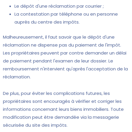
Le dépôt d'une réclamation par courrier ;
La contestation par téléphone ou en personne
auprès du centre des impôts.
Malheureusement, il faut savoir que le dépôt d'une
réclamation ne dispense pas du paiement de l'impôt.
Les propriétaires peuvent par contre demander un délai
de paiement pendant l'examen de leur dossier. Le
remboursement n'intervient qu'après l'acceptation de la
réclamation.
De plus, pour éviter les complications futures, les
propriétaires sont encouragés à vérifier et corriger les
informations concernant leurs biens immobiliers. Toute
modification peut être demandée via la messagerie
sécurisée du site des impôts.