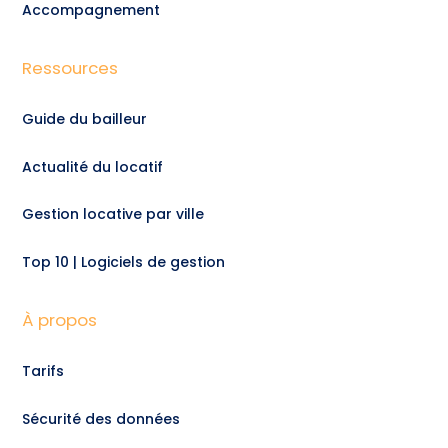
Accompagnement
Ressources
Guide du bailleur
Actualité du locatif
Gestion locative par ville
Top 10 | Logiciels de gestion
À propos
Tarifs
Sécurité des données