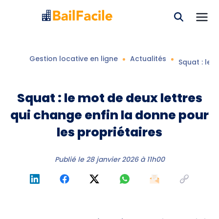
Gestion locative en ligne
Actualités
Squat : le 
Squat : le mot de deux lettres
qui change enfin la donne pour
les propriétaires
Publié le
28 janvier 2026 à 11h00