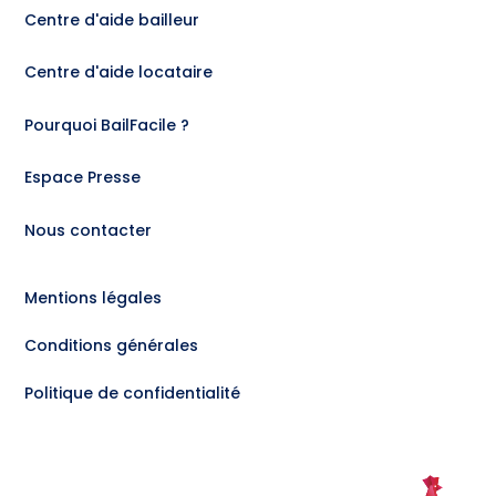
Centre d'aide bailleur
Centre d'aide locataire
Pourquoi BailFacile ?
Espace Presse
Nous contacter
Mentions légales
Conditions générales
Politique de confidentialité