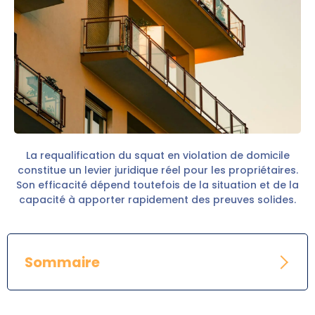
La requalification du squat en violation de domicile
constitue un levier juridique réel pour les propriétaires.
Son efficacité dépend toutefois de la situation et de la
capacité à apporter rapidement des preuves solides.
Sommaire