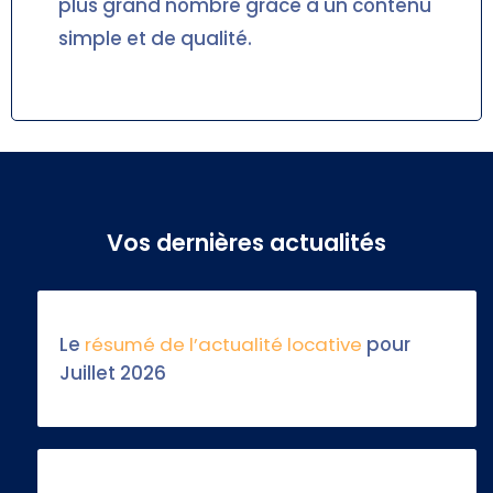
plus grand nombre grâce à un contenu
simple et de qualité.
Vos dernières actualités
Le
résumé de l’actualité locative
pour
Juillet 2026