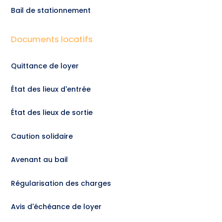
Bail de stationnement
Documents locatifs
Quittance de loyer
État des lieux d'entrée
État des lieux de sortie
Caution solidaire
Avenant au bail
Régularisation des charges
Avis d'échéance de loyer