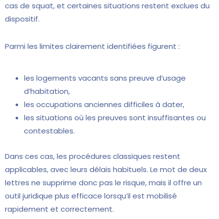
cas de squat, et certaines situations restent exclues du
dispositif.
Parmi les limites clairement identifiées figurent :
les logements vacants sans preuve d’usage
d’habitation,
les occupations anciennes difficiles à dater,
les situations où les preuves sont insuffisantes ou
contestables.
Dans ces cas, les procédures classiques restent
applicables, avec leurs délais habituels. Le mot de deux
lettres ne supprime donc pas le risque, mais il offre un
outil juridique plus efficace lorsqu’il est mobilisé
rapidement et correctement.