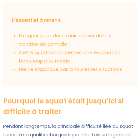
L’essentiel à retenir
Le squat peut désormais relever de la «
violation de domicile »
Cette qualification permet une évacuation
beaucoup plus rapide
Elle ne s’applique pas à toutes les situations
Pourquoi le squat était jusqu’ici si
difficile à traiter
Pendant longtemps, la principale difficulté liée au squat
tenait à sa qualification juridique. Une fois un logement