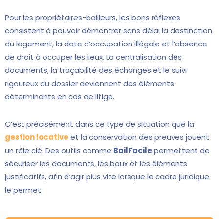
Pour les propriétaires-bailleurs, les bons réflexes
consistent à pouvoir démontrer sans délai la destination
du logement, la date d’occupation illégale et l’absence
de droit à occuper les lieux. La centralisation des
documents, la traçabilité des échanges et le suivi
rigoureux du dossier deviennent des éléments
déterminants en cas de litige.
C’est précisément dans ce type de situation que la
gestion locative
et la conservation des preuves jouent
un rôle clé. Des outils comme
BailFacile
permettent de
sécuriser les documents, les baux et les éléments
justificatifs, afin d’agir plus vite lorsque le cadre juridique
le permet.