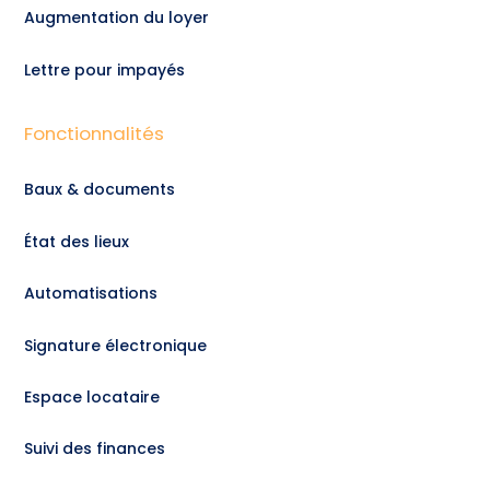
Augmentation du loyer
Lettre pour impayés
Fonctionnalités
Baux & documents
État des lieux
Automatisations
Signature électronique
Espace locataire
Suivi des finances