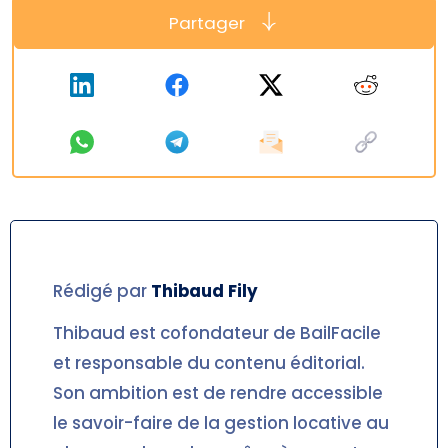
Partager
Rédigé par
Thibaud
Fily
Thibaud est cofondateur de BailFacile
et responsable du contenu éditorial.
Son ambition est de rendre accessible
le savoir-faire de la gestion locative au