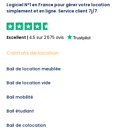
Logiciel N°1 en France pour gérer votre location
simplement et en ligne.
Service client 7j/7.
Excellent
|
4.5
sur
2 675
avis
Contrats de location
Bail de location meublée
Bail de location vide
Bail mobilité
Bail étudiant
Bail de colocation