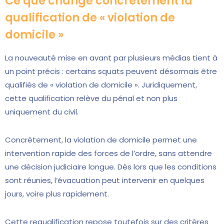
Ce que change concrètement la
qualification de « violation de
domicile »
La nouveauté mise en avant par plusieurs médias tient à
un point précis : certains squats peuvent désormais être
qualifiés de « violation de domicile ». Juridiquement,
cette qualification relève du pénal et non plus
uniquement du civil.
Concrètement, la violation de domicile permet une
intervention rapide des forces de l’ordre, sans attendre
une décision judiciaire longue. Dès lors que les conditions
sont réunies, l’évacuation peut intervenir en quelques
jours, voire plus rapidement.
Cette requalification repose toutefois sur des critères