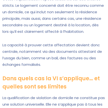
stricts. Le logement concerné doit être reconnu comme
un domicile, ce qui inclut non seulement la résidence
principale, mais aussi, dans certains cas, une résidence
secondaire ou un logement destiné à la location, dès
lors qu’il est clairement affecté à l’habitation.
La capacité à prouver cette affectation devient donc
centrale, notamment via des documents attestant de
l’usage du bien, comme un bail, des factures ou des
échanges formalisés.
Dans quels cas la VI s’applique… et
quelles sont ses limites
La qualification de violation de domicile ne constitue pas
une solution universelle. Elle ne s’applique pas à tous les