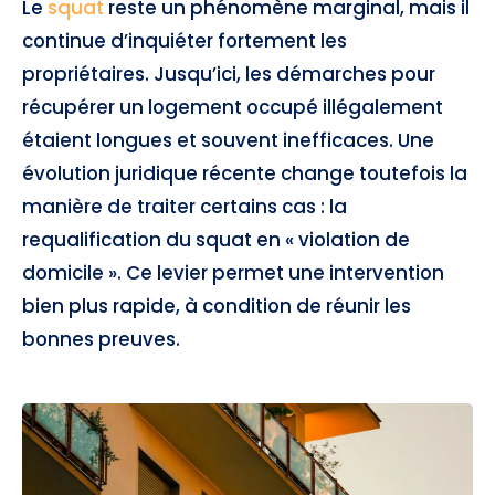
Le
squat
reste un phénomène marginal, mais il
continue d’inquiéter fortement les
propriétaires. Jusqu’ici, les démarches pour
récupérer un logement occupé illégalement
étaient longues et souvent inefficaces. Une
évolution juridique récente change toutefois la
manière de traiter certains cas : la
requalification du squat en « violation de
domicile ». Ce levier permet une intervention
bien plus rapide, à condition de réunir les
bonnes preuves.