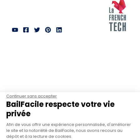
Continuer sans accepter
BailFacile respecte votre vie
privée
Afin de vous offrir une expérience personnalisée, d'améliorer
le site et la notoriété de BailFacile, nous avons recours au
dépôt et à la lecture de cookies.