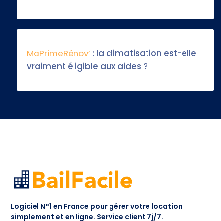
MaPrimeRénov’
: la climatisation est-elle
vraiment éligible aux aides ?
Logiciel N°1 en France pour gérer votre location
simplement et en ligne.
Service client 7j/7.