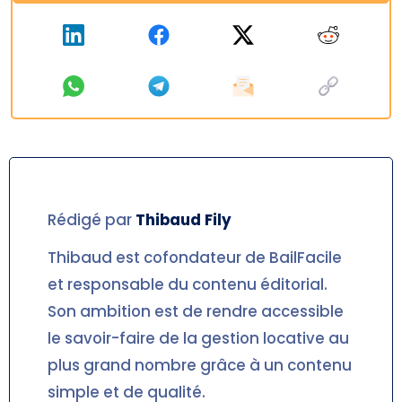
Rédigé par
Thibaud
Fily
Thibaud est cofondateur de BailFacile
et responsable du contenu éditorial.
Son ambition est de rendre accessible
le savoir-faire de la gestion locative au
plus grand nombre grâce à un contenu
simple et de qualité.