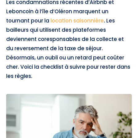
Les condamnations récentes d’Airbnb et
Leboncoin à l’île d’Oléron marquent un
tournant pour la
location saisonnière
. Les
bailleurs qui utilisent des plateformes
deviennent coresponsables de la collecte et
du reversement de la taxe de séjour.
Désormais, un oubli ou un retard peut coûter
cher. Voici la checklist à suivre pour rester dans
les règles.