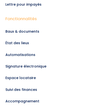
Lettre pour impayés
Fonctionnalités
Baux & documents
État des lieux
Automatisations
Signature électronique
Espace locataire
Suivi des finances
Accompagnement