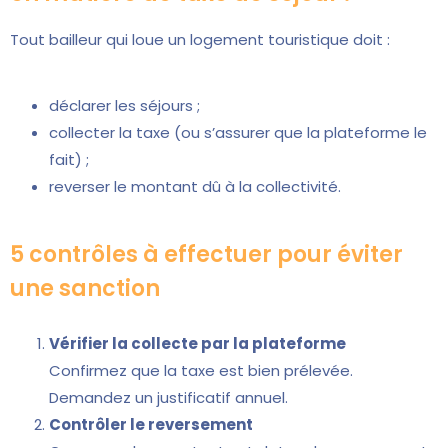
Tout bailleur qui loue un logement touristique doit :
déclarer les séjours ;
collecter la taxe (ou s’assurer que la plateforme le
fait) ;
reverser le montant dû à la collectivité.
5 contrôles à effectuer pour éviter
une sanction
Vérifier la collecte par la plateforme
Confirmez que la taxe est bien prélevée.
Demandez un justificatif annuel.
Contrôler le reversement