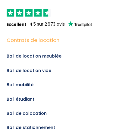
Excellent
|
4.5
sur
2 673
avis
Contrats de location
Bail de location meublée
Bail de location vide
Bail mobilité
Bail étudiant
Bail de colocation
Bail de stationnement