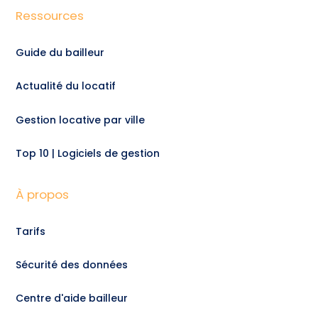
Ressources
Guide du bailleur
Actualité du locatif
Gestion locative par ville
Top 10 | Logiciels de gestion
À propos
Tarifs
Sécurité des données
Centre d'aide bailleur