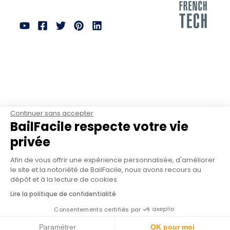
Continuer sans accepter
BailFacile respecte votre vie
privée
Afin de vous offrir une expérience personnalisée, d'améliorer
le site et la notoriété de BailFacile, nous avons recours au
dépôt et à la lecture de cookies.
Lire la politique de confidentialité
Consentements certifiés par
Paramétrer
OK pour moi