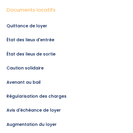
Documents locatifs
Quittance de loyer
État des lieux d'entrée
État des lieux de sortie
Caution solidaire
Avenant au bail
Régularisation des charges
Avis d'échéance de loyer
Augmentation du loyer