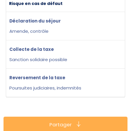
Risque en cas de défaut
Déclaration du séjour
Amende, contrôle
Collecte de la taxe
Sanction solidaire possible
Reversement de la taxe
Poursuites judiciaires, indemnités
Partager