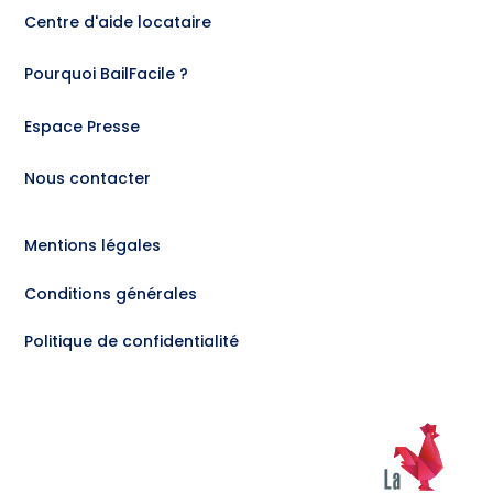
Centre d'aide locataire
Pourquoi BailFacile ?
Espace Presse
Nous contacter
Mentions légales
Conditions générales
Politique de confidentialité