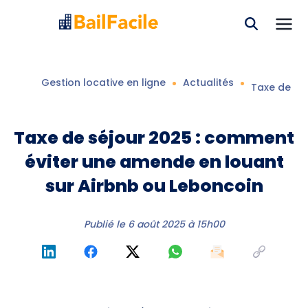
Gestion locative en ligne
Actualités
Taxe de sé
Taxe de séjour 2025 : comment
éviter une amende en louant
sur Airbnb ou Leboncoin
Publié le
6 août 2025 à 15h00