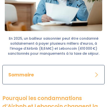
En 2025, un bailleur saisonnier peut être condamné
solidairement à payer plusieurs milliers d’euros, à
l’image d’Airbnb (8,6 M€) et Leboncoin (410 000 €)
sanctionnés pour manquements à la taxe de séjour.
Sommaire
Pourquoi les condamnations
d’Airbnb et Leboncoin changent la