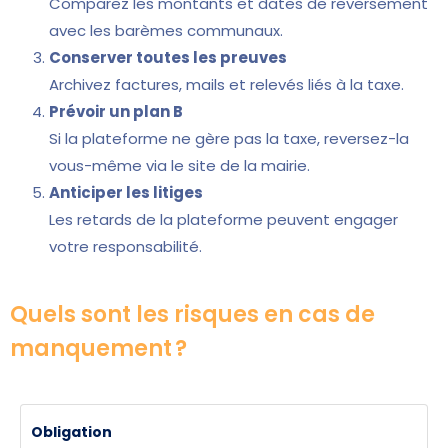
Comparez les montants et dates de reversement
avec les barèmes communaux.
Conserver toutes les preuves
Archivez factures, mails et relevés liés à la taxe.
Prévoir un plan B
Si la plateforme ne gère pas la taxe, reversez-la
vous-même via le site de la mairie.
Anticiper les litiges
Les retards de la plateforme peuvent engager
votre responsabilité.
Quels sont les risques en cas de
manquement ?
Obligation