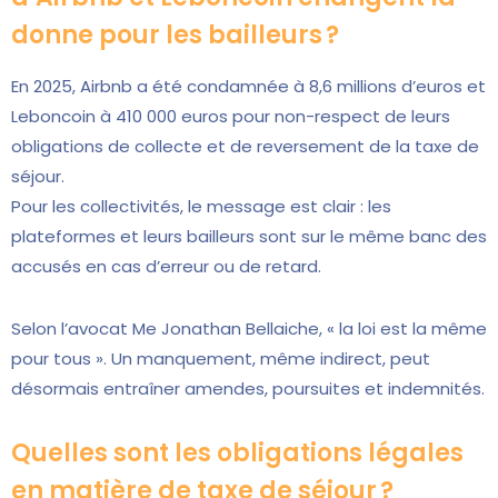
donne pour les bailleurs ?
En 2025, Airbnb a été condamnée à 8,6 millions d’euros et
Leboncoin à 410 000 euros pour non-respect de leurs
obligations de collecte et de reversement de la taxe de
séjour.
Pour les collectivités, le message est clair : les
plateformes et leurs bailleurs sont sur le même banc des
accusés en cas d’erreur ou de retard.
Selon l’avocat Me Jonathan Bellaiche, « la loi est la même
pour tous ». Un manquement, même indirect, peut
désormais entraîner amendes, poursuites et indemnités.
Quelles sont les obligations légales
en matière de taxe de séjour ?