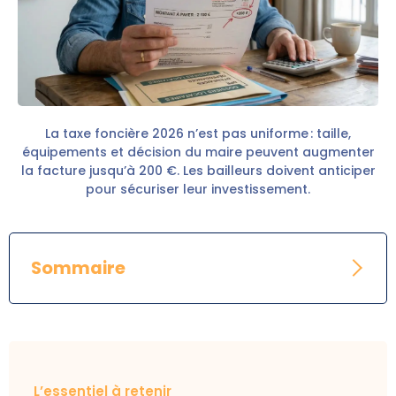
La taxe foncière 2026 n’est pas uniforme : taille,
équipements et décision du maire peuvent augmenter
la facture jusqu’à 200 €. Les bailleurs doivent anticiper
pour sécuriser leur investissement.
Sommaire
L’essentiel à retenir