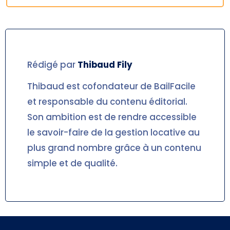
Rédigé par
Thibaud
Fily
Thibaud est cofondateur de BailFacile
et responsable du contenu éditorial.
Son ambition est de rendre accessible
le savoir-faire de la gestion locative au
plus grand nombre grâce à un contenu
simple et de qualité.