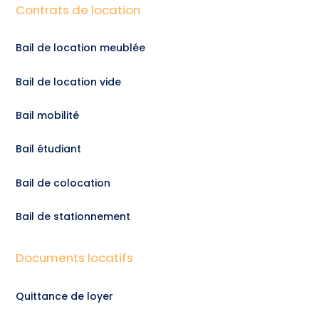
Contrats de location
Bail de location meublée
Bail de location vide
Bail mobilité
Bail étudiant
Bail de colocation
Bail de stationnement
Documents locatifs
Quittance de loyer