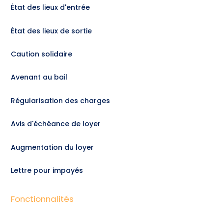
État des lieux d'entrée
État des lieux de sortie
Caution solidaire
Avenant au bail
Régularisation des charges
Avis d'échéance de loyer
Augmentation du loyer
Lettre pour impayés
Fonctionnalités