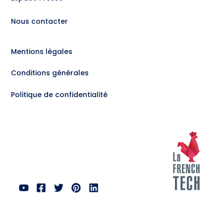
Nous contacter
Mentions légales
Conditions générales
Politique de confidentialité