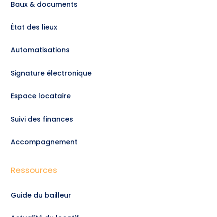
Baux & documents
État des lieux
Automatisations
Signature électronique
Espace locataire
Suivi des finances
Accompagnement
Ressources
Guide du bailleur