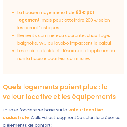
La hausse moyenne est de
63 € par
logement
, mais peut atteindre 200 € selon
les caractéristiques.
Éléments comme eau courante, chauffage,
baignoire, WC ou lavabo impactent le calcul.
Les maires décident désormais d’appliquer ou
non la hausse pour leur commune.
Quels logements paient plus : la
valeur locative et les équipements
La taxe foncière se base sur la
valeur locative
cadastrale
. Celle-ci est augmentée selon la présence
d’éléments de confort :