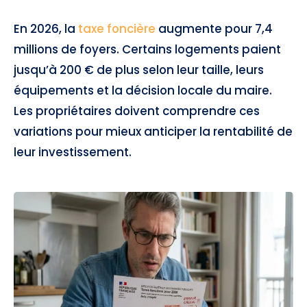
En 2026, la
taxe foncière
augmente pour 7,4
millions de foyers. Certains logements paient
jusqu’à 200 € de plus selon leur taille, leurs
équipements et la décision locale du maire.
Les propriétaires doivent comprendre ces
variations pour mieux anticiper la rentabilité de
leur investissement.