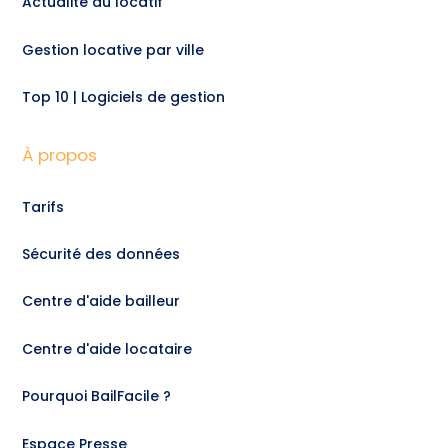
Actualité du locatif
Gestion locative par ville
Top 10 | Logiciels de gestion
À propos
Tarifs
Sécurité des données
Centre d'aide bailleur
Centre d'aide locataire
Pourquoi BailFacile ?
Espace Presse