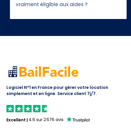
vraiment éligible aux aides ?
Logiciel N°1 en France pour gérer votre location
simplement et en ligne.
Service client 7j/7.
Excellent
|
4.6
sur
2 676
avis