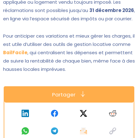
appliquée ou logement vendu toujours imposé. Les
réclamations sont possibles jusqu’au
31 décembre 2026
,
en ligne via l’espace sécurisé des impôts ou par courrier.
Pour anticiper ces variations et mieux gérer les charges, il
est utile d’utiliser des outils de gestion locative comme
BailFacile
, qui centralisent les dépenses et permettent
de suivre la rentabilité de chaque bien, même face à des
hausses locales imprévues.
Partager