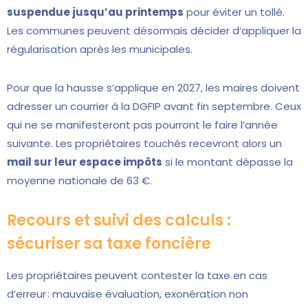
suspendue jusqu’au printemps
pour éviter un tollé.
Les communes peuvent désormais décider d’appliquer la
régularisation après les municipales.
Pour que la hausse s’applique en 2027, les maires doivent
adresser un courrier à la DGFIP avant fin septembre. Ceux
qui ne se manifesteront pas pourront le faire l’année
suivante. Les propriétaires touchés recevront alors un
mail sur leur espace impôts
si le montant dépasse la
moyenne nationale de 63 €.
Recours et suivi des calculs :
sécuriser sa taxe foncière
Les propriétaires peuvent contester la taxe en cas
d’erreur : mauvaise évaluation, exonération non